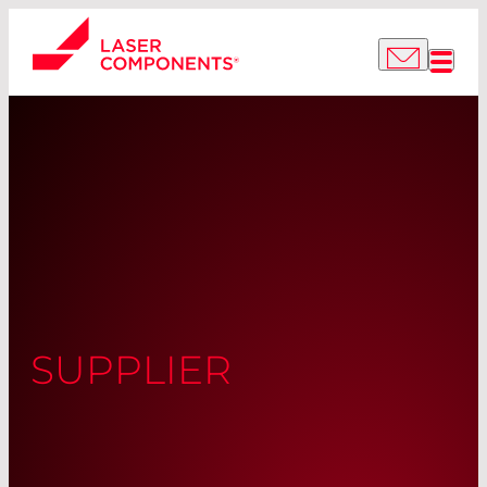
SUPPLIER