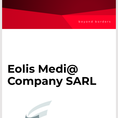
Eolis Medi@
Company SARL