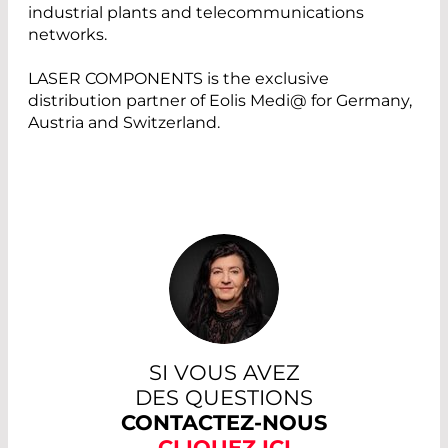
industrial plants and telecommunications
networks.
LASER COMPONENTS is the exclusive
distribution partner of Eolis Medi@ for Germany,
Austria and Switzerland.
SI VOUS AVEZ
DES QUESTIONS
CONTACTEZ-NOUS
CLIQUEZ ICI