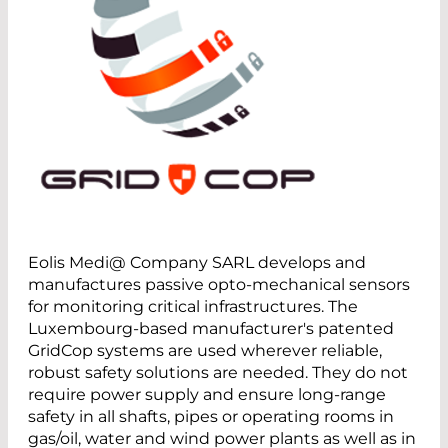
Eolis Medi@ Company SARL develops and
manufactures passive opto-mechanical sensors
for monitoring critical infrastructures. The
Luxembourg-based manufacturer's patented
GridCop systems are used wherever reliable,
robust safety solutions are needed. They do not
require power supply and ensure long-range
safety in all shafts, pipes or operating rooms in
gas/oil, water and wind power plants as well as in