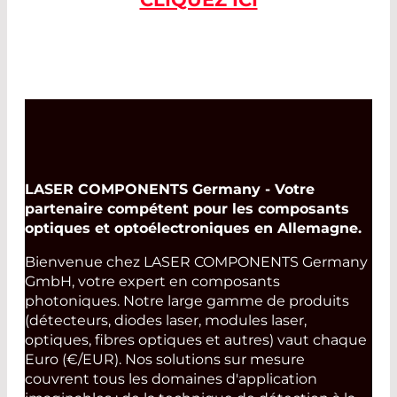
LASER COMPONENTS Germany - Votre
partenaire compétent pour les composants
optiques et optoélectroniques en Allemagne.
Bienvenue chez LASER COMPONENTS Germany
GmbH, votre expert en composants
photoniques. Notre large gamme de produits
(détecteurs, diodes laser, modules laser,
optiques, fibres optiques et autres) vaut chaque
Euro (€/EUR). Nos solutions sur mesure
couvrent tous les domaines d'application