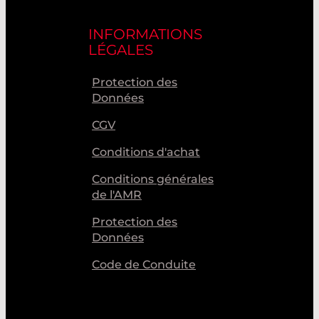
INFORMATIONS
LÉGALES
Protection des
Données
CGV
Conditions d'achat
Conditions générales
de l'AMR
Protection des
Données
Code de Conduite