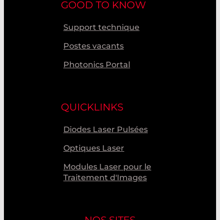
GOOD TO KNOW
Support technique
Postes vacants
Photonics Portal
QUICKLINKS
Diodes Laser Pulsées
Optiques Laser
Modules Laser pour le
Traitement d'Images