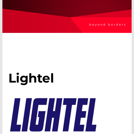
Lightel