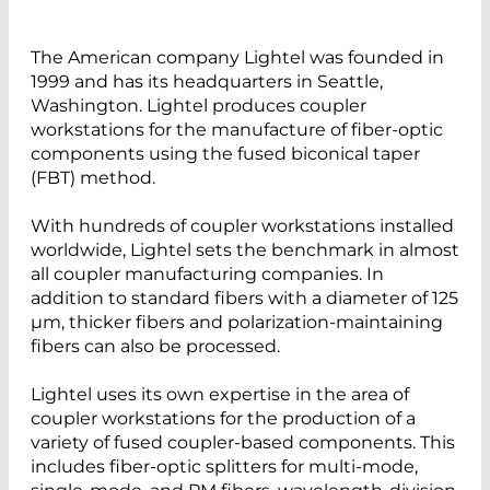
The American company Lightel was founded in
1999 and has its headquarters in Seattle,
Washington. Lightel produces coupler
workstations for the manufacture of fiber-optic
components using the fused biconical taper
(FBT) method.
With hundreds of coupler workstations installed
worldwide, Lightel sets the benchmark in almost
all coupler manufacturing companies. In
addition to standard fibers with a diameter of 125
µm, thicker fibers and polarization-maintaining
fibers can also be processed.
Lightel uses its own expertise in the area of
coupler workstations for the production of a
variety of fused coupler-based components. This
includes fiber-optic splitters for multi-mode,