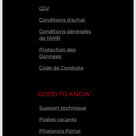
CGV
Conditions d'achat
Conditions générales
de l'AMR
Protection des
Données
Code de Conduite
GOOD TO KNOW
Support technique
Postes vacants
Photonics Portal