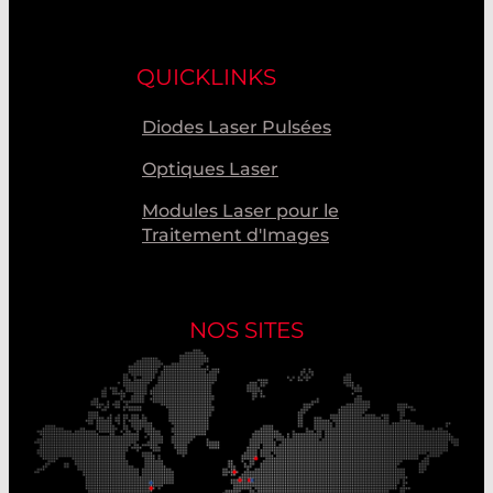
QUICKLINKS
Diodes Laser Pulsées
Optiques Laser
Modules Laser pour le
Traitement d'Images
NOS SITES