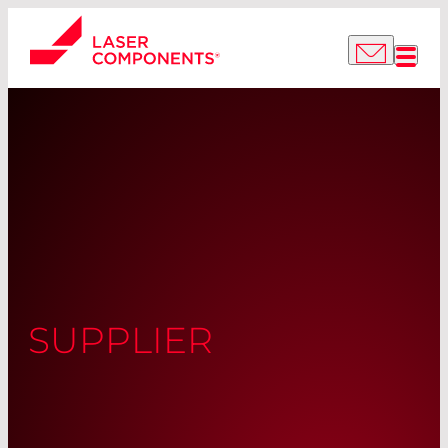
SUPPLIER