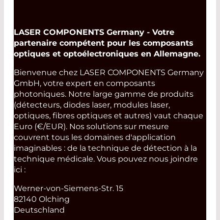
LASER COMPONENTS Germany - Votre
partenaire compétent pour les composants
optiques et optoélectroniques en Allemagne.
Bienvenue chez LASER COMPONENTS Germany
GmbH, votre expert en composants
photoniques. Notre large gamme de produits
(détecteurs, diodes laser, modules laser,
optiques, fibres optiques et autres) vaut chaque
Euro (€/EUR). Nos solutions sur mesure
couvrent tous les domaines d'application
imaginables : de la technique de détection à la
technique médicale. Vous pouvez nous joindre
ici :
Werner-von-Siemens-Str. 15
82140 Olching
Deutschland