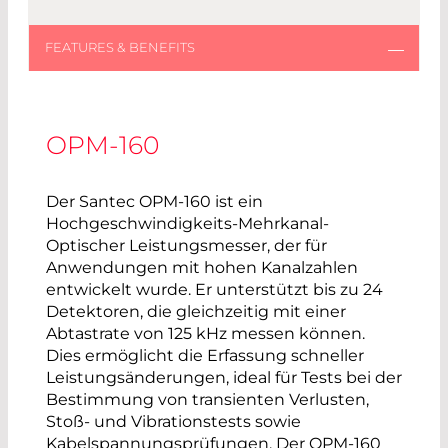
OPM-160
Der Santec OPM-160 ist ein
Hochgeschwindigkeits-Mehrkanal-
Optischer Leistungsmesser, der für
Anwendungen mit hohen Kanalzahlen
entwickelt wurde. Er unterstützt bis zu 24
Detektoren, die gleichzeitig mit einer
Abtastrate von 125 kHz messen können.
Dies ermöglicht die Erfassung schneller
Leistungsänderungen, ideal für Tests bei der
Bestimmung von transienten Verlusten,
Stoß- und Vibrationstests sowie
Kabelspannungsprüfungen. Der OPM-160