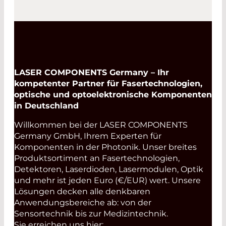
LASER COMPONENTS Germany – Ihr
kompetenter Partner für Fasertechnologien,
optische und optoelektronische Komponenten
in Deutschland
Willkommen bei der LASER COMPONENTS
Germany GmbH, Ihrem Experten für
Komponenten in der Photonik. Unser breites
Produktsortiment an Fasertechnologien,
Detektoren, Laserdioden, Lasermodulen, Optik
und mehr ist jeden Euro (€/EUR) wert. Unsere
Lösungen decken alle denkbaren
Anwendungsbereiche ab: von der
Sensortechnik bis zur Medizintechnik.
Sie erreichen uns hier: