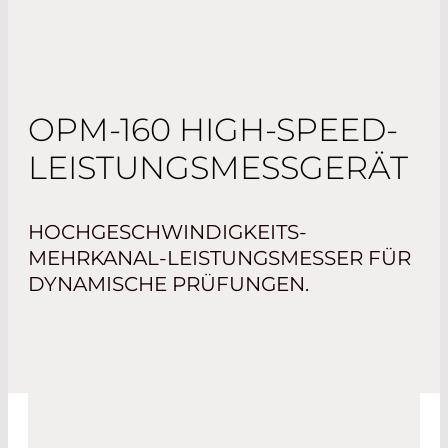
OPM-160 HIGH-SPEED-
LEISTUNGSMESSGERÄT
HOCHGESCHWINDIGKEITS-
MEHRKANAL-LEISTUNGSMESSER FÜR
DYNAMISCHE PRÜFUNGEN.