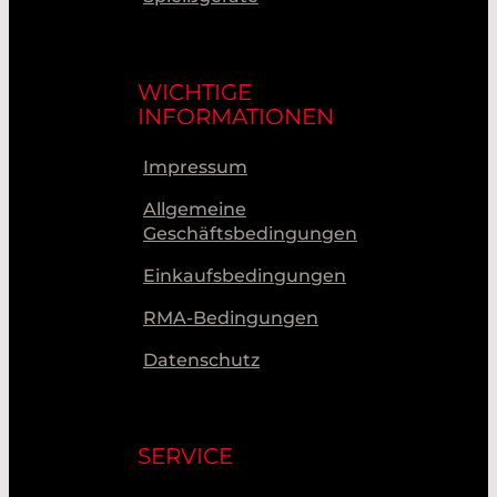
WICHTIGE
INFORMATIONEN
Impressum
Allgemeine
Geschäftsbedingungen
Einkaufsbedingungen
RMA-Bedingungen
Datenschutz
SERVICE