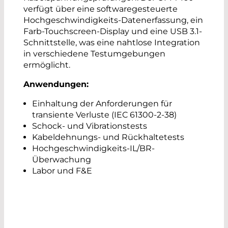
verfügt über eine softwaregesteuerte
Hochgeschwindigkeits-Datenerfassung, ein
Farb-Touchscreen-Display und eine USB 3.1-
Schnittstelle, was eine nahtlose Integration
in verschiedene Testumgebungen
ermöglicht.
Anwendungen:
Einhaltung der Anforderungen für
transiente Verluste (IEC 61300-2-38)
Schock- und Vibrationstests
Kabeldehnungs- und Rückhaltetests
Hochgeschwindigkeits-IL/BR-
Überwachung
Labor und F&E