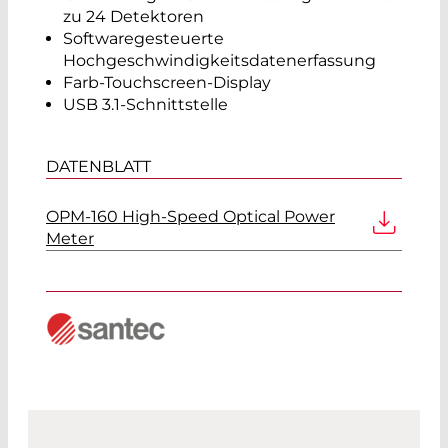
zu 24 Detektoren
Softwaregesteuerte
Hochgeschwindigkeitsdatenerfassung
Farb-Touchscreen-Display
USB 3.1-Schnittstelle
DATENBLATT
OPM-160 High-Speed Optical Power
Meter