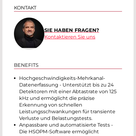
KONTAKT
SIE HABEN FRAGEN?
Kontaktieren Sie uns
BENEFITS
Hochgeschwindigkeits-Mehrkanal-
Datenerfassung - Unterstützt bis zu 24
Detektoren mit einer Abtastrate von 125
kHz und ermöglicht die präzise
Erkennung von schnellen
Leistungsschwankungen für transiente
Verluste und Belastungstests.
Anpassbare und automatisierte Tests -
Die HSOPM-Software ermöglicht