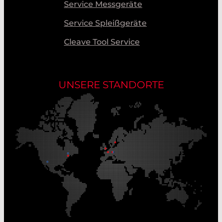
Service Messgeräte
Service Spleißgeräte
Cleave Tool Service
UNSERE STANDORTE