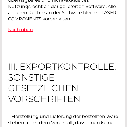
übertragbares und nicht-exklusives
Nutzungsrecht an der gelieferten Software. Alle
anderen Rechte an der Software bleiben LASER
COMPONENTS vorbehalten.
Nach oben
III. EXPORTKONTROLLE,
SONSTIGE
GESETZLICHEN
VORSCHRIFTEN
1. Herstellung und Lieferung der bestellten Ware
stehen unter dem Vorbehalt, dass ihnen keine