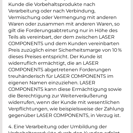
Kunde die Vorbehaltsprodukte nach
Verarbeitung oder nach Verbindung,
Vermischung oder Vermengung mit anderen
Waren oder zusammen mit anderen Waren, so
gilt die Forderungsabtretung nur in Höhe des
Teils als vereinbart, der dem zwischen LASER
COMPONENTS und dem Kunden vereinbarten
Preis zuzüglich einer Sicherheitsmarge von 10 %
dieses Preises entspricht. Der Kunde ist
widerruflich ermächtigt, die an LASER
COMPONENTS abgetretenen Forderungen
treuhänderisch für LASER COMPONENTS im
eigenen Namen einzuziehen. LASER
COMPONENTS kann diese Ermächtigung sowie
die Berechtigung zur Weiterveräußerung
widerrufen, wenn der Kunde mit wesentlichen
Verpflichtungen, wie beispielsweise der Zahlung
gegenüber LASER COMPONENTS, in Verzug ist.
4. Eine Verarbeitung oder Umbildung der