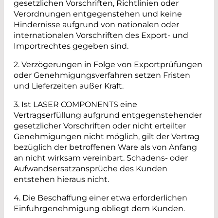
gesetzlichen Vorschriften, Richtlinien oder
Verordnungen entgegenstehen und keine
Hindernisse aufgrund von nationalen oder
internationalen Vorschriften des Export- und
Importrechtes gegeben sind.
2. Verzögerungen in Folge von Exportprüfungen
oder Genehmigungsverfahren setzen Fristen
und Lieferzeiten außer Kraft.
3. Ist LASER COMPONENTS eine
Vertragserfüllung aufgrund entgegenstehender
gesetzlicher Vorschriften oder nicht erteilter
Genehmigungen nicht möglich, gilt der Vertrag
bezüglich der betroffenen Ware als von Anfang
an nicht wirksam vereinbart. Schadens- oder
Aufwandsersatzansprüche des Kunden
entstehen hieraus nicht.
4. Die Beschaffung einer etwa erforderlichen
Einfuhrgenehmigung obliegt dem Kunden.