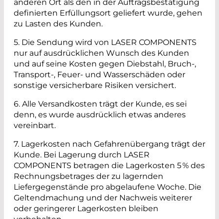
anderen Ort als den in der Auftragsbestätigung
definierten Erfüllungsort geliefert wurde, gehen
zu Lasten des Kunden.
5. Die Sendung wird von LASER COMPONENTS
nur auf ausdrücklichen Wunsch des Kunden
und auf seine Kosten gegen Diebstahl, Bruch-,
Transport-, Feuer- und Wasserschäden oder
sonstige versicherbare Risiken versichert.
6. Alle Versandkosten trägt der Kunde, es sei
denn, es wurde ausdrücklich etwas anderes
vereinbart.
7. Lagerkosten nach Gefahrenübergang trägt der
Kunde. Bei Lagerung durch LASER
COMPONENTS betragen die Lagerkosten 5 % des
Rechnungsbetrages der zu lagernden
Liefergegenstände pro abgelaufene Woche. Die
Geltendmachung und der Nachweis weiterer
oder geringerer Lagerkosten bleiben