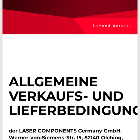
ALLGEMEINE
VERKAUFS- UND
LIEFERBEDINGUN
der LASER COMPONENTS Germany GmbH,
Werner-von-Siemens-Str. 15, 82140 Olching,