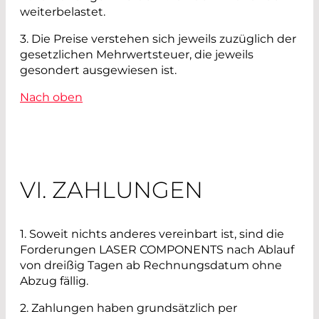
weiterbelastet.
3. Die Preise verstehen sich jeweils zuzüglich der
gesetzlichen Mehrwertsteuer, die jeweils
gesondert ausgewiesen ist.
Nach oben
VI. ZAHLUNGEN
1. Soweit nichts anderes vereinbart ist, sind die
Forderungen LASER COMPONENTS nach Ablauf
von dreißig Tagen ab Rechnungsdatum ohne
Abzug fällig.
2. Zahlungen haben grundsätzlich per