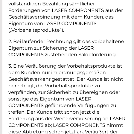
vollständigen Bezahlung sämtlicher
Forderungen von LASER COMPONENTS aus der
Geschäftsverbindung mit dem Kunden, das
Eigentum von LASER COMPONENTS
(„Vorbehaltsprodukte“).
2. Bei laufender Rechnung gilt das vorbehaltene
Eigentum zur Sicherung der LASER
COMPONENTS zustehenden Saldoforderung.
3. Eine Veräußerung der Vorbehaltsprodukte ist
dem Kunden nur im ordnungsgemäßen
Geschäftsverkehr gestattet. Der Kunde ist nicht
berechtigt, die Vorbehaltsprodukte zu
verpfänden, zur Sicherheit zu übereignen oder
sonstige das Eigentum von LASER
COMPONENTS gefährdende Verfügungen zu
treffen. Der Kunde tritt schon jetzt die
Forderung aus der Weiterveräußerung an LASER
COMPONENTS ab; LASER COMPONENTS nimmt
diese Abtretung schon jetzt an. Veräußert der