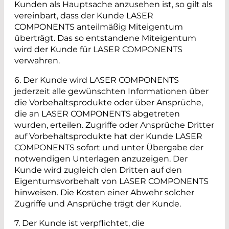
Kunden als Hauptsache anzusehen ist, so gilt als
vereinbart, dass der Kunde LASER
COMPONENTS anteilmäßig Miteigentum
überträgt. Das so entstandene Miteigentum
wird der Kunde für LASER COMPONENTS
verwahren.
6. Der Kunde wird LASER COMPONENTS
jederzeit alle gewünschten Informationen über
die Vorbehaltsprodukte oder über Ansprüche,
die an LASER COMPONENTS abgetreten
wurden, erteilen. Zugriffe oder Ansprüche Dritter
auf Vorbehaltsprodukte hat der Kunde LASER
COMPONENTS sofort und unter Übergabe der
notwendigen Unterlagen anzuzeigen. Der
Kunde wird zugleich den Dritten auf den
Eigentumsvorbehalt von LASER COMPONENTS
hinweisen. Die Kosten einer Abwehr solcher
Zugriffe und Ansprüche trägt der Kunde.
7. Der Kunde ist verpflichtet, die