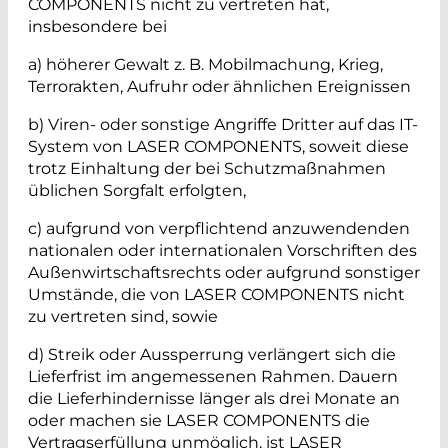
COMPONENTS nicht zu vertreten hat,
insbesondere bei
a) höherer Gewalt z. B. Mobilmachung, Krieg,
Terrorakten, Aufruhr oder ähnlichen Ereignissen
b) Viren- oder sonstige Angriffe Dritter auf das IT-
System von LASER COMPONENTS, soweit diese
trotz Einhaltung der bei Schutzmaßnahmen
üblichen Sorgfalt erfolgten,
c) aufgrund von verpflichtend anzuwendenden
nationalen oder internationalen Vorschriften des
Außenwirtschaftsrechts oder aufgrund sonstiger
Umstände, die von LASER COMPONENTS nicht
zu vertreten sind, sowie
d) Streik oder Aussperrung verlängert sich die
Lieferfrist im angemessenen Rahmen. Dauern
die Lieferhindernisse länger als drei Monate an
oder machen sie LASER COMPONENTS die
Vertragserfüllung unmöglich, ist LASER