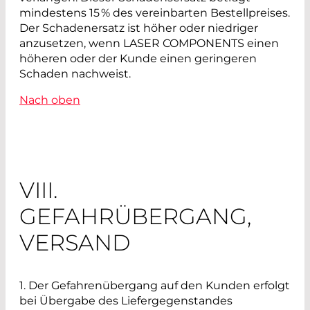
mindestens 15 % des vereinbarten Bestellpreises.
Der Schadenersatz ist höher oder niedriger
anzusetzen, wenn LASER COMPONENTS einen
höheren oder der Kunde einen geringeren
Schaden nachweist.
Nach oben
VIII.
GEFAHRÜBERGANG,
VERSAND
1.
Der Gefahrenübergang auf den Kunden erfolgt
bei Übergabe des Liefergegenstandes