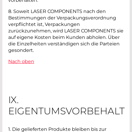
vorbehalten.
8. Soweit LASER COMPONENTS nach den
Bestimmungen der Verpackungsverordnung
verpflichtet ist, Verpackungen
zurückzunehmen, wird LASER COMPONENTS sie
auf eigene Kosten beim Kunden abholen. Über
die Einzelheiten verständigen sich die Parteien
gesondert.
Nach oben
IX.
EIGENTUMSVORBEHALT
1. Die gelieferten Produkte bleiben bis zur