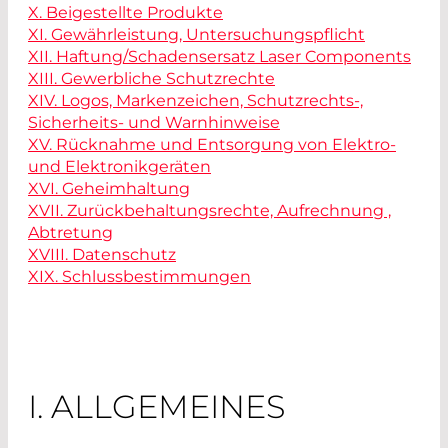
X. Beigestellte Produkte
XI. Gewährleistung, Untersuchungspflicht
XII. Haftung/Schadensersatz Laser Components
XIII. Gewerbliche Schutzrechte
XIV. Logos, Markenzeichen, Schutzrechts-,
Sicherheits- und Warnhinweise
XV. Rücknahme und Entsorgung von Elektro-
und Elektronikgeräten
XVI. Geheimhaltung
XVII. Zurückbehaltungsrechte, Aufrechnung ,
Abtretung
XVIII. Datenschutz
XIX. Schlussbestimmungen
I. ALLGEMEINES