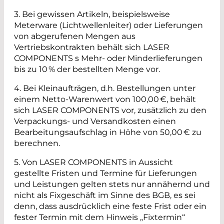
3. Bei gewissen Artikeln, beispielsweise
Meterware (Lichtwellenleiter) oder Lieferungen
von abgerufenen Mengen aus
Vertriebskontrakten behält sich LASER
COMPONENTS s Mehr- oder Minderlieferungen
bis zu 10 % der bestellten Menge vor.
4. Bei Kleinaufträgen, d.h. Bestellungen unter
einem Netto-Warenwert von 100,00 €, behält
sich LASER COMPONENTS vor, zusätzlich zu den
Verpackungs- und Versandkosten einen
Bearbeitungsaufschlag in Höhe von 50,00 € zu
berechnen.
5. Von LASER COMPONENTS in Aussicht
gestellte Fristen und Termine für Lieferungen
und Leistungen gelten stets nur annähernd und
nicht als Fixgeschäft im Sinne des BGB, es sei
denn, dass ausdrücklich eine feste Frist oder ein
fester Termin mit dem Hinweis „Fixtermin“