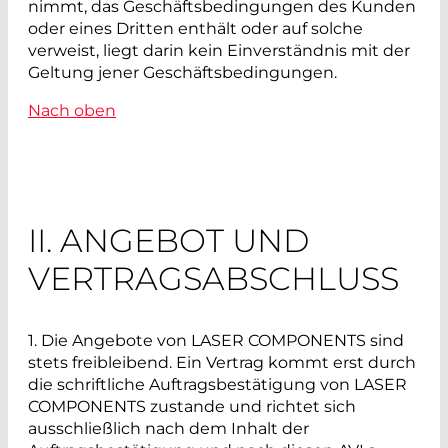
nimmt, das Geschäftsbedingungen des Kunden
oder eines Dritten enthält oder auf solche
verweist, liegt darin kein Einverständnis mit der
Geltung jener Geschäftsbedingungen.
Nach oben
II. ANGEBOT UND
VERTRAGSABSCHLUSS
1.
Die Angebote von LASER COMPONENTS sind
stets freibleibend. Ein Vertrag kommt erst durch
die schriftliche Auftragsbestätigung von LASER
COMPONENTS zustande und richtet sich
ausschließlich nach dem Inhalt der