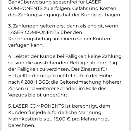
Banküberweisung spesenfrei für LASER
COMPONENTS zu erfolgen. Gefahr und Kosten
des Zahlungsvorgangs hat der Kunde zu tragen.
3. Zahlungen gelten erst dann als erfolgt, wenn
LASER COMPONENTS über den
Rechnungsbetrag auf einem seiner Konten
verfügen kann.
4. Leistet der Kunde bei Fälligkeit keine Zahlung,
so sind die ausstehenden Beträge ab dem Tag
der Fälligkeit zu verzinsen. Der Zinssatz für
Entgeltforderungen richtet sich in der Höhe
nach § 288 II BGB; die Geltendmachung höherer
Zinsen und weiterer Schäden im Falle des
Verzugs bleibt unberührt.
5. LASER COMPONENTS ist berechtigt, dem
Kunden für jede erforderliche Mahnung
Mahnkosten bis zu 15,00 € pro Mahnung zu
berechnen.