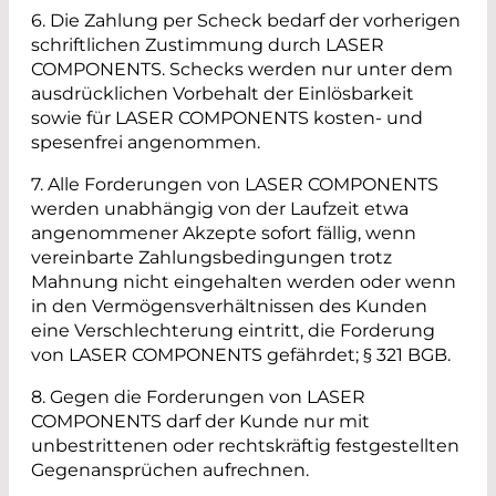
6. Die Zahlung per Scheck bedarf der vorherigen
schriftlichen Zustimmung durch LASER
COMPONENTS. Schecks werden nur unter dem
ausdrücklichen Vorbehalt der Einlösbarkeit
sowie für LASER COMPONENTS kosten- und
spesenfrei angenommen.
7. Alle Forderungen von LASER COMPONENTS
werden unabhängig von der Laufzeit etwa
angenommener Akzepte sofort fällig, wenn
vereinbarte Zahlungsbedingungen trotz
Mahnung nicht eingehalten werden oder wenn
in den Vermögensverhältnissen des Kunden
eine Verschlechterung eintritt, die Forderung
von LASER COMPONENTS gefährdet; § 321 BGB.
8. Gegen die Forderungen von LASER
COMPONENTS darf der Kunde nur mit
unbestrittenen oder rechtskräftig festgestellten
Gegenansprüchen aufrechnen.