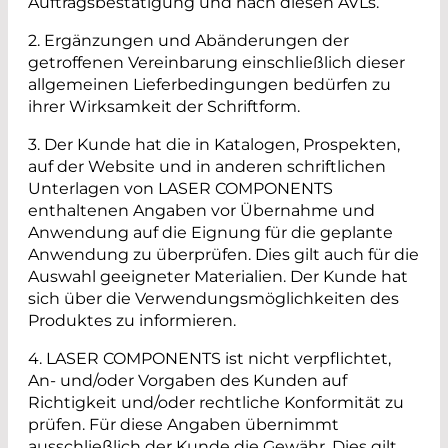
Auftragsbestätigung und nach diesen AVLs.
2. Ergänzungen und Abänderungen der
getroffenen Vereinbarung einschließlich dieser
allgemeinen Lieferbedingungen bedürfen zu
ihrer Wirksamkeit der Schriftform.
3. Der Kunde hat die in Katalogen, Prospekten,
auf der Website und in anderen schriftlichen
Unterlagen von LASER COMPONENTS
enthaltenen Angaben vor Übernahme und
Anwendung auf die Eignung für die geplante
Anwendung zu überprüfen. Dies gilt auch für die
Auswahl geeigneter Materialien. Der Kunde hat
sich über die Verwendungsmöglichkeiten des
Produktes zu informieren.
4. LASER COMPONENTS ist nicht verpflichtet,
An- und/oder Vorgaben des Kunden auf
Richtigkeit und/oder rechtliche Konformität zu
prüfen. Für diese Angaben übernimmt
ausschließlich der Kunde die Gewähr. Dies gilt