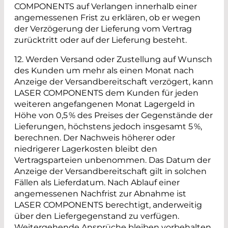
COMPONENTS auf Verlangen innerhalb einer
angemessenen Frist zu erklären, ob er wegen
der Verzögerung der Lieferung vom Vertrag
zurücktritt oder auf der Lieferung besteht.
12. Werden Versand oder Zustellung auf Wunsch
des Kunden um mehr als einen Monat nach
Anzeige der Versandbereitschaft verzögert, kann
LASER COMPONENTS dem Kunden für jeden
weiteren angefangenen Monat Lagergeld in
Höhe von 0,5 % des Preises der Gegenstände der
Lieferungen, höchstens jedoch insgesamt 5 %,
berechnen. Der Nachweis höherer oder
niedrigerer Lagerkosten bleibt den
Vertragsparteien unbenommen. Das Datum der
Anzeige der Versandbereitschaft gilt in solchen
Fällen als Lieferdatum. Nach Ablauf einer
angemessenen Nachfrist zur Abnahme ist
LASER COMPONENTS berechtigt, anderweitig
über den Liefergegenstand zu verfügen.
Weitergehende Ansprüche bleiben vorbehalten.