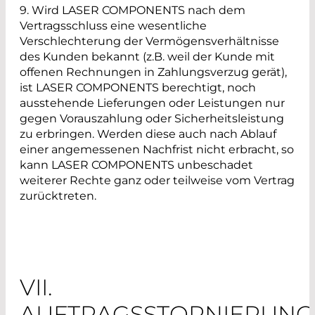
9. Wird LASER COMPONENTS nach dem
Vertragsschluss eine wesentliche
Verschlechterung der Vermögensverhältnisse
des Kunden bekannt (z.B. weil der Kunde mit
offenen Rechnungen in Zahlungsverzug gerät),
ist LASER COMPONENTS berechtigt, noch
ausstehende Lieferungen oder Leistungen nur
gegen Vorauszahlung oder Sicherheitsleistung
zu erbringen. Werden diese auch nach Ablauf
einer angemessenen Nachfrist nicht erbracht, so
kann LASER COMPONENTS unbeschadet
weiterer Rechte ganz oder teilweise vom Vertrag
zurücktreten.
VII.
AUFTRAGSSTORNIERUNG