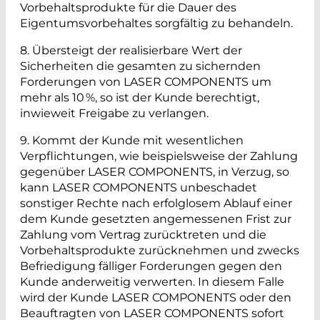
Vorbehaltsprodukte für die Dauer des
Eigentumsvorbehaltes sorgfältig zu behandeln.
8. Übersteigt der realisierbare Wert der
Sicherheiten die gesamten zu sichernden
Forderungen von LASER COMPONENTS um
mehr als 10 %, so ist der Kunde berechtigt,
inwieweit Freigabe zu verlangen.
9. Kommt der Kunde mit wesentlichen
Verpflichtungen, wie beispielsweise der Zahlung
gegenüber LASER COMPONENTS, in Verzug, so
kann LASER COMPONENTS unbeschadet
sonstiger Rechte nach erfolglosem Ablauf einer
dem Kunde gesetzten angemessenen Frist zur
Zahlung vom Vertrag zurücktreten und die
Vorbehaltsprodukte zurücknehmen und zwecks
Befriedigung fälliger Forderungen gegen den
Kunde anderweitig verwerten. In diesem Falle
wird der Kunde LASER COMPONENTS oder den
Beauftragten von LASER COMPONENTS sofort