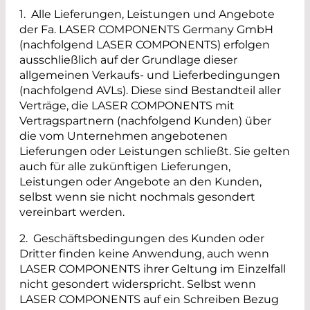
1. Alle Lieferungen, Leistungen und Angebote
der Fa. LASER COMPONENTS Germany GmbH
(nachfolgend LASER COMPONENTS) erfolgen
ausschließlich auf der Grundlage dieser
allgemeinen Verkaufs- und Lieferbedingungen
(nachfolgend AVLs). Diese sind Bestandteil aller
Verträge, die LASER COMPONENTS mit
Vertragspartnern (nachfolgend Kunden) über
die vom Unternehmen angebotenen
Lieferungen oder Leistungen schließt. Sie gelten
auch für alle zukünftigen Lieferungen,
Leistungen oder Angebote an den Kunden,
selbst wenn sie nicht nochmals gesondert
vereinbart werden.
2. Geschäftsbedingungen des Kunden oder
Dritter finden keine Anwendung, auch wenn
LASER COMPONENTS ihrer Geltung im Einzelfall
nicht gesondert widerspricht. Selbst wenn
LASER COMPONENTS auf ein Schreiben Bezug