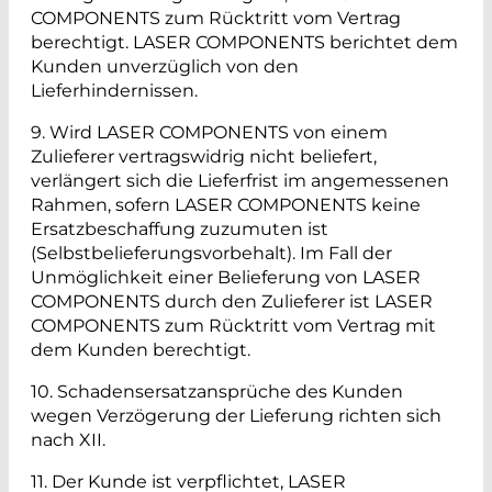
COMPONENTS zum Rücktritt vom Vertrag
berechtigt. LASER COMPONENTS berichtet dem
Kunden unverzüglich von den
Lieferhindernissen.
9. Wird LASER COMPONENTS von einem
Zulieferer vertragswidrig nicht beliefert,
verlängert sich die Lieferfrist im angemessenen
Rahmen, sofern LASER COMPONENTS keine
Ersatzbeschaffung zuzumuten ist
(Selbstbelieferungsvorbehalt). Im Fall der
Unmöglichkeit einer Belieferung von LASER
COMPONENTS durch den Zulieferer ist LASER
COMPONENTS zum Rücktritt vom Vertrag mit
dem Kunden berechtigt.
10. Schadensersatzansprüche des Kunden
wegen Verzögerung der Lieferung richten sich
nach XII.
11. Der Kunde ist verpflichtet, LASER