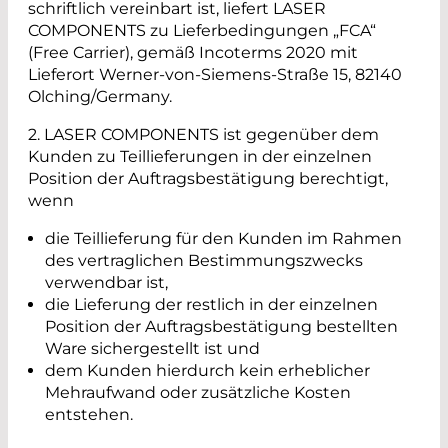
schriftlich vereinbart ist, liefert LASER
COMPONENTS zu Lieferbedingungen „FCA“
(Free Carrier), gemäß Incoterms 2020 mit
Lieferort Werner-von-Siemens-Straße 15, 82140
Olching/Germany.
2. LASER COMPONENTS ist gegenüber dem
Kunden zu Teillieferungen in der einzelnen
Position der Auftragsbestätigung berechtigt,
wenn
die Teillieferung für den Kunden im Rahmen
des vertraglichen Bestimmungszwecks
verwendbar ist,
die Lieferung der restlich in der einzelnen
Position der Auftragsbestätigung bestellten
Ware sichergestellt ist und
dem Kunden hierdurch kein erheblicher
Mehraufwand oder zusätzliche Kosten
entstehen.