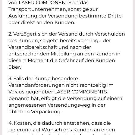
von
LASER COMPONENTS an das
Transportunternehmen, sonstige zur
Ausführung der Versendung bestimmte Dritte
oder direkt an den Kunden.
2. Verzögert sich der Versand durch Verschulden
des Kunden, so geht bereits vom Tage der
Versandbereitschaft und nach der
entsprechenden Mitteilung an den Kunden in
diesem Moment die Gefahr auf den Kunden
über.
3. Falls der Kunde besondere
Versandanforderungen nicht rechtzeitig im
Voraus gegenüber LASER COMPONENTS
benannt hat, erfolgt die Versendung auf einem
angemessenen Versendungsweg in der
üblichen Verpackung.
4. Kosten, die dadurch entstehen, dass die
Lieferung auf Wunsch des Kunden an einen