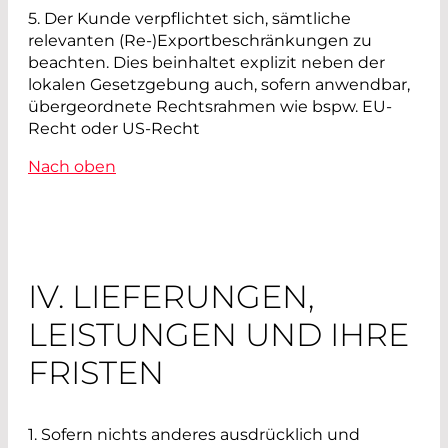
5. Der Kunde verpflichtet sich, sämtliche
relevanten (Re-)Exportbeschränkungen zu
beachten. Dies beinhaltet explizit neben der
lokalen Gesetzgebung auch, sofern anwendbar,
übergeordnete Rechtsrahmen wie bspw. EU-
Recht oder US-Recht
Nach oben
IV. LIEFERUNGEN,
LEISTUNGEN UND IHRE
FRISTEN
1.
Sofern nichts anderes ausdrücklich und