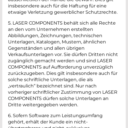
insbesondere auch für die Haftung für eine
etwaige Verletzung gewerblicher Schutzrechte.
5. LASER COMPONENTS behält sich alle Rechte
an den vom Unternehmen erstellten
Abbildungen, Zeichnungen, technischen
Unterlagen, Katalogen, Mustern, ähnlichen
Gegenständen und allen übrigen
Verkaufsunterlagen vor. Sie dürfen Dritten nicht
zugänglich gemacht werden und sind LASER
COMPONENTS auf Aufforderung unverzüglich
zurückzugeben. Dies gilt insbesondere auch für
solche schriftliche Unterlagen, die als
„vertraulich“ bezeichnet sind. Nur nach
vorheriger schriftlicher Zustimmung von LASER
COMPONENTS dürfen solche Unterlagen an
Dritte weitergegeben werden.
6. Sofern Software zum Leistungsumfang
gehört, erhält der Kunde ein nicht-