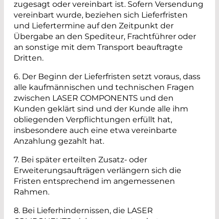
zugesagt oder vereinbart ist. Sofern Versendung
vereinbart wurde, beziehen sich Lieferfristen
und Liefertermine auf den Zeitpunkt der
Übergabe an den Spediteur, Frachtführer oder
an sonstige mit dem Transport beauftragte
Dritten.
6. Der Beginn der Lieferfristen setzt voraus, dass
alle kaufmännischen und technischen Fragen
zwischen LASER COMPONENTS und den
Kunden geklärt sind und der Kunde alle ihm
obliegenden Verpflichtungen erfüllt hat,
insbesondere auch eine etwa vereinbarte
Anzahlung gezahlt hat.
7. Bei später erteilten Zusatz- oder
Erweiterungsaufträgen verlängern sich die
Fristen entsprechend im angemessenen
Rahmen.
8. Bei Lieferhindernissen, die LASER