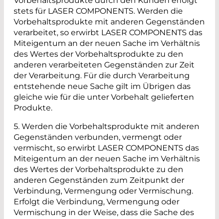
Vorbehaltsprodukte durch den Kunden erfolgt
stets für LASER COMPONENTS. Werden die
Vorbehaltsprodukte mit anderen Gegenständen
verarbeitet, so erwirbt LASER COMPONENTS das
Miteigentum an der neuen Sache im Verhältnis
des Wertes der Vorbehaltsprodukte zu den
anderen verarbeiteten Gegenständen zur Zeit
der Verarbeitung. Für die durch Verarbeitung
entstehende neue Sache gilt im Übrigen das
gleiche wie für die unter Vorbehalt gelieferten
Produkte.
5. Werden die Vorbehaltsprodukte mit anderen
Gegenständen verbunden, vermengt oder
vermischt, so erwirbt LASER COMPONENTS das
Miteigentum an der neuen Sache im Verhältnis
des Wertes der Vorbehaltsprodukte zu den
anderen Gegenständen zum Zeitpunkt der
Verbindung, Vermengung oder Vermischung.
Erfolgt die Verbindung, Vermengung oder
Vermischung in der Weise, dass die Sache des