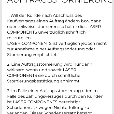
1.
Will der Kunde nach Abschluss des
Kaufvertrages einen Auftrag ändern bzw. ganz
oder teilweise stornieren, so hat er dies LASER
COMPONENTS unverzüglich schriftlich
mitzuteilen.
LASER COMPONENTS ist vertraglich jedoch nicht
zur Annahme einer Auftragsänderung oder
Stornierung verpflichtet.
2. Eine Auftragsstornierung wird nur dann
wirksam, wenn und soweit LASER
COMPONENTS sie durch schriftliche
Stornierungsbestätigung annimmt.
3. Im Falle einer Auftragsstornierung oder im
Falle des Zahlungsverzuges durch den Kunden
ist LASER COMPONENTS berechtigt,
Schadenersatz wegen Nichterfüllung zu
verlangen. Dieser Schadensersatz beträgt