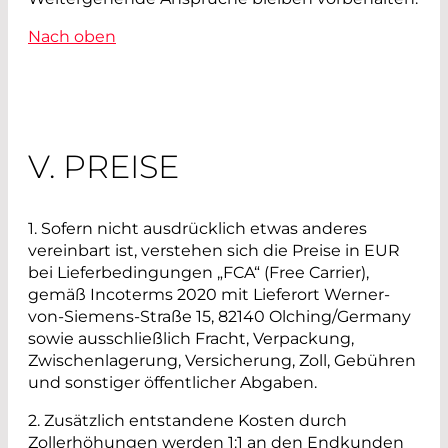
Nach oben
V. PREISE
1.
Sofern nicht ausdrücklich etwas anderes
vereinbart ist, verstehen sich die Preise in EUR
bei Lieferbedingungen „FCA“ (Free Carrier),
gemäß Incoterms 2020 mit Lieferort Werner-
von-Siemens-Straße 15, 82140 Olching/Germany
sowie ausschließlich Fracht, Verpackung,
Zwischenlagerung, Versicherung, Zoll, Gebühren
und sonstiger öffentlicher Abgaben.
2. Zusätzlich entstandene Kosten durch
Zollerhöhungen werden 1:1 an den Endkunden