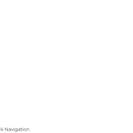
k Navigation