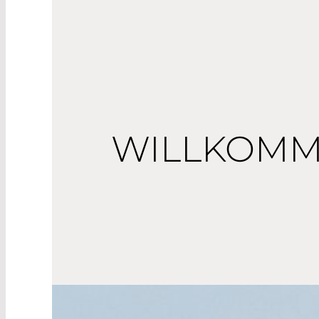
WILLKOMM