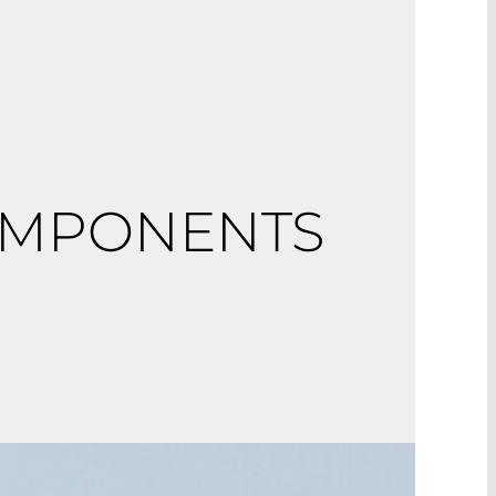
OMPONENTS