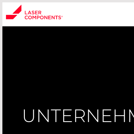
UNTERNEH