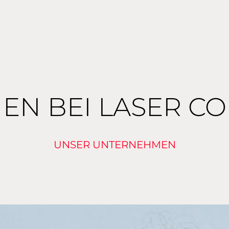
EN BEI LASER C
UNSER UNTERNEHMEN