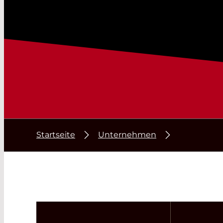
Startseite
Unternehmen