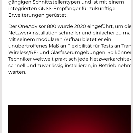
gängigen Schnittstellentypen und ist mit einem
integrierten GNSS-Empfänger für zukünftige
Erweiterungen gerüstet.
Der OneAdvisor 800 wurde 2020 eingeführt, um die
Netzwerkinstallation schneller und einfacher zu ma
Mit seinem modularen Aufbau bietet er ein
unübertroffenes Maß an Flexibilität für Tests an Trans
Wireless/RF- und Glasfaserumgebungen. So könne
Techniker weltweit praktisch jede Netzwerkarchitek
schnell und zuverlässig installieren, in Betrieb neh
warten.