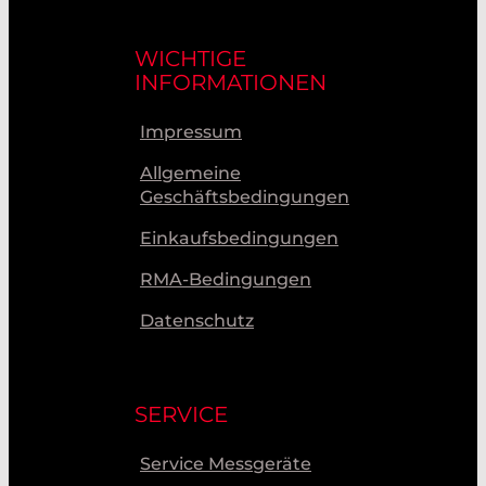
WICHTIGE
INFORMATIONEN
Impressum
Allgemeine
Geschäftsbedingungen
Einkaufsbedingungen
RMA-Bedingungen
Datenschutz
SERVICE
Service Messgeräte