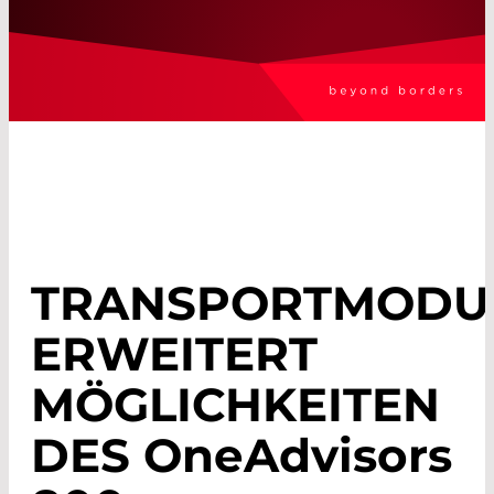
TRANSPORTMODU
ERWEITERT
MÖGLICHKEITEN
DES
OneAdvisors