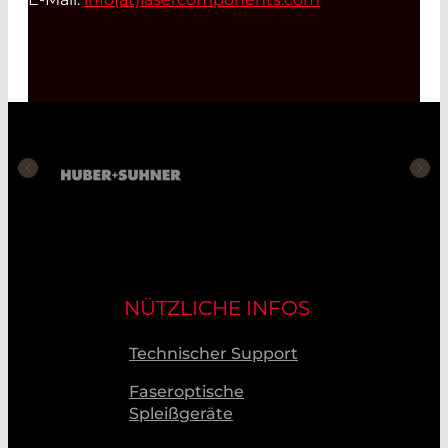
NÜTZLICHE INFOS
Technischer Support
Faseroptische
Spleißgeräte