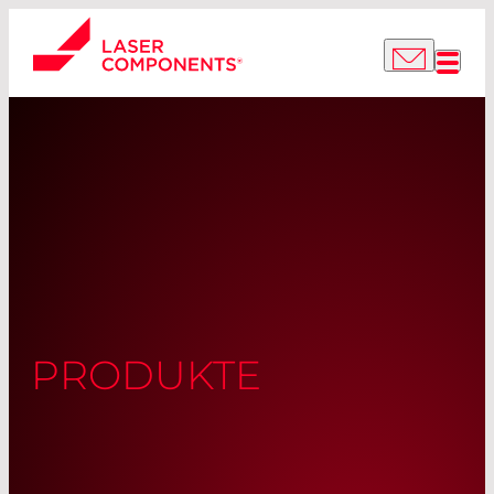
PRODUKTE