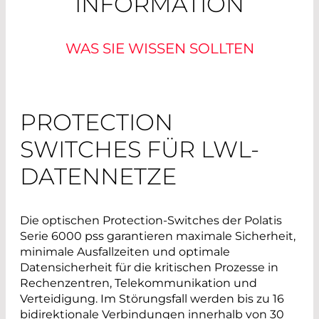
INFORMATION
WAS SIE WISSEN SOLLTEN
PROTECTION
SWITCHES FÜR LWL-
DATENNETZE
Die optischen Protection-Switches der Polatis
Serie 6000 pss garantieren maximale Sicherheit,
minimale Ausfallzeiten und optimale
Datensicherheit für die kritischen Prozesse in
Rechenzentren, Telekommunikation und
Verteidigung. Im Störungsfall werden bis zu 16
bidirektionale Verbindungen innerhalb von 30