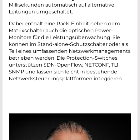
Millisekunden automatisch auf alternative
Leitungen umgeschaltet.
Dabei enthält eine Rack-Einheit neben dem
Matrixschalter auch die optischen Power-
Monitore für die Leistungsüberwachung. Sie
können im Stand-alone-Schutzschalter oder als
Teil eines umfassenden Netzwerkmanagements
betrieben werden. Die Protection-Switches
unterstützen SDN-OpenFlow, NETCONF, TL1,
SNMP und lassen sich leicht in bestehende
Netzwerksteuerungsplattformen integrieren.