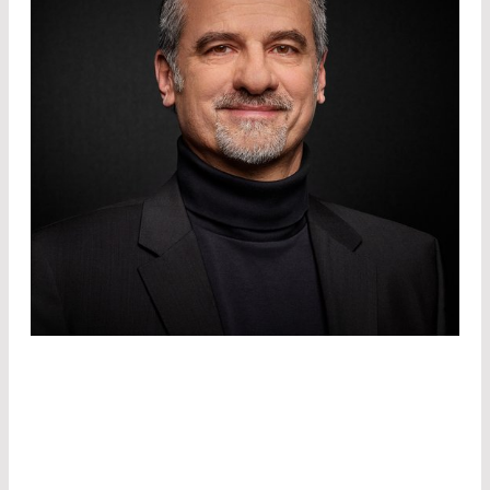
OPTISC