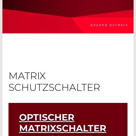
MATRIX
SCHUTZSCHALTER
OPTISCHER
MATRIXSCHALTER