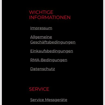
WICHTIGE
INFORMATIONEN
Impressum
Allgemeine
Geschäftsbedingungen
Einkaufsbedingungen
RMA-Bedingungen
Datenschutz
SERVICE
Service Messgeräte