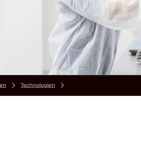
nen
Technologien