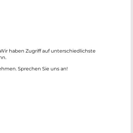
r haben Zugriff auf unterschiedlichste
nn.
hmen. Sprechen Sie uns an!