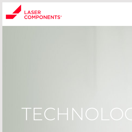
TECHNOLO