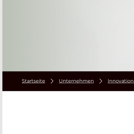
Startseite
Unternehmen
Innovatio