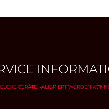
RVICE INFORMAT
ELCHE GERÄTE KALIBRIERT WERDEN KÖNN