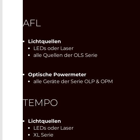
AFL
Lichtquellen
LEDs oder Laser
alle Quellen der OLS Serie
Optische Powermeter
alle Geräte der Serie OLP & OPM
TEMPO
Lichtquellen
LEDs oder Laser
XL Serie