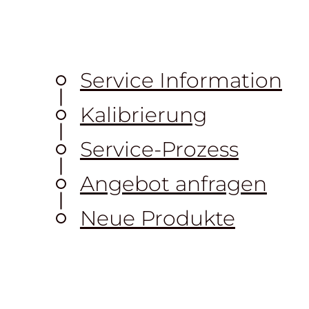
Service Information
Kalibrierung
Service-Prozess
Angebot anfragen
Neue Produkte