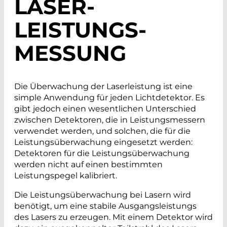
LASER­
LEISTUNGS­
MESSUNG
Die Überwachung der Laserleistung ist eine
simple Anwendung für jeden Lichtdetektor. Es
gibt jedoch einen wesentlichen Unterschied
zwischen Detektoren, die in Leistungsmessern
verwendet werden, und solchen, die für die
Leistungsüberwachung eingesetzt werden:
Detektoren für die Leistungsüberwachung
werden nicht auf einen bestimmten
Leistungspegel kalibriert.
Die Leistungsüberwachung bei Lasern wird
benötigt, um eine stabile Ausgangsleistungs
des Lasers zu erzeugen. Mit einem Detektor wird