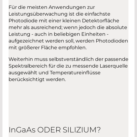
Für die meisten Anwendungen zur
Leistungsüberwachung ist die einfachste
Photodiode mit einer kleinen Detektorfläche
mehr als ausreichend; wenn jedoch die absolute
Leistung - auch in beliebigen Einheiten -
aufgezeichnet werden soll, werden Photodioden
mit größerer Fläche empfohlen.
Weiterhin muss selbstverständlich der passende
Spektralbereich für die zu messende Laserquelle
ausgewählt und Temperatureinflüsse
berücksichtigt werden.
I
n
G
a
A
s
ODER SILIZIUM?