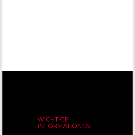
WICHTIGE
INFORMATIONEN