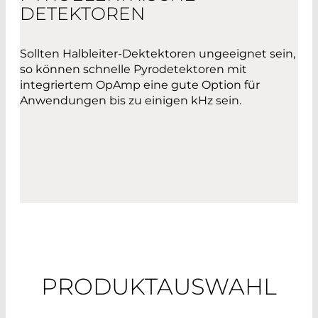
DETEKTOREN
Sollten Halbleiter-Dektektoren ungeeignet sein,
so können schnelle Pyrodetektoren mit
integriertem OpAmp eine gute Option für
Anwendungen bis zu einigen kHz sein.
PRODUKTAUSWAHL