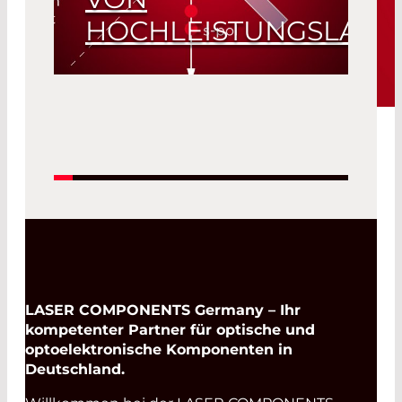
HOCHLEISTUNGSLASE
Read More
LASER COMPONENTS Germany – Ihr
kompetenter Partner für optische und
optoelektronische Komponenten in
Deutschland.