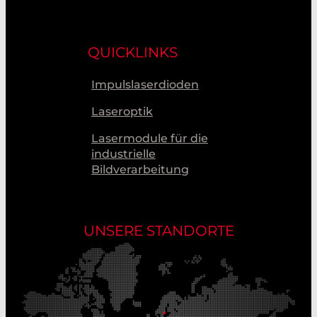
QUICKLINKS
Impulslaserdioden
Laseroptik
Lasermodule für die
industrielle
Bildverarbeitung
UNSERE STANDORTE