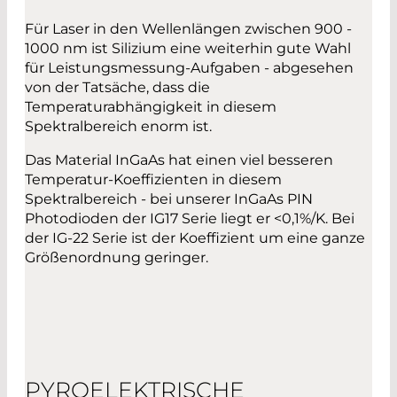
Für Laser in den Wellenlängen zwischen 900 -
1000 nm ist Silizium eine weiterhin gute Wahl
für Leistungsmessung-Aufgaben - abgesehen
von der Tatsäche, dass die
Temperaturabhängigkeit in diesem
Spektralbereich enorm ist.
Das Material InGaAs hat einen viel besseren
Temperatur-Koeffizienten in diesem
Spektralbereich - bei unserer InGaAs PIN
Photodioden der IG17 Serie liegt er <0,1%/K. Bei
der IG-22 Serie ist der Koeffizient um eine ganze
Größenordnung geringer.
PYROELEKTRISCHE