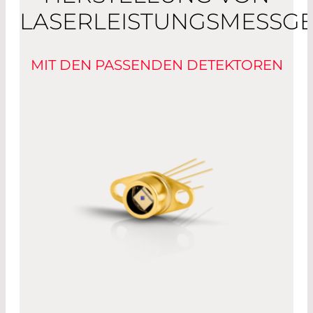
LASERLEISTUNGSMESSG
MIT DEN PASSENDEN DETEKTOREN