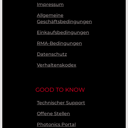
Impressum
Allgemeine
Geschäftsbedingungen
Einkaufsbedingungen
RMA-Bedingungen
Datenschutz
Verhaltenskodex
GOOD TO KNOW
Technischer Support
Offene Stellen
Photonics Portal