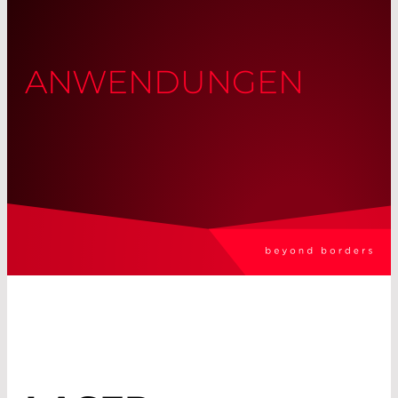
ANWENDUNGEN