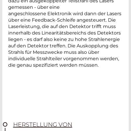
dazu ein ausgekoppelter Teilstrahl des Lasers
gemessen - über eine
angeschlossene Elektronik wird dann der Lasers
über eine Feedback-Schleife angesteuert. Die
Laserleistung, die auf den Detektor trifft muss
innerhalb des Linearitätsbereichs des Detektors
liegen - es darf also keine zu hohe Strahlenergie
auf den Detektor treffen. Die Auskopplung des
Strahls für Messzwecke muss also über
individuelle Strahlteiler vorgenommen werden,
die genau spezifiziert werden müssen.
HERSTELLUNG VON