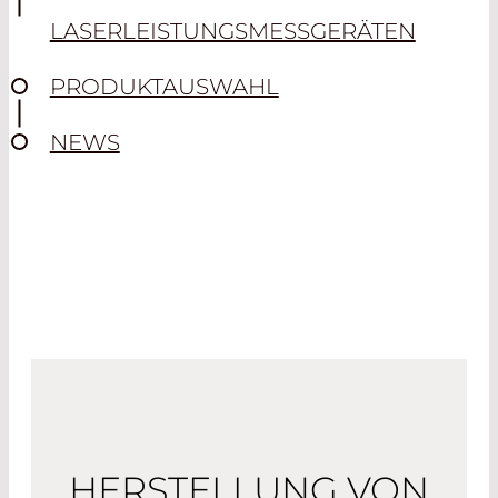
LASERLEISTUNGSMESSGERÄTEN
PRODUKTAUSWAHL
NEWS
HERSTELLUNG VON