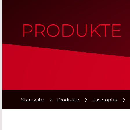
PRODUKTE
Startseite
Produkte
Faseroptik