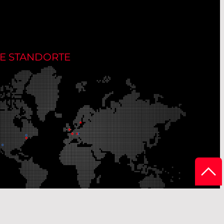
E STANDORTE
Unsere