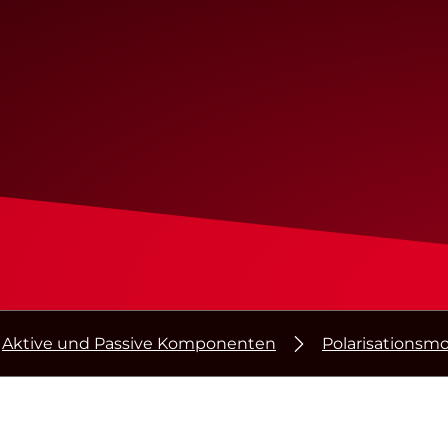
Aktive und Passive Komponenten
Polarisationsm