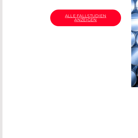
ALLE FALLSTUDIEN
ANZEIGEN