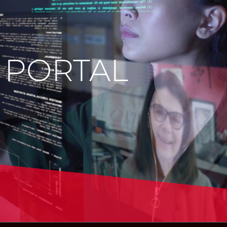
 PORTAL