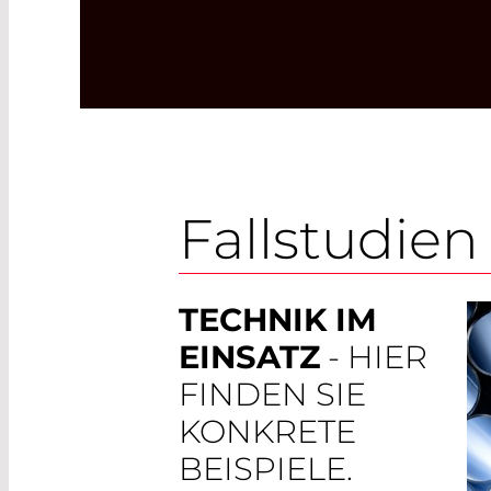
Fallstudien
TECHNIK IM
EINSATZ
- HIER
FINDEN SIE
KONKRETE
BEISPIELE.