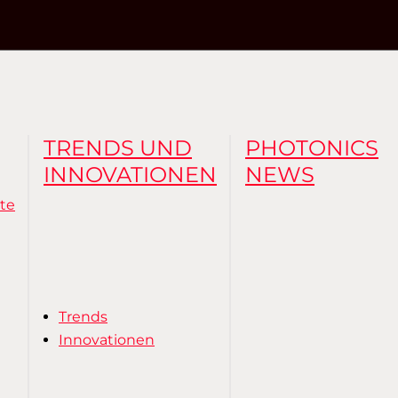
TRENDS UND
PHOTONICS
INNOVATIONEN
NEWS
te
Trends
Innovationen