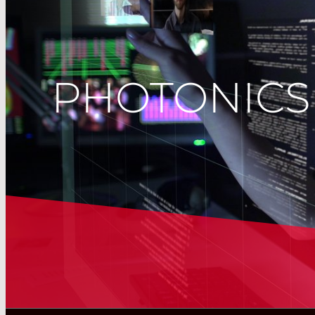
PHOTONICS