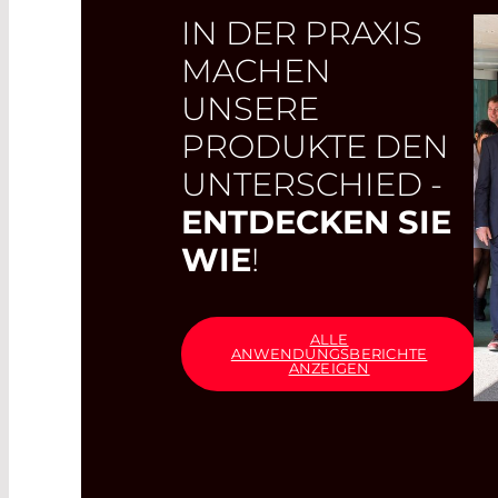
IN DER PRAXIS
MACHEN
UNSERE
PRODUKTE DEN
UNTERSCHIED -
ENTDECKEN SIE
WIE
!
ALLE
ANWENDUNGSBERICHTE
ANZEIGEN