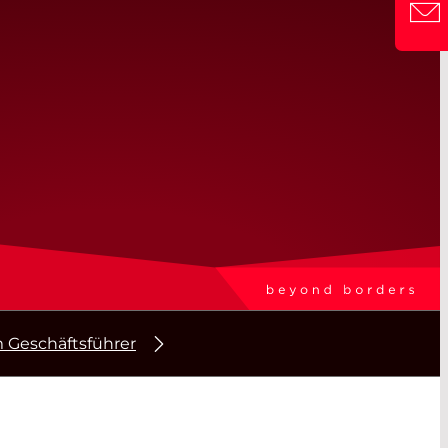
KONTAKT
m Geschäftsführer