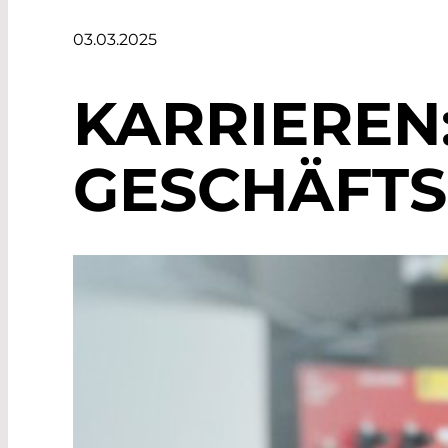
03.03.2025
KARRIEREN
GESCHÄFT