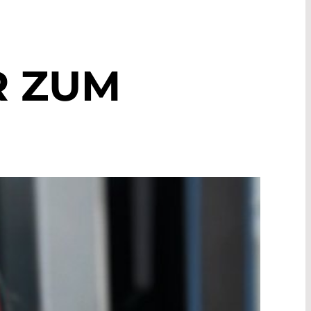
R ZUM