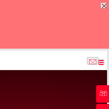
EXPERTENT