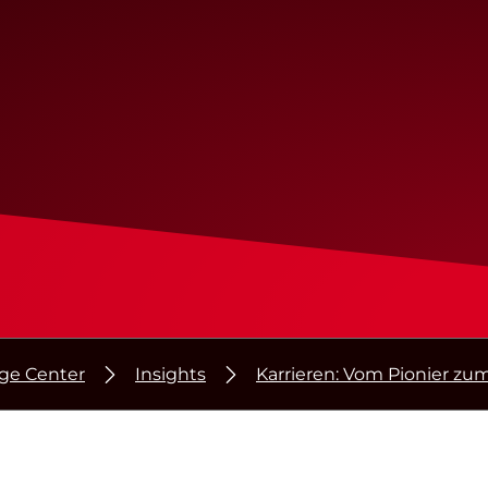
ge Center
Insights
Karrieren: Vom Pionier zu