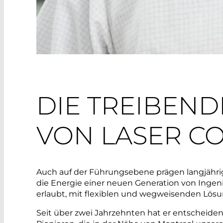
DIE TREIBEND
VON LASER C
Auch auf der Führungsebene prägen langjähri
die Energie einer neuen Generation von Inge
erlaubt, mit flexiblen und wegweisenden Lösu
Seit über zwei Jahrzehnten hat er entscheiden