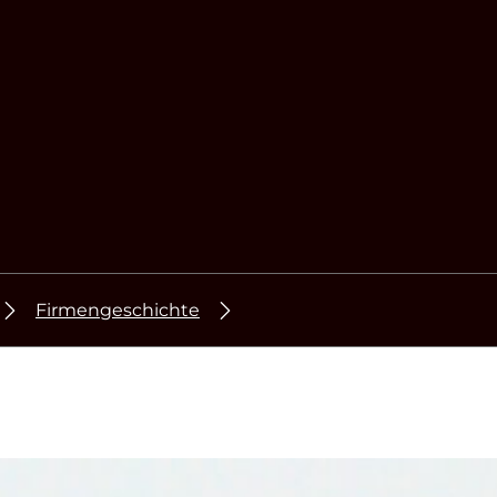
Firmengeschichte