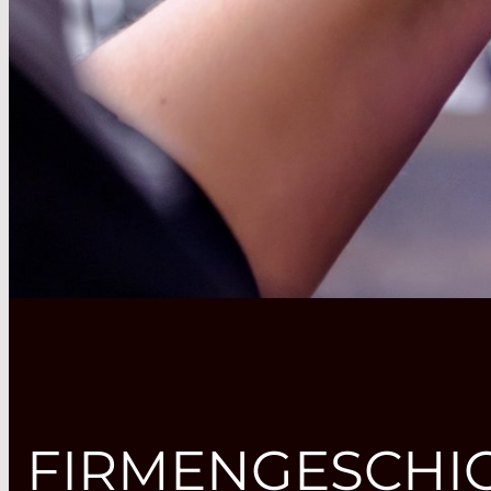
FIRMENGESCHI