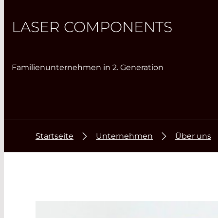
LASER COMPONENTS
Familienunternehmen in 2. Generation
Startseite
Unternehmen
Über uns