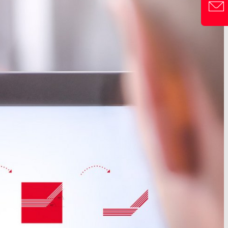
KONTAKT