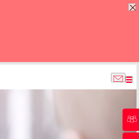
EXPERTENTEAM