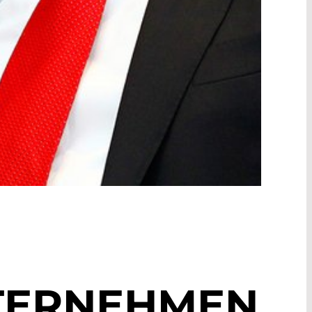
NTERNEHMEN