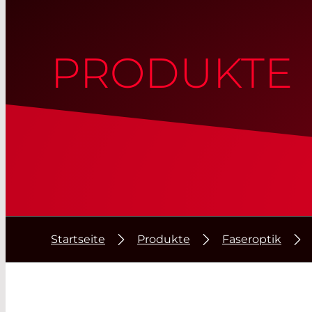
PRODUKTE
Startseite
Produkte
Faseroptik