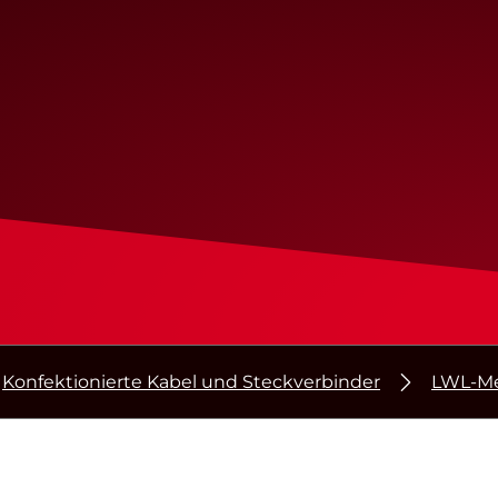
Konfektionierte Kabel und Steckverbinder
LWL-Me