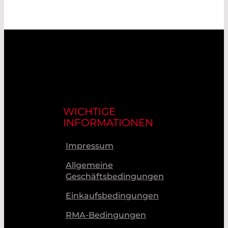
WICHTIGE
INFORMATIONEN
Impressum
Allgemeine
Geschäftsbedingungen
Einkaufsbedingungen
RMA-Bedingungen