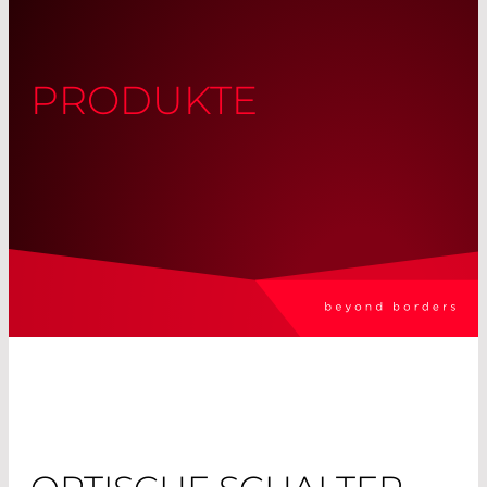
PRODUKTE