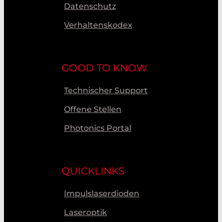
Datenschutz
Verhaltenskodex
GOOD TO KNOW
Technischer Support
Offene Stellen
Photonics Portal
QUICKLINKS
Impulslaserdioden
Laseroptik