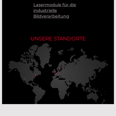
Lasermodule für die
industrielle
Bildverarbeitung
UNSERE STANDORTE
Unsere Produktionsstandorte