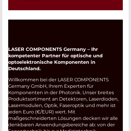
Read More
LASER COMPONENTS Germany – Ihr
kompetenter Partner für optische und
optoelektronische Komponenten in
Deutschland.
Willkommen bei der LASER COMPONENTS
Germany GmbH, Ihrem Experten für
Komponenten in der Photonik. Unser breites
Produktsortiment an Detektoren, Laserdioden,
Lasermodulen, Optik, Faseroptik und mehr ist
jeden Euro (€/EUR) wert. Mit
maßgeschneiderten Lösungen decken wir alle
denkbaren Anwendungsbereiche ab: von der