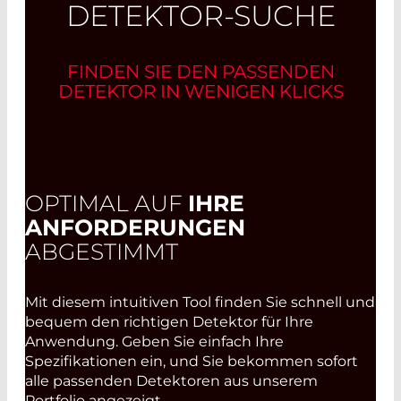
DETEKTOR-SUCHE
FINDEN SIE DEN PASSENDEN
DETEKTOR IN WENIGEN KLICKS
OPTIMAL AUF
IHRE
ANFORDERUNGEN
ABGESTIMMT
Mit diesem intuitiven Tool finden Sie schnell und
bequem den richtigen Detektor für Ihre
Anwendung. Geben Sie einfach Ihre
Spezifikationen ein, und Sie bekommen sofort
alle passenden Detektoren aus unserem
Portfolio angezeigt.