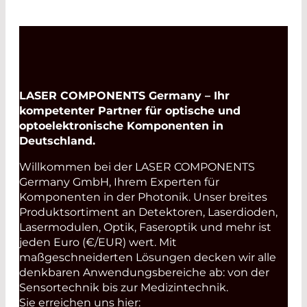
LASER COMPONENTS Germany – Ihr
kompetenter Partner für optische und
optoelektronische Komponenten in
Deutschland.
Willkommen bei der LASER COMPONENTS
Germany GmbH, Ihrem Experten für
Komponenten in der Photonik. Unser breites
Produktsortiment an Detektoren, Laserdioden,
Lasermodulen, Optik, Faseroptik und mehr ist
jeden Euro (€/EUR) wert. Mit
maßgeschneiderten Lösungen decken wir alle
denkbaren Anwendungsbereiche ab: von der
Sensortechnik bis zur Medizintechnik.
Sie erreichen uns hier: