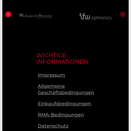
WICHTIGE
INFORMATIONEN
Impressum
Allgemeine
Geschäftsbedingungen
Einkaufsbedingungen
RMA-Bedingungen
Datenschutz