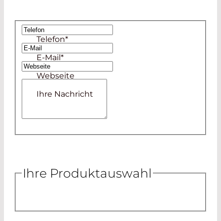
Telefon
*
E-Mail
*
Webseite
Ihre Nachricht
Ihre Produktauswahl