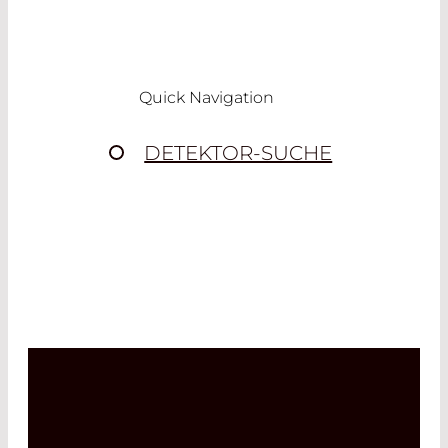
Read More
Quick Navigation
DETEKTOR-SUCHE