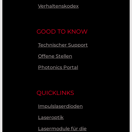
Verhaltenskodex
GOOD TO KNOW
Technischer Support
Offene Stellen
Photonics Portal
QUICKLINKS
Impulslaserdioden
Laseroptik
Lasermodule für die