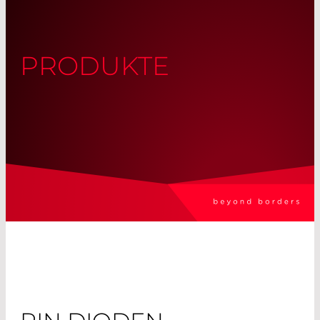
PRODUKTE