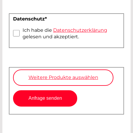
Datenschutz
*
Ich habe die
Datenschutzerklärung
gelesen und akzeptiert.
Weitere Produkte auswählen
Anfrage senden