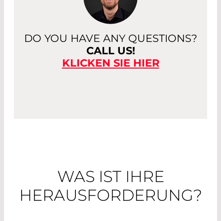
DO YOU HAVE ANY QUESTIONS?
CALL US!
KLICKEN SIE HIER
WAS IST IHRE
HERAUSFORDERUNG?