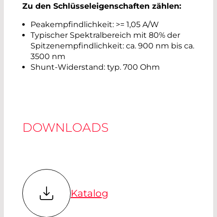
Zu den Schlüsseleigenschaften zählen:
Peakempfindlichkeit: >= 1,05 A/W
Typischer Spektralbereich mit 80% der
Spitzenempfindlichkeit: ca. 900 nm bis ca.
3500 nm
Shunt-Widerstand: typ. 700 Ohm
DOWNLOADS
Katalog