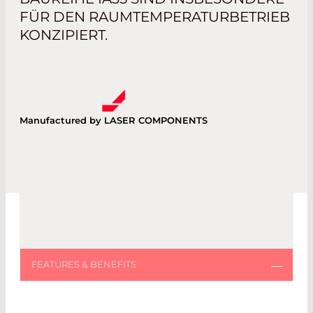
FÜR DEN RAUMTEMPERATURBETRIEB
KONZIPIERT.
Manufactured by LASER COMPONENTS