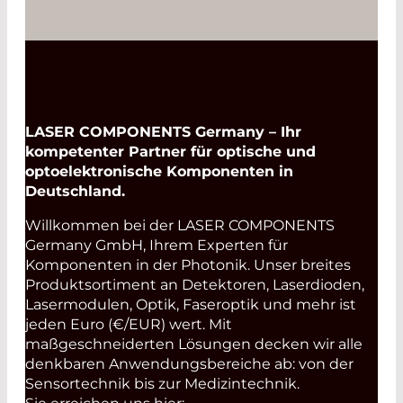
LASER COMPONENTS Germany – Ihr
kompetenter Partner für optische und
optoelektronische Komponenten in
Deutschland.
Willkommen bei der LASER COMPONENTS
Germany GmbH, Ihrem Experten für
Komponenten in der Photonik. Unser breites
Produktsortiment an Detektoren, Laserdioden,
Lasermodulen, Optik, Faseroptik und mehr ist
jeden Euro (€/EUR) wert. Mit
maßgeschneiderten Lösungen decken wir alle
denkbaren Anwendungsbereiche ab: von der
Sensortechnik bis zur Medizintechnik.