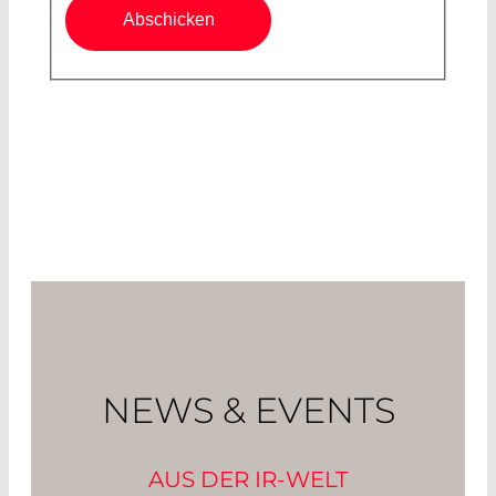
Abschicken
NEWS & EVENTS
AUS DER IR-WELT