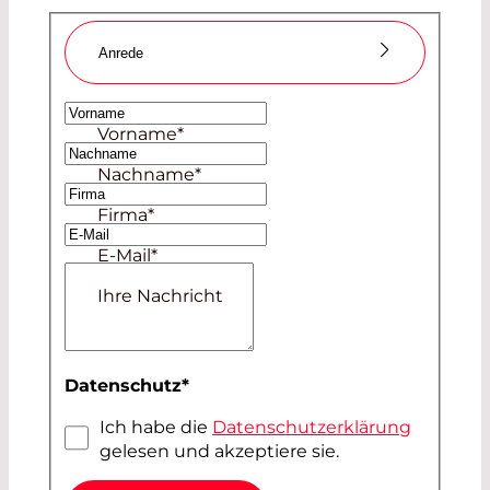
Anrede
Frau
Vorname
*
Herr
Nachname
*
Firma
*
E-Mail
*
Ihre Nachricht
Datenschutz
*
Ich habe die
Datenschutzerklärung
gelesen und akzeptiere sie.