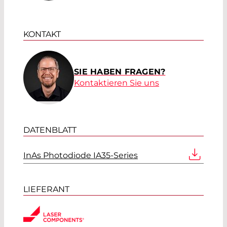
KONTAKT
SIE HABEN FRAGEN?
Kontaktieren Sie uns
DATENBLATT
InAs Photodiode IA35-Series
LIEFERANT