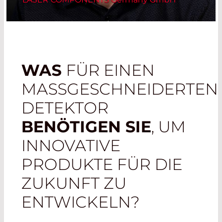
WAS
FÜR EINEN
MASSGESCHNEIDERTEN
DETEKTOR
BENÖTIGEN SIE
, UM
INNOVATIVE
PRODUKTE FÜR DIE
ZUKUNFT ZU
ENTWICKELN?