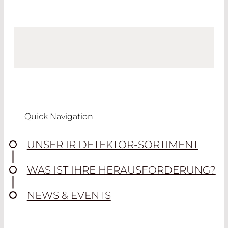
Quick Navigation
UNSER IR DETEKTOR-SORTIMENT
WAS IST IHRE HERAUSFORDERUNG?
NEWS & EVENTS