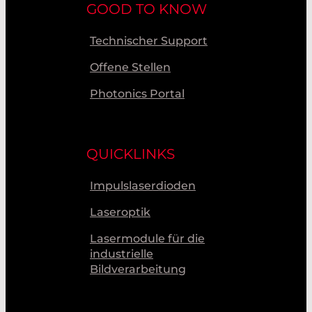
GOOD TO KNOW
Technischer Support
Offene Stellen
Photonics Portal
QUICKLINKS
Impulslaserdioden
Laseroptik
Lasermodule für die
industrielle
Bildverarbeitung