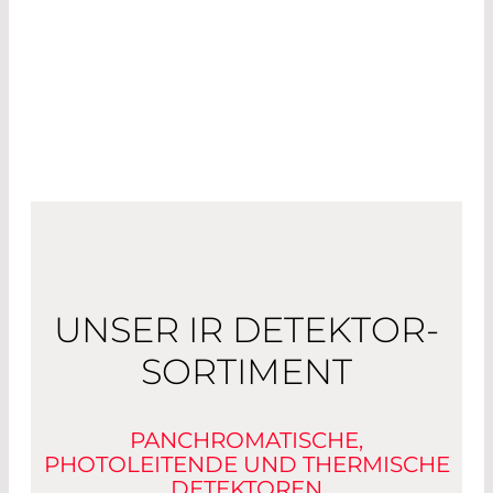
UNSER IR DETEKTOR-
SORTIMENT
PANCHROMATISCHE,
PHOTOLEITENDE UND THERMISCHE
DETEKTOREN