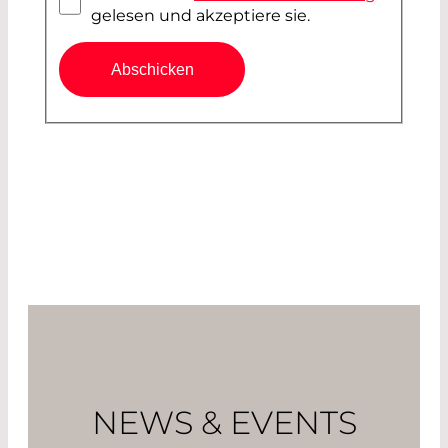
gelesen und akzeptiere sie.
Abschicken
NEWS & EVENTS