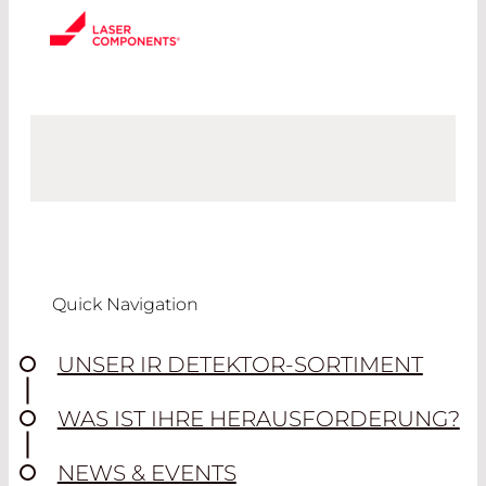
Quick Navigation
UNSER IR DETEKTOR-SORTIMENT
WAS IST IHRE HERAUSFORDERUNG?
NEWS & EVENTS