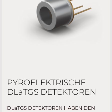
PYROELEKTRISCHE
DLaTGS
DETEKTOREN
DLaTGS
DETEKTOREN HABEN DEN