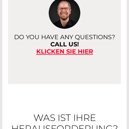
DO YOU HAVE ANY QUESTIONS?
CALL US!
KLICKEN SIE HIER
WAS IST IHRE
HERAUSFORDERUNG?