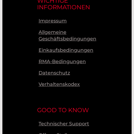
WICHTIGE
INFORMATIONEN
Impressum
Allgemeine
Geschäftsbedingungen
Einkaufsbedingungen
RMA-Bedingungen
Datenschutz
Verhaltenskodex
GOOD TO KNOW
Technischer Support