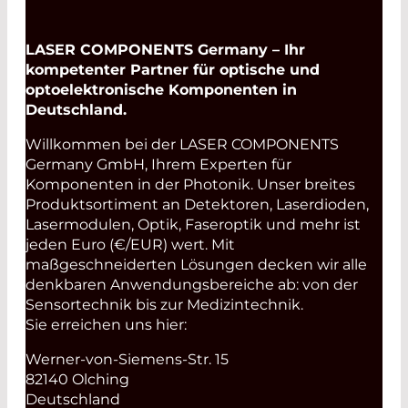
LASER COMPONENTS Germany – Ihr
kompetenter Partner für optische und
optoelektronische Komponenten in
Deutschland.
Willkommen bei der LASER COMPONENTS
Germany GmbH, Ihrem Experten für
Komponenten in der Photonik. Unser breites
Produktsortiment an Detektoren, Laserdioden,
Lasermodulen, Optik, Faseroptik und mehr ist
jeden Euro (€/EUR) wert. Mit
maßgeschneiderten Lösungen decken wir alle
denkbaren Anwendungsbereiche ab: von der
Sensortechnik bis zur Medizintechnik.
Sie erreichen uns hier:
Werner-von-Siemens-Str. 15
82140 Olching
Deutschland