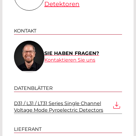
Detektoren
KONTAKT
SIE HABEN FRAGEN?
Kontaktieren Sie uns
DATENBLÄTTER
D31 / L31 / LT31 Series Single Channel
Voltage Mode Pyroelectric Detectors
LIEFERANT