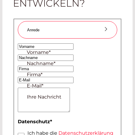
ENTWICKELN?
Anrede
Frau
Vorname
*
Herr
Nachname
*
Firma
*
E-Mail
*
Ihre Nachricht
Datenschutz
*
Ich habe die
Datenschutzerklärung