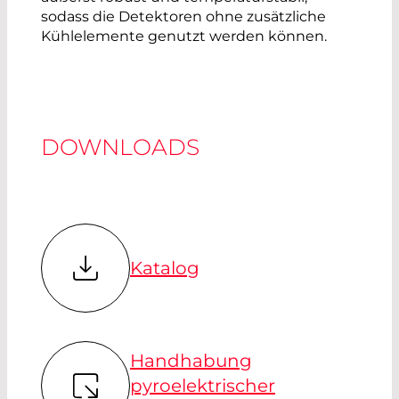
sodass die Detektoren ohne zusätzliche
Kühlelemente genutzt werden können.
DOWNLOADS
Katalog
Handhabung
pyroelektrischer