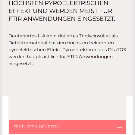
HÖCHSTEN PYROELEKTRISCHEN
EFFEKT UND WERDEN MEIST FÜR
FTIR ANWENDUNGEN EINGESETZT.
Deuteriertes L-Alanin dotiertes Triglycinsulfat als
Detektormaterial hat den höchsten bekannten
pyroelektrischen Effekt. Pyrodetektoren aus
DLaTGS
werden hauptsächlich für FTIR Anwendungen
eingesetzt.