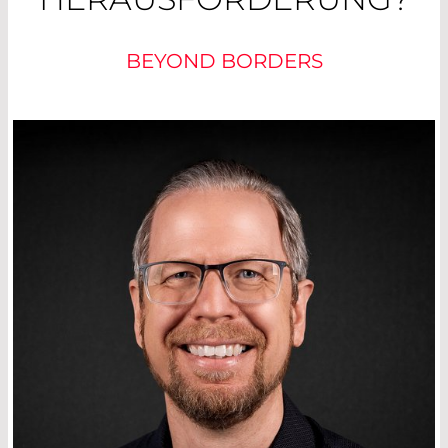
BEYOND BORDERS