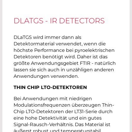
DLATGS - IR DETECTORS
DLaTGS wird immer dann als
Detektormaterial verwendet, wenn die
höchste Performance bei pyroelektrischen
Detektoren benötigt wird. Daher ist das
größte Anwendungsgebiet FTIR - natürlich
lassen sie sich auch in unzähligen anderen
Anwendungen verwenden.
THIN CHIP LTO-DETEKTOREN
Bei Anwendungen mit niedrigen
Modulationsfrequenzen überzeugen Thin-
Chip LTO-Detektoren der LT31-Serie durch
eine hohe Detektivität und ein gutes
Signal-Rausch-Verhältnis. Das Material ist
äußerst robust und temperaturstabil,