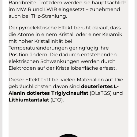
Bandbreite. Trotzdem werden sie hauptsächlich
im MWIR und LWIR eingesetzt – zunehmend
auch bei THz-Strahlung.
Der pyroelektrische Effekt beruht darauf, dass
die Atome in einem Kristall oder einer Keramik
mit hoher Kristallinität bei
Temperaturänderungen geringfügig ihre
Position ändern. Die dadurch entstehenden
elektrischen Schwankungen werden durch
Elektroden auf der Kristalloberfläche erfasst.
Dieser Effekt tritt bei vielen Materialien auf. Die
gebräuchlichsten davon sind
deuteriertes L-
Alanin dotiertes Triglycinsulfat
(DLaTGS) und
Lithiumtantalat
(LTO).