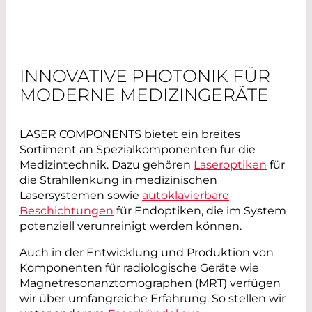
INNOVATIVE PHOTONIK FÜR
MODERNE MEDIZINGERÄTE
LASER COMPONENTS bietet ein breites
Sortiment an Spezialkomponenten für die
Medizintechnik. Dazu gehören
Laseroptiken
für
die Strahllenkung in medizinischen
Lasersystemen sowie
autoklavierbare
Beschichtungen
für Endoptiken, die im System
potenziell verunreinigt werden können.
Auch in der Entwicklung und Produktion von
Komponenten für radiologische Geräte wie
Magnetresonanztomographen (MRT) verfügen
wir über umfangreiche Erfahrung. So stellen wir