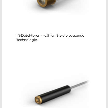
IR-Detektoren - wählen Sie die passende
Technologie