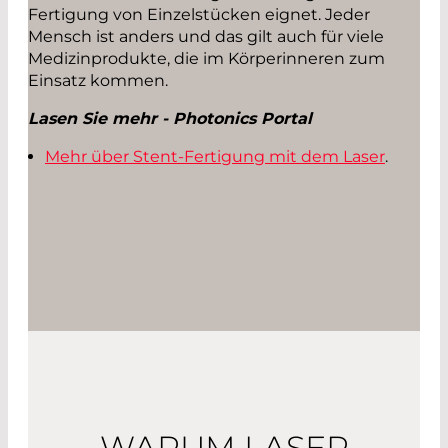
Fertigung von Einzelstücken eignet. Jeder
Mensch ist anders und das gilt auch für viele
Medizinprodukte, die im Körperinneren zum
Einsatz kommen.
Lasen Sie mehr - Photonics Portal
Mehr über Stent-Fertigung mit dem Laser
.
WARUM LASER