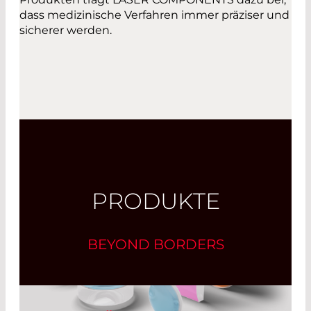
dass medizinische Verfahren immer präziser und
sicherer werden.
PRODUKTE
BEYOND BORDERS