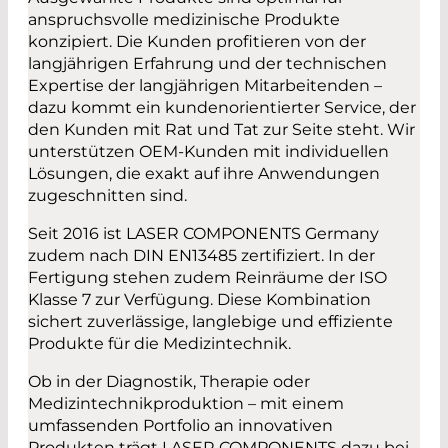
anspruchsvolle medizinische Produkte
konzipiert. Die Kunden profitieren von der
langjährigen Erfahrung und der technischen
Expertise der langjährigen Mitarbeitenden –
dazu kommt ein kundenorientierter Service, der
den Kunden mit Rat und Tat zur Seite steht. Wir
unterstützen OEM-Kunden mit individuellen
Lösungen, die exakt auf ihre Anwendungen
zugeschnitten sind.
Seit 2016 ist LASER COMPONENTS Germany
zudem nach DIN EN13485 zertifiziert. In der
Fertigung stehen zudem Reinräume der ISO
Klasse 7 zur Verfügung. Diese Kombination
sichert zuverlässige, langlebige und effiziente
Produkte für die Medizintechnik.
Ob in der Diagnostik, Therapie oder
Medizintechnikproduktion – mit einem
umfassenden Portfolio an innovativen
Produkten trägt LASER COMPONENTS dazu bei,