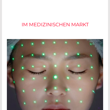
ANWENDUNGEN
IM MEDIZINISCHEN MARKT