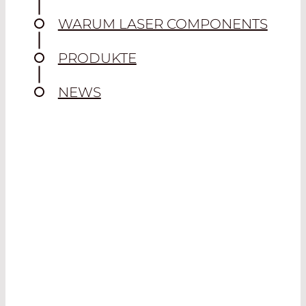
WARUM LASER COMPONENTS
PRODUKTE
NEWS
TYPISCHE