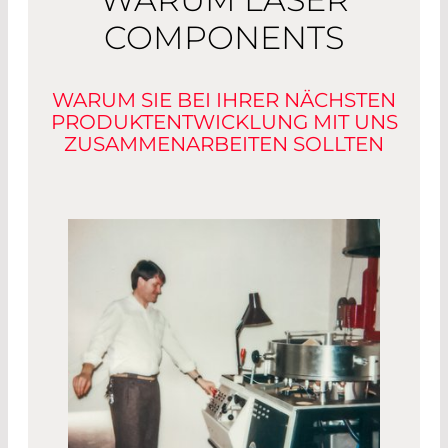
COMPONENTS
WARUM SIE BEI IHRER NÄCHSTEN
PRODUKTENTWICKLUNG MIT UNS
ZUSAMMENARBEITEN SOLLTEN