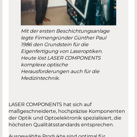
Mit der ersten Beschichtungsanlage
legte Firmengründer Günther Paul
1986 den Grundstein für die
Eigenfertigung von Laseroptiken.
Heute löst LASER COMPONENTS
komplexe optische
Herausforderungen auch für die
Medizintechnik.
LASER COMPONENTS hat sich auf
maßgeschneiderte, hochpräzise Komponenten
der Optik und Optoelektronik spezialisiert, die
höchsten Qualitätsstandards entsprechen.
Ausgewählte Produkte sind optimal für