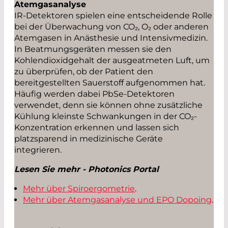
Atemgasanalyse
IR-Detektoren spielen eine entscheidende Rolle
bei der Überwachung von CO₂, O₂ oder anderen
Atemgasen in Anästhesie und Intensivmedizin.
In Beatmungsgeräten messen sie den
Kohlendioxidgehalt der ausgeatmeten Luft, um
zu überprüfen, ob der Patient den
bereitgestellten Sauerstoff aufgenommen hat.
Häufig werden dabei PbSe-Detektoren
verwendet, denn sie können ohne zusätzliche
Kühlung kleinste Schwankungen in der CO₂-
Konzentration erkennen und lassen sich
platzsparend in medizinische Geräte
integrieren.
Lesen Sie mehr - Photonics Portal
Mehr über Spiroergometrie
.
Mehr über Atemgasanalyse und EPO Dopoing
.