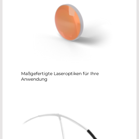
Maßgefertigte Laseroptiken für Ihre
Anwendung