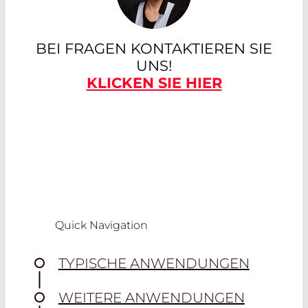
BEI FRAGEN KONTAKTIEREN SIE
UNS!
KLICKEN SIE HIER
Quick Navigation
TYPISCHE ANWENDUNGEN
WEITERE ANWENDUNGEN