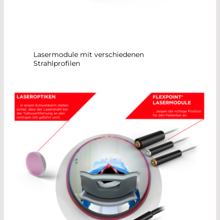
Lasermodule mit verschiedenen
Strahlprofilen