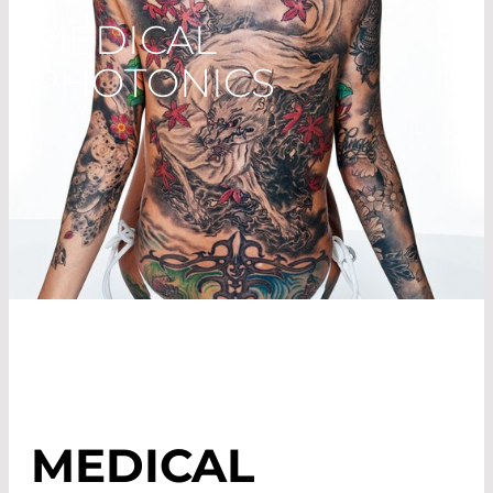
MEDICAL
PHOTONICS
MEDICAL