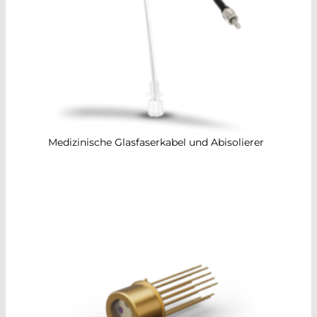
Medizinische Glasfaserkabel und Abisolierer