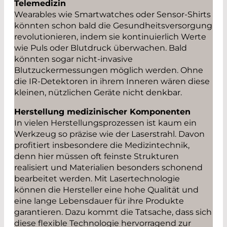
Telemedizin
Wearables wie Smartwatches oder Sensor-Shirts
könnten schon bald die Gesundheitsversorgung
revolutionieren, indem sie kontinuierlich Werte
wie Puls oder Blutdruck überwachen. Bald
könnten sogar nicht-invasive
Blutzuckermessungen möglich werden. Ohne
die IR-Detektoren in ihrem Inneren wären diese
kleinen, nützlichen Geräte nicht denkbar.
Herstellung medizinischer Komponenten
In vielen Herstellungsprozessen ist kaum ein
Werkzeug so präzise wie der Laserstrahl. Davon
profitiert insbesondere die Medizintechnik,
denn hier müssen oft feinste Strukturen
realisiert und Materialien besonders schonend
bearbeitet werden. Mit Lasertechnologie
können die Hersteller eine hohe Qualität und
eine lange Lebensdauer für ihre Produkte
garantieren. Dazu kommt die Tatsache, dass sich
diese flexible Technologie hervorragend zur