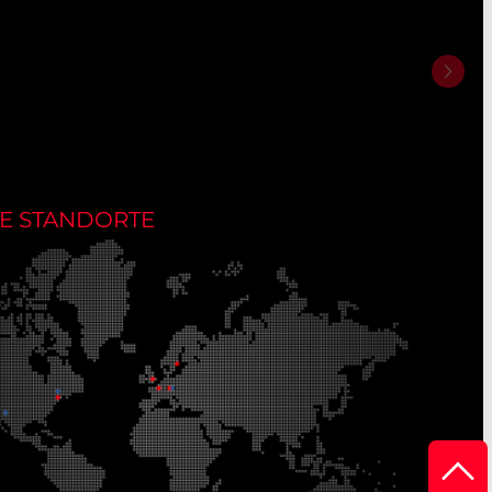
E STANDORTE