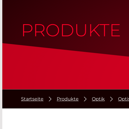
PRODUKTE
Startseite
Produkte
Optik
Opti