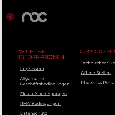
WICHTIGE
GOOD TO K
INFORMATIONEN
Technischer Su
Impressum
Offene Stellen
Allgemeine
Photonics Porta
Geschäftsbedingungen
Einkaufsbedingungen
RMA-Bedingungen
Datenschutz