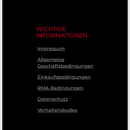
WICHTIGE
INFORMATIONEN
Impressum
Allgemeine
Geschäftsbedingungen
Einkaufsbedingungen
RMA-Bedingungen
Datenschutz
Verhaltenskodex