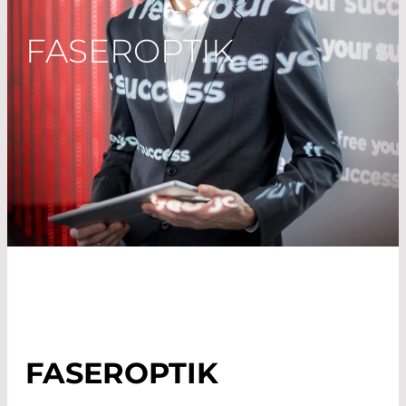
FASEROPTIK
FASEROPTIK