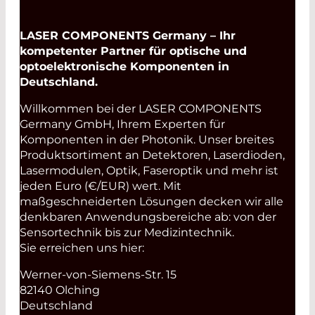
LASER COMPONENTS Germany – Ihr
kompetenter Partner für optische und
optoelektronische Komponenten in
Deutschland.
Willkommen bei der LASER COMPONENTS
Germany GmbH, Ihrem Experten für
Komponenten in der Photonik. Unser breites
Produktsortiment an Detektoren, Laserdioden,
Lasermodulen, Optik, Faseroptik und mehr ist
jeden Euro (€/EUR) wert. Mit
maßgeschneiderten Lösungen decken wir alle
denkbaren Anwendungsbereiche ab: von der
Sensortechnik bis zur Medizintechnik.
Sie erreichen uns hier:
Werner-von-Siemens-Str. 15
82140 Olching
Deutschland