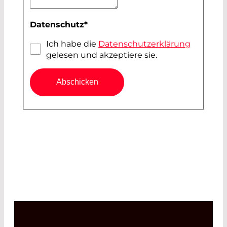
Datenschutz
*
Ich habe die
Datenschutzerklärung
gelesen und akzeptiere sie.
Abschicken