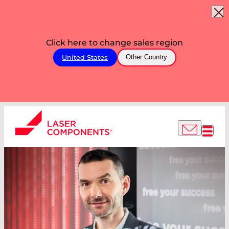
Click here to change sales region
United States
Other Country