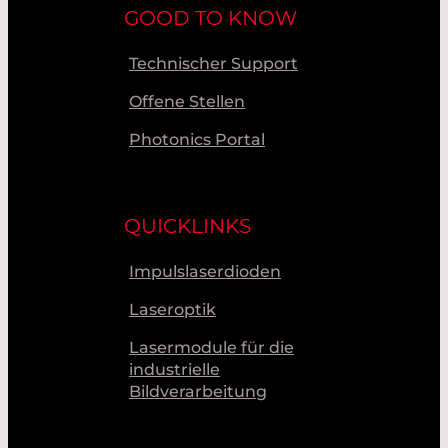
GOOD TO KNOW
Technischer Support
Offene Stellen
Photonics Portal
QUICKLINKS
Impulslaserdioden
Laseroptik
Lasermodule für die
industrielle
Bildverarbeitung