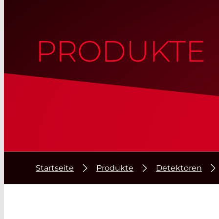
PRODUKTE
Startseite
Produkte
Detektoren