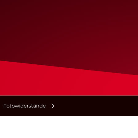
Fotowiderstände