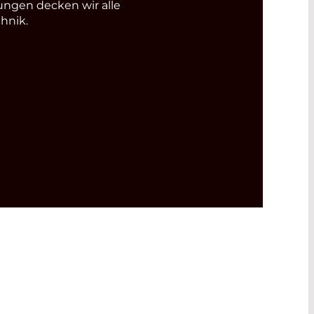
ungen decken wir alle
hnik.