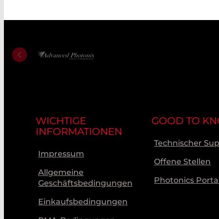
WICHTIGE
GOOD TO K
INFORMATIONEN
Technischer Su
Impressum
Offene Stellen
Allgemeine
Photonics Porta
Geschäftsbedingungen
Einkaufsbedingungen