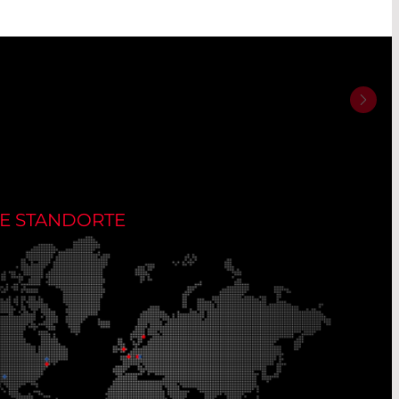
E STANDORTE