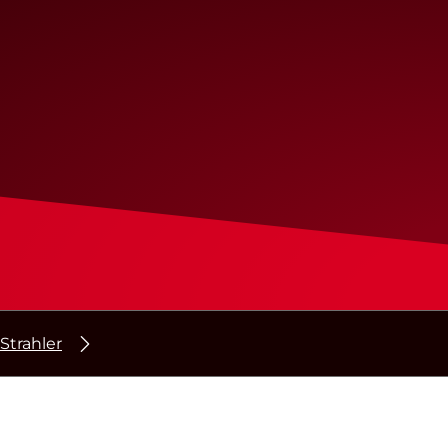
 Strahler