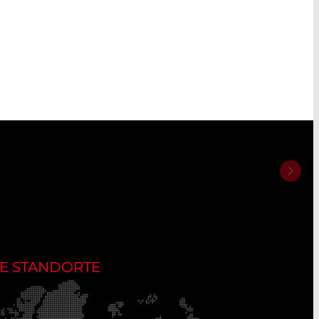
E STANDORTE