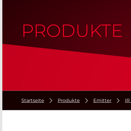
PRODUKTE
Startseite
Produkte
Emitter
IR