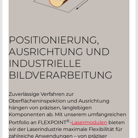
POSITIONIERUNG,
AUSRICHTUNG UND
INDUSTRIELLE
BILDVERARBEITUNG
Zuverlässige Verfahren zur
Oberflächeninspektion und Ausrichtung
hängen von präzisen, langlebigen
Komponenten ab. Mit unserem umfangreichen
®
Portfolio an FLEXPOINT
-
Lasermodulen
bieten
wir der Laserindustrie maximale Flexibilität für
zahlreiche Anwendungen – von präziser