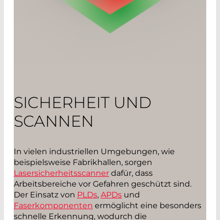
SICHERHEIT UND
SCANNEN
In vielen industriellen Umgebungen, wie
beispielsweise Fabrikhallen, sorgen
Lasersicherheitsscanner
dafür, dass
Arbeitsbereiche vor Gefahren geschützt sind.
Der Einsatz von
PLDs
,
APDs
und
Faserkomponenten
ermöglicht eine besonders
schnelle Erkennung, wodurch die