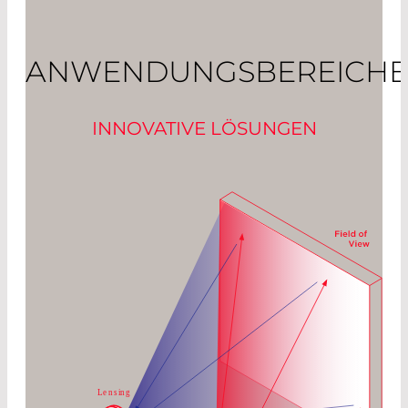
ANWENDUNGSBEREICHE
INNOVATIVE LÖSUNGEN