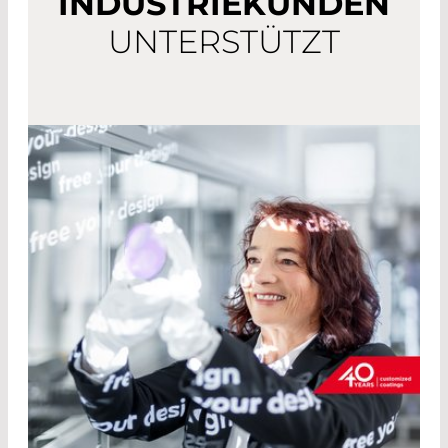
INDUSTRIEKUNDEN
UNTERSTÜTZT