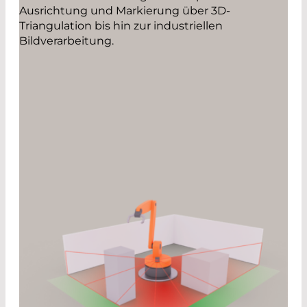
Ausrichtung und Markierung über 3D-
Triangulation bis hin zur industriellen
Bildverarbeitung.