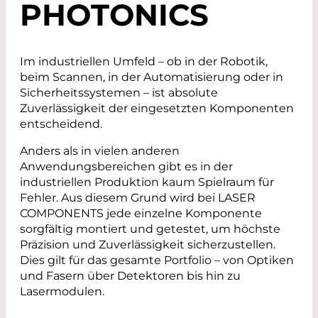
PHOTONICS
Im industriellen Umfeld – ob in der Robotik,
beim Scannen, in der Automatisierung oder in
Sicherheitssystemen – ist absolute
Zuverlässigkeit der eingesetzten Komponenten
entscheidend.
Anders als in vielen anderen
Anwendungsbereichen gibt es in der
industriellen Produktion kaum Spielraum für
Fehler. Aus diesem Grund wird bei LASER
COMPONENTS jede einzelne Komponente
sorgfältig montiert und getestet, um höchste
Präzision und Zuverlässigkeit sicherzustellen.
Dies gilt für das gesamte Portfolio – von Optiken
und Fasern über Detektoren bis hin zu
Lasermodulen.