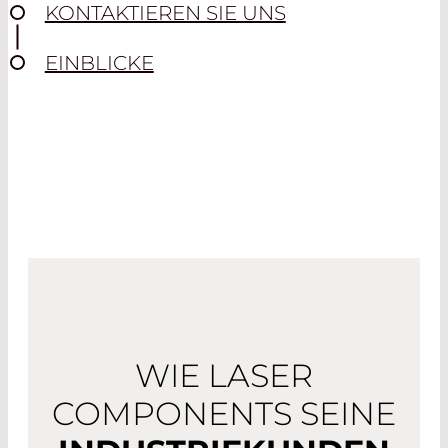
KONTAKTIEREN SIE UNS
EINBLICKE
WIE LASER
COMPONENTS SEINE