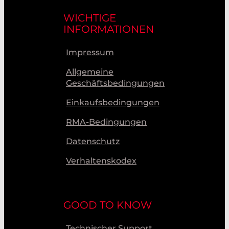
WICHTIGE
INFORMATIONEN
Impressum
Allgemeine
Geschäftsbedingungen
Einkaufsbedingungen
RMA-Bedingungen
Datenschutz
Verhaltenskodex
GOOD TO KNOW
Technischer Support