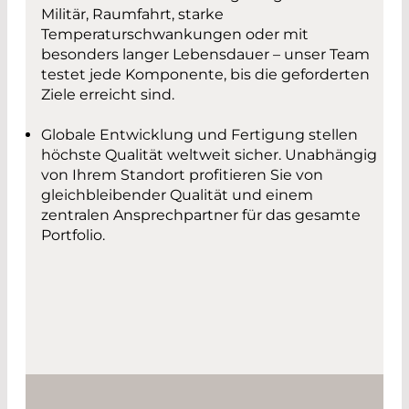
Militär, Raumfahrt, starke
Temperaturschwankungen oder mit
besonders langer Lebensdauer – unser Team
testet jede Komponente, bis die geforderten
Ziele erreicht sind.
Globale Entwicklung und Fertigung stellen
höchste Qualität weltweit sicher. Unabhängig
von Ihrem Standort profitieren Sie von
gleichbleibender Qualität und einem
zentralen Ansprechpartner für das gesamte
Portfolio.