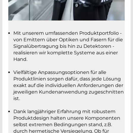
Mit unserem umfassenden Produktportfolio -
von Emittern über Optiken und Fasern für die
Signalübertragung bis hin zu Detektoren -
realisieren wir komplette Systeme aus einer
Hand.
Vielfältige Anpassungsoptionen für alle
Produktlinien sorgen dafür, dass jede Lösung
exakt auf die individuellen Anforderungen der
jeweiligen Kundenanwendung zugeschnitten
ist.
Dank langjähriger Erfahrung mit robustem
Produktdesign halten unsere Komponenten
selbst extremen Bedingungen stand, z.B.
durch hermetische Versiegelung. Ob für