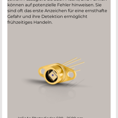
können auf potenzielle Fehler hinweisen. Sie
sind oft das erste Anzeichen für eine ernsthafte
Gefahr und ihre Detektion ermöglicht
frühzeitiges Handeln.