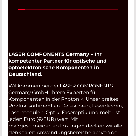
LASER COMPONENTS Germany – Ihr
kompetenter Partner für optische und
optoelektronische Komponenten in
Deutschland.
Willkommen bei der LASER COMPONENTS
Germany GmbH, Ihrem Experten für
Komponenten in der Photonik. Unser breites
Produktsortiment an Detektoren, Laserdioden,
Lasermodulen, Optik, Faseroptik und mehr ist
jeden Euro (€/EUR) wert. Mit
maßgeschneiderten Lösungen decken wir alle
denkbaren Anwendungsbereiche ab: von der