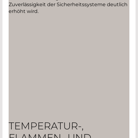
Zuverlässigkeit der Sicherheitssysteme deutlich
erhöht wird.
TEMPERATUR-,
FLAMMEN- UND