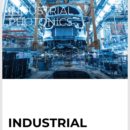
INDUSTRIAL
PHOTONICS
INDUSTRIAL