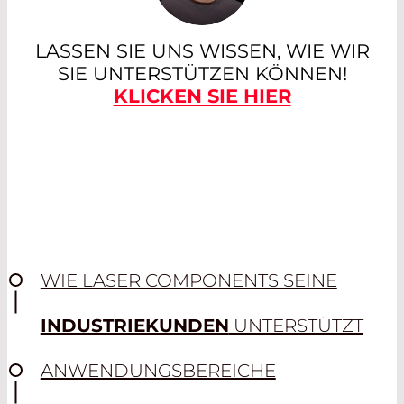
LASSEN SIE UNS WISSEN, WIE WIR
SIE UNTERSTÜTZEN KÖNNEN!
KLICKEN SIE HIER
WIE LASER COMPONENTS SEINE
INDUSTRIEKUNDEN
UNTERSTÜTZT
ANWENDUNGSBEREICHE