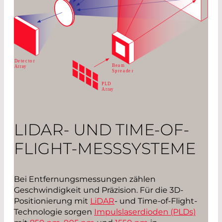
LIDAR- UND TIME-OF-
FLIGHT-MESSSYSTEME
Bei Entfernungsmessungen zählen
Geschwindigkeit und Präzision. Für die 3D-
Positionierung mit
LiDAR
- und Time-of-Flight-
Technologie sorgen
Impulslaserdioden (PLDs)