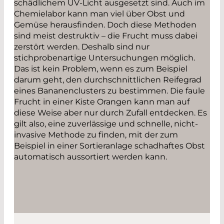
schädlichem UV-Licht ausgesetzt sind. Auch im
Chemielabor kann man viel über Obst und
Gemüse herausfinden. Doch diese Methoden
sind meist destruktiv – die Frucht muss dabei
zerstört werden. Deshalb sind nur
stichprobenartige Untersuchungen möglich.
Das ist kein Problem, wenn es zum Beispiel
darum geht, den durchschnittlichen Reifegrad
eines Bananenclusters zu bestimmen. Die faule
Frucht in einer Kiste Orangen kann man auf
diese Weise aber nur durch Zufall entdecken. Es
gilt also, eine zuverlässige und schnelle, nicht-
invasive Methode zu finden, mit der zum
Beispiel in einer Sortieranlage schadhaftes Obst
automatisch aussortiert werden kann.