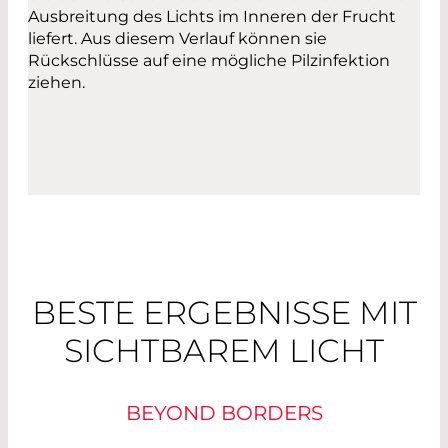
Ausbreitung des Lichts im Inneren der Frucht
liefert. Aus diesem Verlauf können sie
Rückschlüsse auf eine mögliche Pilzinfektion
ziehen.
BESTE ERGEBNISSE MIT
SICHTBAREM LICHT
BEYOND BORDERS