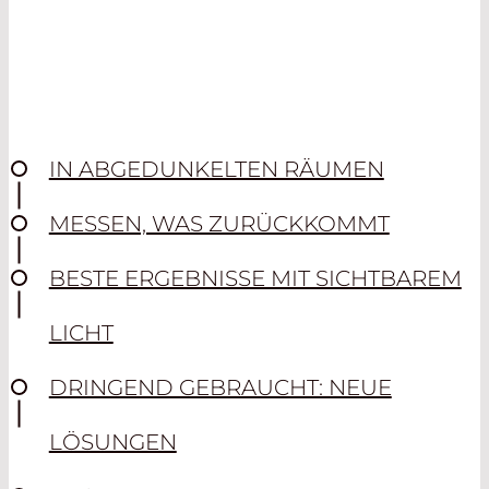
IN ABGEDUNKELTEN RÄUMEN
MESSEN, WAS ZURÜCKKOMMT
BESTE ERGEBNISSE MIT SICHTBAREM
LICHT
DRINGEND GEBRAUCHT: NEUE
LÖSUNGEN