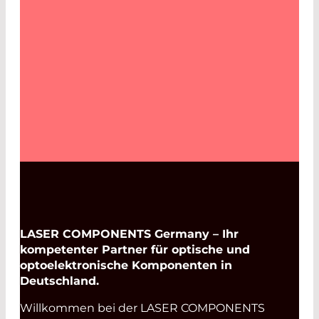
LASER COMPONENTS Germany – Ihr
kompetenter Partner für optische und
optoelektronische Komponenten in
Deutschland.
Willkommen bei der LASER COMPONENTS