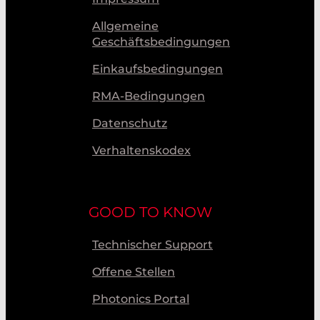
Allgemeine
Geschäftsbedingungen
Einkaufsbedingungen
RMA-Bedingungen
Datenschutz
Verhaltenskodex
GOOD TO KNOW
Technischer Support
Offene Stellen
Photonics Portal