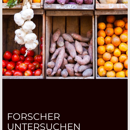
FORSCHER
UNTERSUCHEN