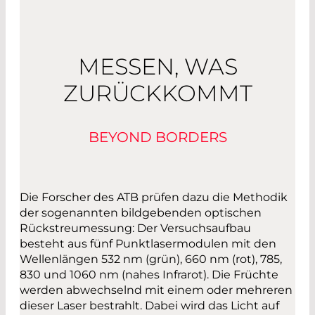
MESSEN, WAS
ZURÜCKKOMMT
BEYOND BORDERS
Die Forscher des ATB prüfen dazu die Methodik
der sogenannten bildgebenden optischen
Rückstreumessung: Der Versuchsaufbau
besteht aus fünf Punktlasermodulen mit den
Wellenlängen 532 nm (grün), 660 nm (rot), 785,
830 und 1060 nm (nahes Infrarot). Die Früchte
werden abwechselnd mit einem oder mehreren
dieser Laser bestrahlt. Dabei wird das Licht auf