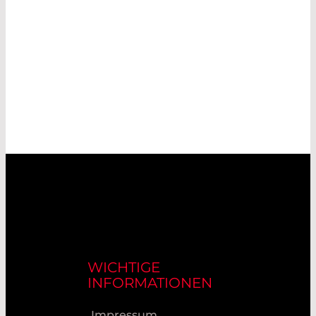
WICHTIGE
INFORMATIONEN
Impressum