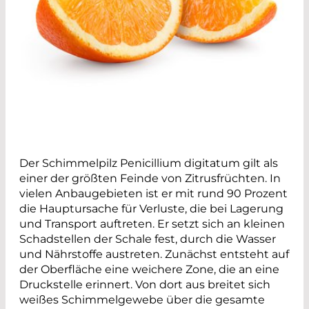
Der Schimmelpilz Penicillium digitatum gilt als
einer der größten Feinde von Zitrusfrüchten. In
vielen Anbaugebieten ist er mit rund 90 Prozent
die Hauptursache für Verluste, die bei Lagerung
und Transport auftreten. Er setzt sich an kleinen
Schadstellen der Schale fest, durch die Wasser
und Nährstoffe austreten. Zunächst entsteht auf
der Oberfläche eine weichere Zone, die an eine
Druckstelle erinnert. Von dort aus breitet sich
weißes Schimmelgewebe über die gesamte