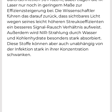
Laser nur noch in geringem Maße zur
Effizienzsteigerung bei. Die Wissenschaftler
führen das darauf zurück, dass sichtbares Licht
wegen seines leicht höheren Streukoeffizienten
ein besseres Signal-Rausch Verhältnis aufweist.
Außerdem wird NIR-Strahlung durch Wasser
und Kohlenhydrate besonders stark absorbiert.
Diese Stoffe können aber auch unabhängig von
der Infektion stark in ihrer Konzentration
schwanken.
DRINGEND