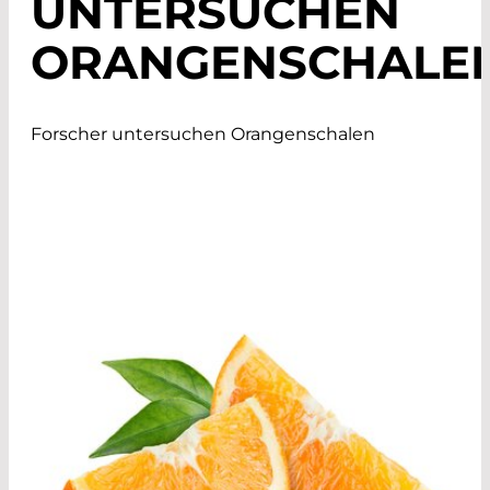
UNTERSUCHEN
ORANGENSCHALE
Forscher untersuchen Orangenschalen