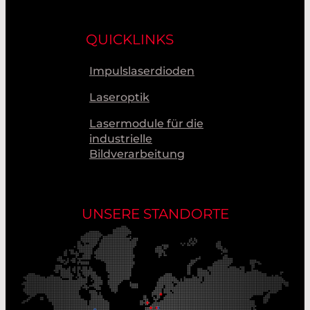
QUICKLINKS
Impulslaserdioden
Laseroptik
Lasermodule für die
industrielle
Bildverarbeitung
UNSERE STANDORTE