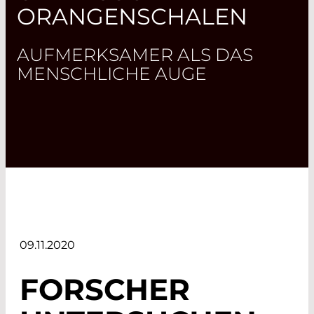
ORANGENSCHALEN
AUFMERKSAMER ALS DAS
MENSCHLICHE AUGE
09.11.2020
FORSCHER