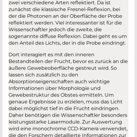
zwei verschiedene Arten reflektiert. Da ist
zunächst die klassische Fresnel-Reflexion, bei
der die Photonen an der Oberfläche der Probe
reflektiert werden. Viel interessanter ist für die
Wissenschaftler jedoch die zweite, die
sogenannte diffuse Reflexion. Dabei geht es um
den Anteil des Lichts, der in die Probe eindringt.
Dort interagiert es mit den inneren
Bestandteilen der Frucht, bevor es zurück an die
äußere Gewebeoberfläche gestreut wird. So
lassen sich zusätzlich zu den
Absorptionseigenschaften auch wichtige
Informationen über Morphologie und
Gewebestruktur des Obstes ermitteln. Um
genaue Ergebnisse zu erzielen, muss das Licht
dabei möglichst tief in die Frucht eindringen.
Daher benötigen die Wissenschaftler besonders
leistungsstarke Lasermodule. Zur Auswertung
wird eine monochrome CCD-Kamera verwendet,
die den Forschern detaillierte Informationen zur