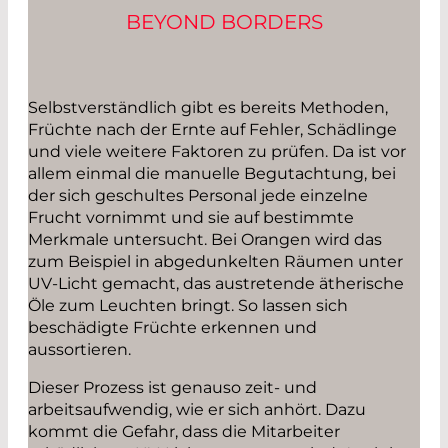
BEYOND BORDERS
Selbstverständlich gibt es bereits Methoden,
Früchte nach der Ernte auf Fehler, Schädlinge
und viele weitere Faktoren zu prüfen. Da ist vor
allem einmal die manuelle Begutachtung, bei
der sich geschultes Personal jede einzelne
Frucht vornimmt und sie auf bestimmte
Merkmale untersucht. Bei Orangen wird das
zum Beispiel in abgedunkelten Räumen unter
UV-Licht gemacht, das austretende ätherische
Öle zum Leuchten bringt. So lassen sich
beschädigte Früchte erkennen und
aussortieren.
Dieser Prozess ist genauso zeit- und
arbeitsaufwendig, wie er sich anhört. Dazu
kommt die Gefahr, dass die Mitarbeiter