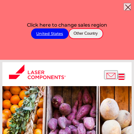
Click here to change sales region
United States
Other Country