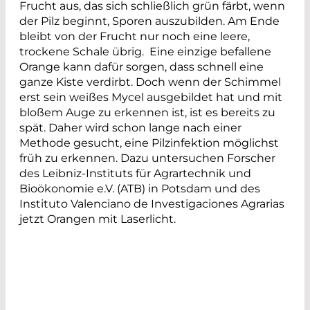
Frucht aus, das sich schließlich grün färbt, wenn
der Pilz beginnt, Sporen auszubilden. Am Ende
bleibt von der Frucht nur noch eine leere,
trockene Schale übrig. Eine einzige befallene
Orange kann dafür sorgen, dass schnell eine
ganze Kiste verdirbt. Doch wenn der Schimmel
erst sein weißes Mycel ausgebildet hat und mit
bloßem Auge zu erkennen ist, ist es bereits zu
spät. Daher wird schon lange nach einer
Methode gesucht, eine Pilzinfektion möglichst
früh zu erkennen. Dazu untersuchen Forscher
des Leibniz-Instituts für Agrartechnik und
Bioökonomie e.V. (ATB) in Potsdam und des
Instituto Valenciano de Investigaciones Agrarias
jetzt Orangen mit Laserlicht.