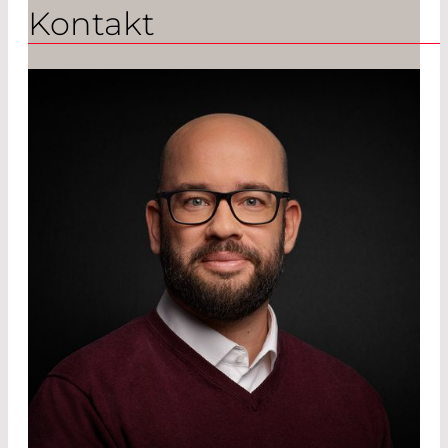
Kontakt