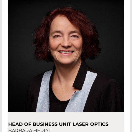
HEAD OF BUSINESS UNIT LASER OPTICS
BARBARA HERDT