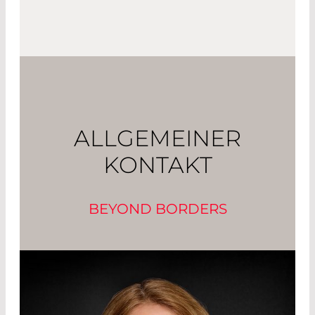
ALLGEMEINER
KONTAKT
BEYOND BORDERS