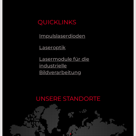
QUICKLINKS
Impulslaserdioden
Laseroptik
Lasermodule für die
industrielle
Bildverarbeitung
UNSERE STANDORTE