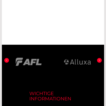
WICHTIGE
INFORMATIONEN