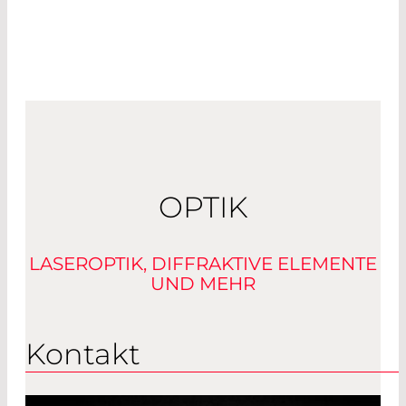
OPTIK
LASEROPTIK, DIFFRAKTIVE ELEMENTE
UND MEHR
Kontakt