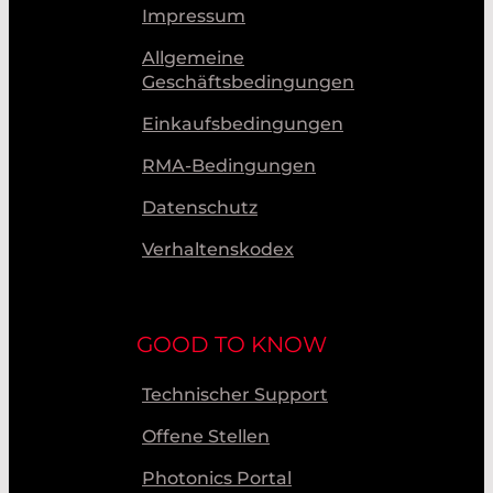
Impressum
Allgemeine
Geschäftsbedingungen
Einkaufsbedingungen
RMA-Bedingungen
Datenschutz
Verhaltenskodex
GOOD TO KNOW
Technischer Support
Offene Stellen
Photonics Portal