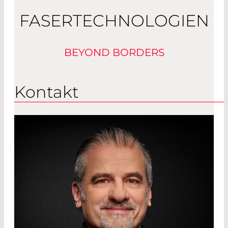
FASERTECHNOLOGIEN
BEYOND BORDERS
Kontakt