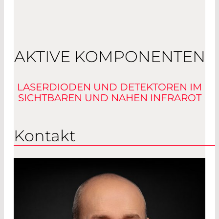
AKTIVE KOMPONENTEN
LASERDIODEN UND DETEKTOREN IM
SICHTBAREN UND NAHEN INFRAROT
Kontakt