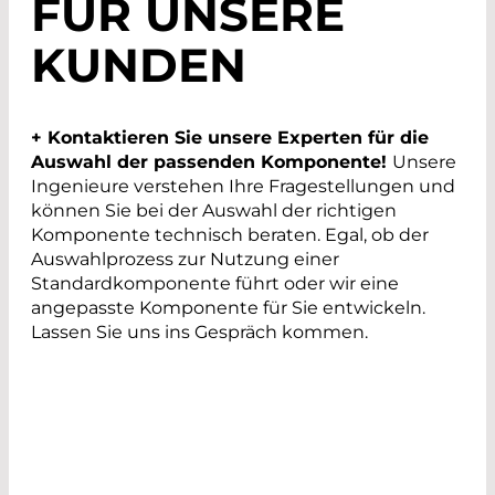
FÜR UNSERE
KUNDEN
+ Kontaktieren Sie unsere Experten für die
Auswahl der passenden Komponente!
Unsere
Ingenieure verstehen Ihre Fragestellungen und
können Sie bei der Auswahl der richtigen
Komponente technisch beraten. Egal, ob der
Auswahlprozess zur Nutzung einer
Standardkomponente führt oder wir eine
angepasste Komponente für Sie entwickeln.
Lassen Sie uns ins Gespräch kommen.