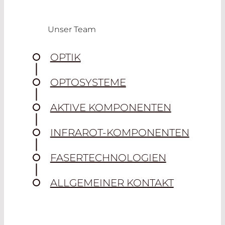
Unser Team
OPTIK
OPTOSYSTEME
AKTIVE KOMPONENTEN
INFRAROT-KOMPONENTEN
FASERTECHNOLOGIEN
ALLGEMEINER KONTAKT