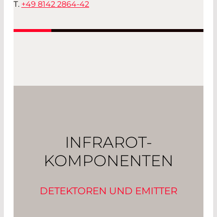
T.
+49 8142 2864-42
INFRAROT-
KOMPONENTEN
DETEKTOREN UND EMITTER