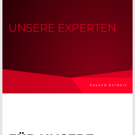
UNSERE EXPERTEN