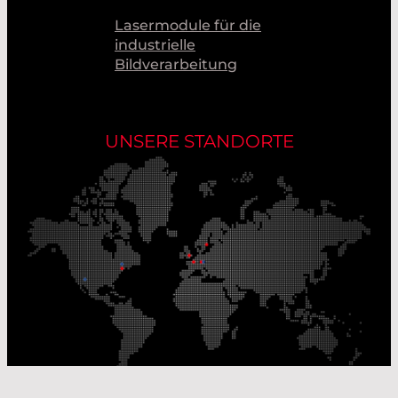
Lasermodule für die
industrielle
Bildverarbeitung
UNSERE STANDORTE
Unsere Produktionsstandorte