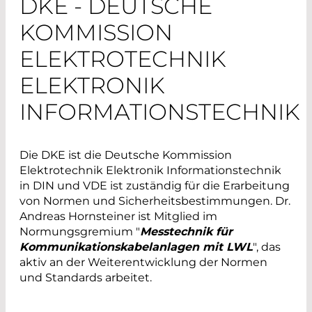
DKE - DEUTSCHE
KOMMISSION
ELEKTROTECHNIK
ELEKTRONIK
INFORMATIONSTECHNIK
Die DKE ist die Deutsche Kommission
Elektrotechnik Elektronik Informationstechnik
in DIN und VDE ist zuständig für die Erarbeitung
von Normen und Sicherheitsbestimmungen. Dr.
Andreas Hornsteiner ist Mitglied im
Normungsgremium "
Messtechnik für
Kommunikationskabelanlagen mit LWL
", das
aktiv an der Weiterentwicklung der Normen
und Standards arbeitet.