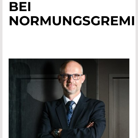
BEI
NORMUNGSGREMI