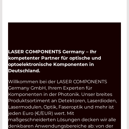
LASER COMPONENTS Germany – Ihr
kompetenter Partner für optische und
optoelektronische Komponenten in
Deutschland.
Willkommen bei der LASER COMPONENTS
Germany GmbH, Ihrem Experten für
Komponenten in der Photonik. Unser breites
Produktsortiment an Detektoren, Laserdioden,
Lasermodulen, Optik, Faseroptik und mehr ist
jeden Euro (€/EUR) wert. Mit
maßgeschneiderten Lösungen decken wir alle
denkbaren Anwendungsbereiche ab: von der