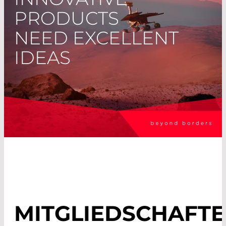
PRODUCTS
NEED EXCELLENT
IDEAS
MITGLIEDSCHAFT