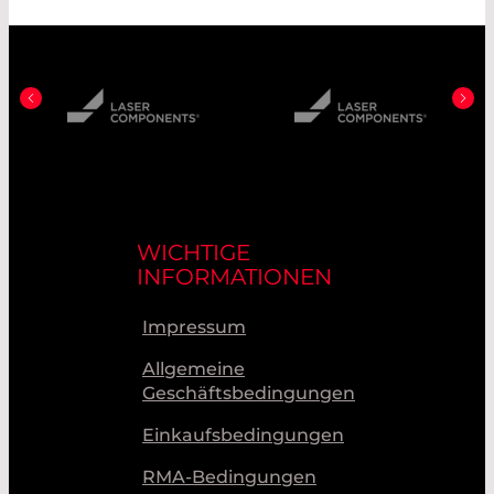
WICHTIGE
INFORMATIONEN
Impressum
Allgemeine
Geschäftsbedingungen
Einkaufsbedingungen
RMA-Bedingungen