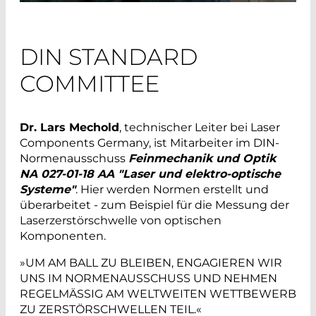
DIN STANDARD
COMMITTEE
Dr. Lars Mechold
, technischer Leiter bei Laser
Components Germany, ist Mitarbeiter im DIN-
Normenausschuss
Feinmechanik und Optik
NA 027-01-18 AA "Laser und elektro-optische
Systeme"
. Hier werden Normen erstellt und
überarbeitet - zum Beispiel für die Messung der
Laserzerstörschwelle von optischen
Komponenten.
»UM AM BALL ZU BLEIBEN, ENGAGIEREN WIR
UNS IM NORMENAUSSCHUSS UND NEHMEN
REGELMÄSSIG AM WELTWEITEN WETTBEWERB
ZU ZERSTÖRSCHWELLEN TEIL.«