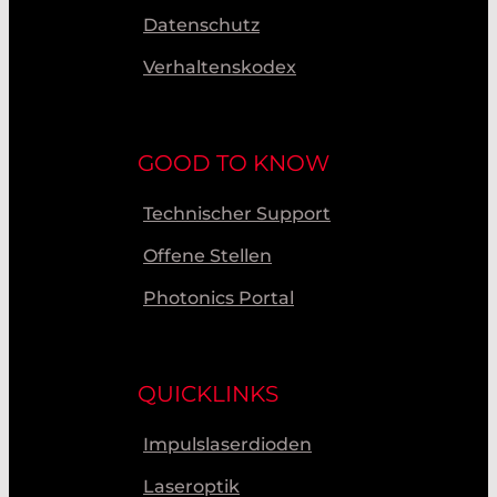
Datenschutz
Verhaltenskodex
GOOD TO KNOW
Technischer Support
Offene Stellen
Photonics Portal
QUICKLINKS
Impulslaserdioden
Laseroptik