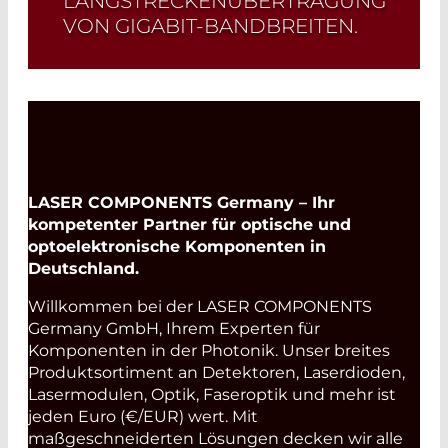
LANGSTRECKENÜBERTRAGUNG
VON GIGABIT-BANDBREITEN.
Read More
LASER COMPONENTS Germany – Ihr
kompetenter Partner für optische und
optoelektronische Komponenten in
Deutschland.
Willkommen bei der LASER COMPONENTS
Germany GmbH, Ihrem Experten für
Komponenten in der Photonik. Unser breites
Produktsortiment an Detektoren, Laserdioden,
Lasermodulen, Optik, Faseroptik und mehr ist
jeden Euro (€/EUR) wert. Mit
maßgeschneiderten Lösungen decken wir alle