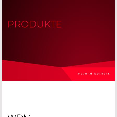
PRODUKTE