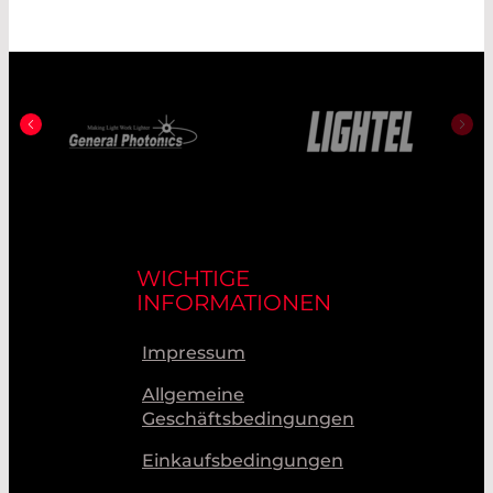
WICHTIGE
INFORMATIONEN
Impressum
Allgemeine
Geschäftsbedingungen
Einkaufsbedingungen