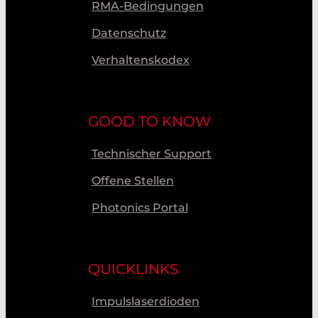
RMA-Bedingungen
Datenschutz
Verhaltenskodex
GOOD TO KNOW
Technischer Support
Offene Stellen
Photonics Portal
QUICKLINKS
Impulslaserdioden