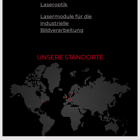
Laseroptik
Lasermodule für die
industrielle
Bildverarbeitung
UNSERE STANDORTE