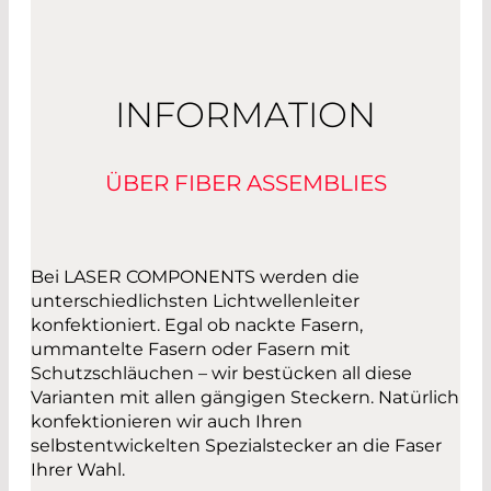
INFORMATION
ÜBER FIBER ASSEMBLIES
Bei LASER COMPONENTS werden die
unterschiedlichsten Lichtwellenleiter
konfektioniert. Egal ob nackte Fasern,
ummantelte Fasern oder Fasern mit
Schutzschläuchen – wir bestücken all diese
Varianten mit allen gängigen Steckern. Natürlich
konfektionieren wir auch Ihren
selbstentwickelten Spezialstecker an die Faser
Ihrer Wahl.