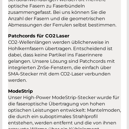
optische Fasern zu Faserbündeln
zusammengefasst. Bei uns können Sie die
Anzahl der Fasern und die geometrischen
Abmessungen der Ferrulen selbst bestimmen.
Patchcords für CO2 Laser
CO2-Wellenlängen werden üblicherweise in
Hohlkernfasern übertragen. Entscheidend ist
dabei, dass keine Partikel ins Faserinnere
gelangen. Unsere Lösung sind Patchcords mit
integrierten ZnSe-Fenstern, die einfach über
SMA-Stecker mit dem CO2-Laser verbunden
werden.
ModeStrip
Unser High-Power ModeStrip-Stecker wurde für
die faseroptische Übertragung von hohen
optischen Leistungen entwickelt: Mantelmoden,
die durch ein suboptimales Strahlprofil
entstehen, werden entfernt und die von ihnen