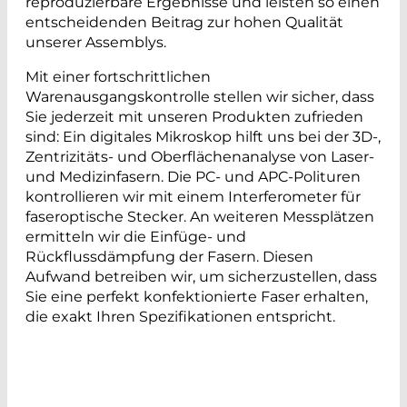
reproduzierbare Ergebnisse und leisten so einen
entscheidenden Beitrag zur hohen Qualität
unserer Assemblys.
Mit einer fortschrittlichen
Warenausgangskontrolle stellen wir sicher, dass
Sie jederzeit mit unseren Produkten zufrieden
sind: Ein digitales Mikroskop hilft uns bei der 3D-,
Zentrizitäts- und Oberflächenanalyse von Laser-
und Medizinfasern. Die PC- und APC-Polituren
kontrollieren wir mit einem Interferometer für
faseroptische Stecker. An weiteren Messplätzen
ermitteln wir die Einfüge- und
Rückflussdämpfung der Fasern. Diesen
Aufwand betreiben wir, um sicherzustellen, dass
Sie eine perfekt konfektionierte Faser erhalten,
die exakt Ihren Spezifikationen entspricht.