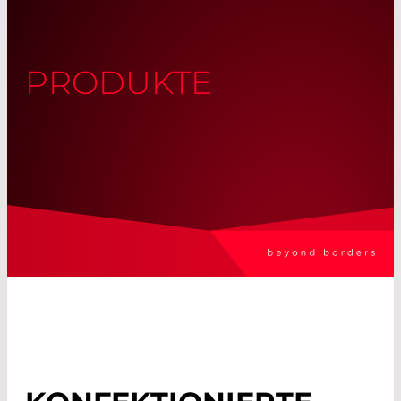
PRODUKTE