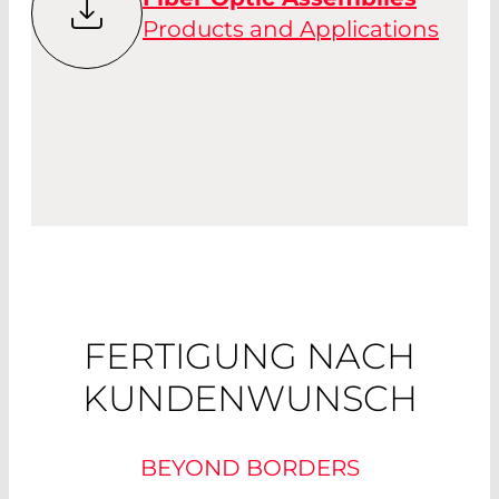
Products and Applications
FERTIGUNG NACH
KUNDENWUNSCH
BEYOND BORDERS