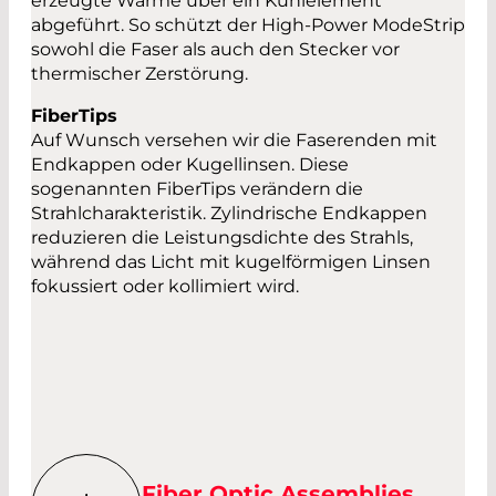
erzeugte Wärme über ein Kühlelement
abgeführt. So schützt der High-Power ModeStrip
sowohl die Faser als auch den Stecker vor
thermischer Zerstörung.
FiberTips
Auf Wunsch versehen wir die Faserenden mit
Endkappen oder Kugellinsen. Diese
sogenannten FiberTips verändern die
Strahlcharakteristik. Zylindrische Endkappen
reduzieren die Leistungsdichte des Strahls,
während das Licht mit kugelförmigen Linsen
fokussiert oder kollimiert wird.
Fiber Optic Assemblies