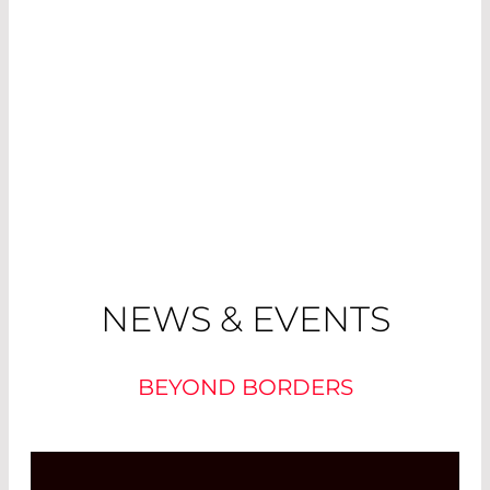
NEWS & EVENTS
BEYOND BORDERS