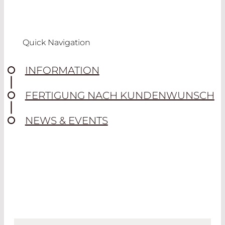
Quick Navigation
INFORMATION
FERTIGUNG NACH KUNDENWUNSCH
NEWS & EVENTS