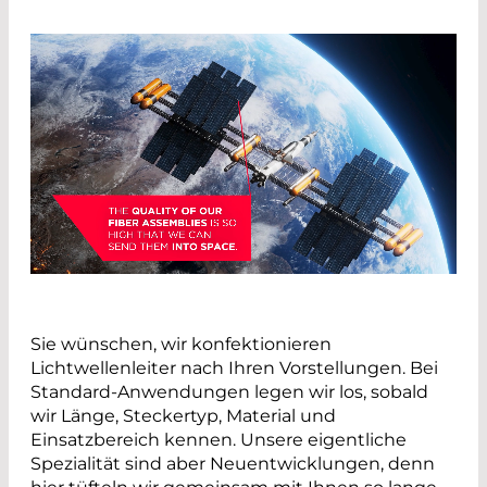
Sie wünschen, wir konfektionieren
Lichtwellenleiter nach Ihren Vorstellungen. Bei
Standard-Anwendungen legen wir los, sobald
wir Länge, Steckertyp, Material und
Einsatzbereich kennen. Unsere eigentliche
Spezialität sind aber Neuentwicklungen, denn