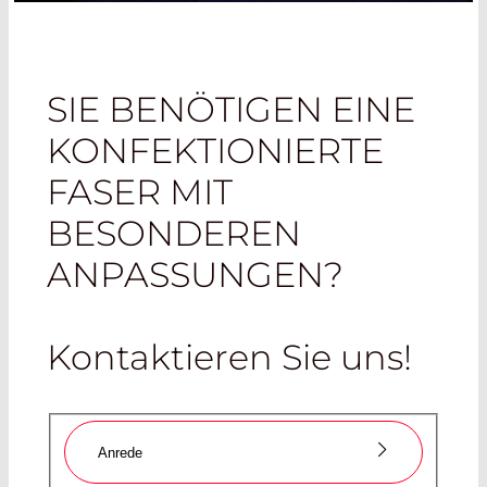
SIE BENÖTIGEN EINE
KONFEKTIONIERTE
FASER MIT
BESONDEREN
ANPASSUNGEN?
Kontaktieren Sie uns!
Anrede