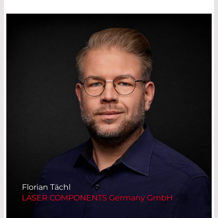
Florian Tächl
LASER COMPONENTS Germany GmbH