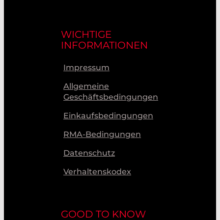
WICHTIGE
INFORMATIONEN
Impressum
Allgemeine
Geschäftsbedingungen
Einkaufsbedingungen
RMA-Bedingungen
Datenschutz
Verhaltenskodex
GOOD TO KNOW