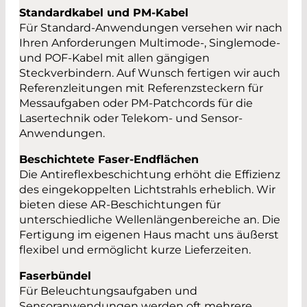
Standardkabel und PM-Kabel
Für Standard-Anwendungen versehen wir nach
Ihren Anforderungen Multimode-, Singlemode-
und POF-Kabel mit allen gängigen
Steckverbindern. Auf Wunsch fertigen wir auch
Referenzleitungen mit Referenzsteckern für
Messaufgaben oder PM-Patchcords für die
Lasertechnik oder Telekom- und Sensor-
Anwendungen.
Beschichtete Faser-Endflächen
Die Antireflexbeschichtung erhöht die Effizienz
des eingekoppelten Lichtstrahls erheblich. Wir
bieten diese AR-Beschichtungen für
unterschiedliche Wellenlängenbereiche an. Die
Fertigung im eigenen Haus macht uns äußerst
flexibel und ermöglicht kurze Lieferzeiten.
Faserbündel
Für Beleuchtungsaufgaben und
Sensoranwendungen werden oft mehrere