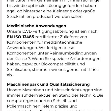
hier tüfteln wir gemeinsam mit Ihnen so lange,
bis wir die optimale Lösung gefunden haben –
egal, ob hinterher eine Kleinserie oder große
Stückzahlen produziert werden sollen.
Medizinische Anwendungen
Unsere LWL-Fertigungsabteilung ist ein nach
EN ISO 13485
zertifizierter Zulieferer von
Komponenten für medizintechnische
Anwendungen. Wir fertigen diese
Komponenten unter Reinraumbedingungen
der Klasse 7. Wenn Sie spezielle Anforderungen
haben, bspw. zur Biokompatibilität und
Sterilisation, stimmen wir uns gerne mit Ihnen
ab.
Maschinenpark und Qualitätssicherung
Unsere Maschinen und Messeinrichtungen sind
immer auf dem aktuellen Stand der Technik. Die
computergesteuerten Schleif- und
Poliermaschinen liefern präzise und