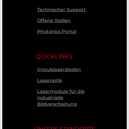
Technischer Support
Offene Stellen
Photonics Portal
QUICKLINKS
Impulslaserdioden
Laseroptik
Lasermodule für die
industrielle
Bildverarbeitung
UNSERE STANDORTE