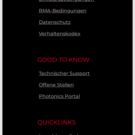
RMA-Bedingungen
Datenschutz
Verhaltenskodex
GOOD TO KNOW
Technischer Support
Offene Stellen
Photonics Portal
QUICKLINKS