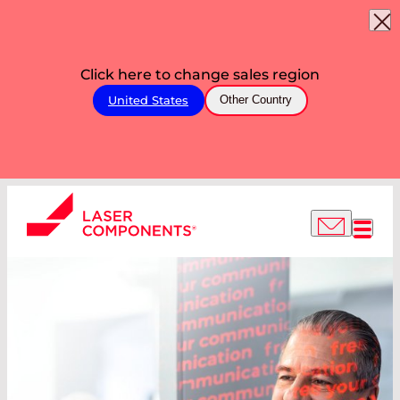
Click here to change sales region
United States
Other Country