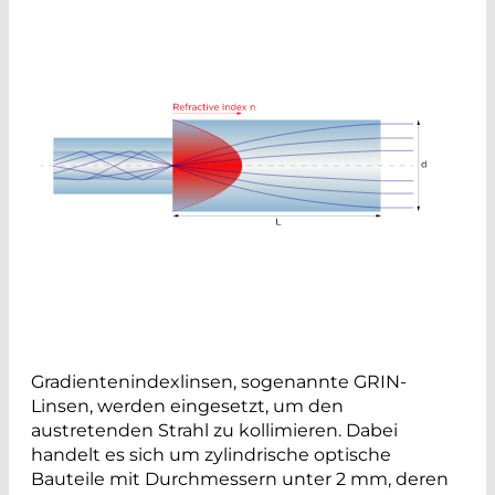
Gradientenindexlinsen, sogenannte GRIN-
Linsen, werden eingesetzt, um den
austretenden Strahl zu kollimieren. Dabei
handelt es sich um zylindrische optische
Bauteile mit Durchmessern unter 2 mm, deren