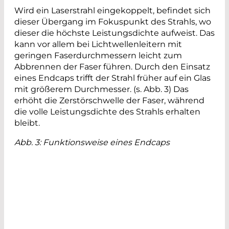
Wird ein Laserstrahl eingekoppelt, befindet sich
dieser Übergang im Fokuspunkt des Strahls, wo
dieser die höchste Leistungsdichte aufweist. Das
kann vor allem bei Lichtwellenleitern mit
geringen Faserdurchmessern leicht zum
Abbrennen der Faser führen. Durch den Einsatz
eines Endcaps trifft der Strahl früher auf ein Glas
mit größerem Durchmesser. (s. Abb. 3) Das
erhöht die Zerstörschwelle der Faser, während
die volle Leistungsdichte des Strahls erhalten
bleibt.
Abb. 3: Funktionsweise eines Endcaps