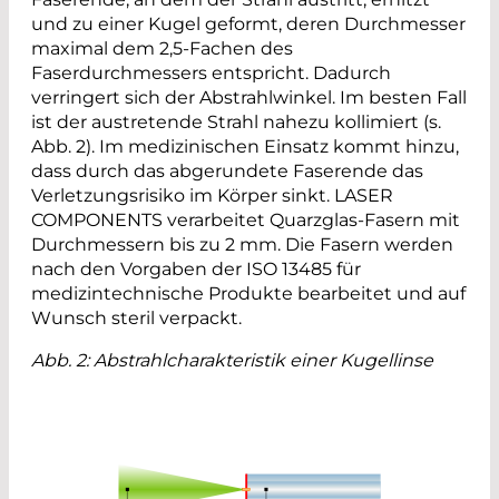
und zu einer Kugel geformt, deren Durchmesser
maximal dem 2,5-Fachen des
Faserdurchmessers entspricht. Dadurch
verringert sich der Abstrahlwinkel. Im besten Fall
ist der austretende Strahl nahezu kollimiert (s.
Abb. 2). Im medizinischen Einsatz kommt hinzu,
dass durch das abgerundete Faserende das
Verletzungsrisiko im Körper sinkt. LASER
COMPONENTS verarbeitet Quarzglas-Fasern mit
Durchmessern bis zu 2 mm. Die Fasern werden
nach den Vorgaben der ISO 13485 für
medizintechnische Produkte bearbeitet und auf
Wunsch steril verpackt.
Abb. 2
: Abstrahlcharakteristik einer Kugellinse