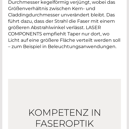
Durchmesser kegelförmig verjüngt, wobei das
Größenverhältnis zwischen Kern- und
Claddingdurchmesser unverändert bleibt. Das
führt dazu, dass der Strahl die Faser mit einem
größeren Abstrahlwinkel verlässt. LASER
COMPONENTS empfiehlt Taper nur dort, wo
Licht auf eine größere Fläche verteilt werden soll
– zum Beispiel in Beleuchtungsanwendungen.
KOMPETENZ IN
FASEROPTIK