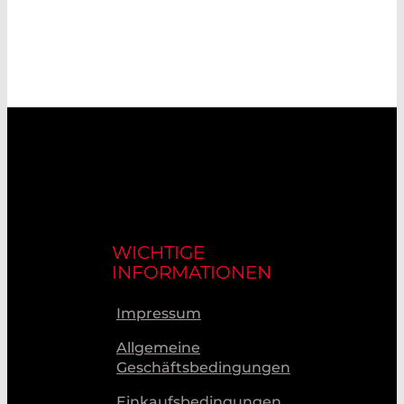
WICHTIGE
INFORMATIONEN
Impressum
Allgemeine
Geschäftsbedingungen
Einkaufsbedingungen