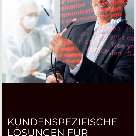
KUNDENSPEZIFISCHE
LÖSUNGEN FÜR