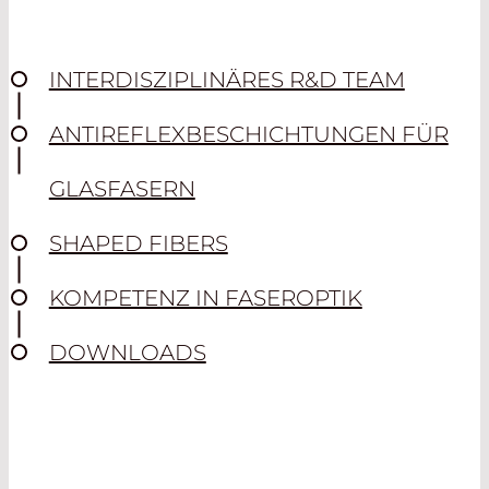
INTERDISZIPLINÄRES R&D TEAM
ANTIREFLEXBESCHICHTUNGEN FÜR
GLASFASERN
SHAPED FIBERS
KOMPETENZ IN FASEROPTIK
DOWNLOADS