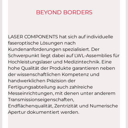
BEYOND BORDERS
LASER COMPONENTS hat sich auf individuelle
faseroptische Lösungen nach
Kundenanforderungen spezialisiert. Der
Schwerpunkt liegt dabei auf LWL-Assemblies für
Hochleistungslaser und Medizintechnik. Eine
hohe Qualität der Produkte garantieren neben
der wissenschaftlichen Kompetenz und
handwerklichen Präzision der
Fertigungsabteilung auch zahlreiche
Messeinrichtungen, mit denen unter anderem
Transmissionseigenschaften,
Endflächenqualität, Zentrizität und Numerische
Apertur dokumentiert werden.