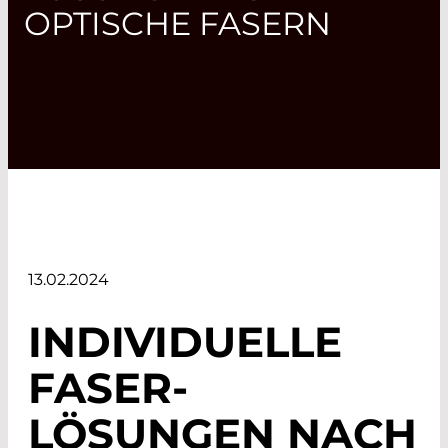
OPTISCHE FASERN
13.02.2024
INDIVIDUELLE
FASER-
LÖSUNGEN NACH