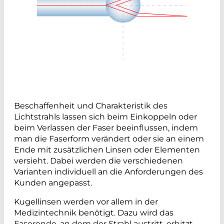
Beschaffenheit und Charakteristik des
Lichtstrahls lassen sich beim Einkoppeln oder
beim Verlassen der Faser beeinflussen, indem
man die Faserform verändert oder sie an einem
Ende mit zusätzlichen Linsen oder Elementen
versieht. Dabei werden die verschiedenen
Varianten individuell an die Anforderungen des
Kunden angepasst.
Kugellinsen werden vor allem in der
Medizintechnik benötigt. Dazu wird das
Faserende, an dem der Strahl austritt, erhitzt