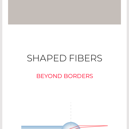
SHAPED FIBERS
BEYOND BORDERS