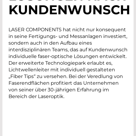
KUNDENWUNSCH
LASER COMPONENTS hat nicht nur konsequent
in seine Fertigungs- und Messanlagen investiert,
sondern auch in den Aufbau eines
interdisziplinären Teams, das auf Kundenwunsch
individuelle faser-optische Lösungen entwickelt.
Der erweiterte Technologiepark erlaubt es,
Lichtwellenleiter mit individuell gestalteten
„Fiber Tips“ zu versehen. Bei der Veredlung von
Faserendflächen profitiert das Unternehmen
von seiner über 30-jährigen Erfahrung im
Bereich der Laseroptik.