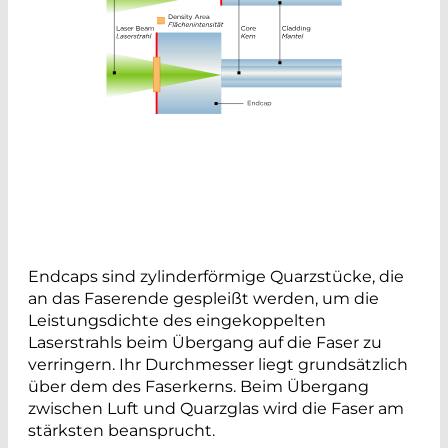
Endcaps sind zylinderförmige Quarzstücke, die
an das Faserende gespleißt werden, um die
Leistungsdichte des eingekoppelten
Laserstrahls beim Übergang auf die Faser zu
verringern. Ihr Durchmesser liegt grundsätzlich
über dem des Faserkerns. Beim Übergang
zwischen Luft und Quarzglas wird die Faser am
stärksten beansprucht.