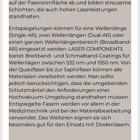
auf der Faserstirnfläche ab und bilden streuarme
Schichten, die auch hohen Laserleistungen
standhalten.
Entspiegelungen können für eine Wellenlänge
(Single-AR), zwei Wellenlängen (Dual-AR) oder
einen ganzen Wellenlängenbereich (Broadband-
AR) eingesetzt werden. LASER COMPONENTS
bietet Breitband- und Schmalband-Coatings für
Wellenlägen zwischen 532 nm und 1550 nm. Von
der Quarzfaser bis zur Saphirfaser können alle
Materialien verarbeitet werden. Man sollte
jedoch berücksichtigen, dass die umgebenden
Schutzmäntel den Anforderungen einer
Hochvakuum-Umgebung standhalten müssen.
Entspiegelte Fasern werden vor allem in der
Medizintechnik und bei der Materialbearbeitung
verwendet. Des Weiteren eignen sie sich
besonders gut für den Einsatz mit Diodenlasern.