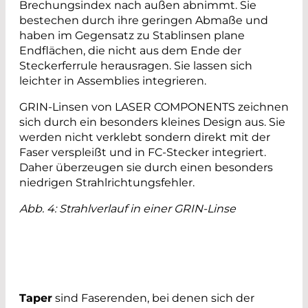
Brechungsindex nach außen abnimmt. Sie
bestechen durch ihre geringen Abmaße und
haben im Gegensatz zu Stablinsen plane
Endflächen, die nicht aus dem Ende der
Steckerferrule herausragen. Sie lassen sich
leichter in Assemblies integrieren.
GRIN-Linsen von LASER COMPONENTS zeichnen
sich durch ein besonders kleines Design aus. Sie
werden nicht verklebt sondern direkt mit der
Faser verspleißt und in FC-Stecker integriert.
Daher überzeugen sie durch einen besonders
niedrigen Strahlrichtungsfehler.
Abb. 4: Strahlverlauf in einer GRIN-Linse
Taper
sind Faserenden, bei denen sich der