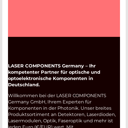
LASER COMPONENTS Germany – Ihr
kompetenter Partner für optische und
optoelektronische Komponenten in
Deutschland.
Willkommen bei der LASER COMPONENTS
Germany GmbH, Ihrem Experten für
Komponenten in der Photonik. Unser breites
Produktsortiment an Detektoren, Laserdioden,
Lasermodulen, Optik, Faseroptik und mehr ist
jeden Euro (€/EUR) wert. Mit