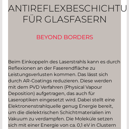
ANTIREFLEXBESCHICHT
FÜR GLASFASERN
BEYOND BORDERS
Beim Einkoppeln des Laserstrahls kann es durch
Reflexionen an der Faserendfläche zu
Leistungsverlusten kommen. Das lässt sich
durch AR-Coatings reduzieren. Diese werden
mit dem PVD Verfahren (Physical Vapour
Deposition) aufgetragen, das auch für
Laseroptiken eingesetzt wird. Dabei stellt eine
Elektronenstrahlquelle genug Energie bereit,
um die dielektrischen Schichtmaterialien im
Vakuum zu verdampfen. Die Moleküle setzen
sich mit einer Energie von ca. 0,1 eV in Clustern