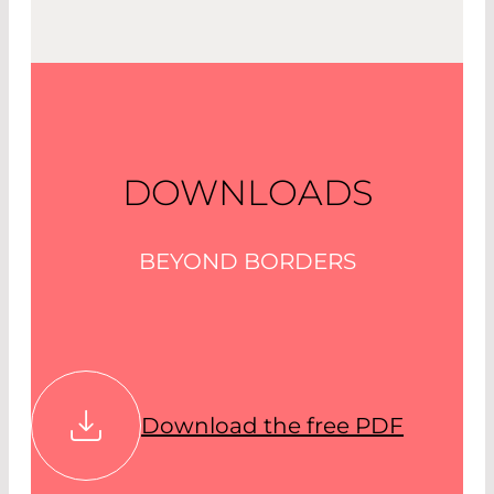
DOWNLOADS
BEYOND BORDERS
Download the free PDF