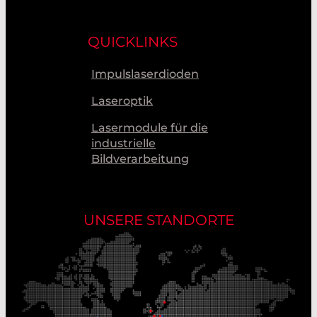
QUICKLINKS
Impulslaserdioden
Laseroptik
Lasermodule für die
industrielle
Bildverarbeitung
UNSERE STANDORTE