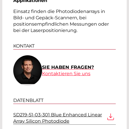
Applikationen
Einsatz finden die Photodiodenarrays in
Bild- und Gepäck-Scannern, bei
positionsempfindlichen Messungen oder
bei der Laserpositionierung.
KONTAKT
SIE HABEN FRAGEN?
Kontaktieren Sie uns
DATENBLATT
SD219-51-03-301 Blue Enhanced Linear
Array Silicon Photodiode