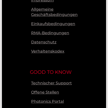
Impressum
Allgemeine
Geschäftsbedingungen
Einkaufsbedingungen
RMA-Bedingungen
Datenschutz
Verhaltenskodex
GOOD TO KNOW
Technischer Support
Offene Stellen
Photonics Portal