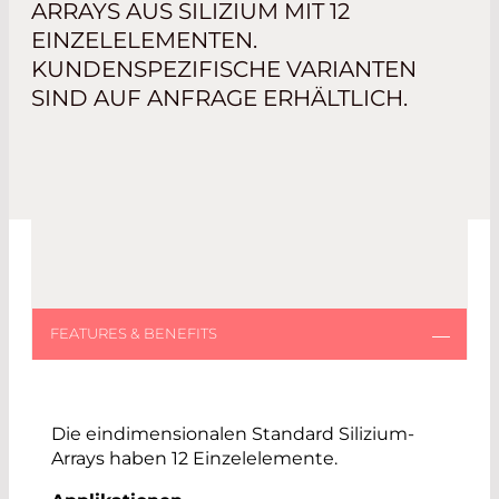
ARRAYS AUS SILIZIUM MIT 12
EINZELELEMENTEN.
KUNDENSPEZIFISCHE VARIANTEN
SIND AUF ANFRAGE ERHÄLTLICH.
Die eindimensionalen Standard Silizium-
Arrays haben 12 Einzelelemente.