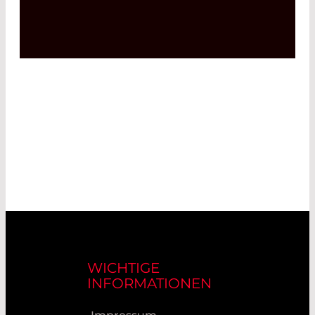
WICHTIGE
INFORMATIONEN