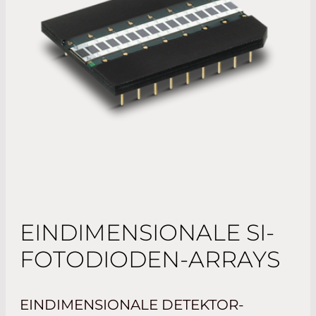
EINDIMENSIONALE SI-
FOTODIODEN-ARRAYS
EINDIMENSIONALE DETEKTOR-