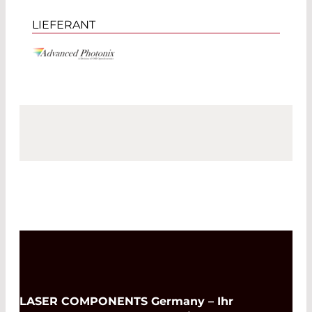
LIEFERANT
LASER COMPONENTS Germany – Ihr