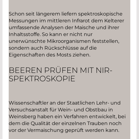
Schon seit längerem liefern spektroskopische
Messungen im mittleren Infrarot dem Kelterer
umfassende Analysen der Maische und ihrer
Inhaltsstoffe. So kann er nicht nur
unerwünschte Mikroorganismen feststellen,
sondern auch Rückschlüsse auf die
Eigenschaften des Mosts ziehen.
BEEREN PRÜFEN MIT NIR-
SPEKTROSKOPIE
Wissenschaftler an der Staatlichen Lehr- und
Versuchsanstalt für Wein- und Obstbau in
Weinsberg haben ein Verfahren entwickelt, bei
dem die Qualität der einzelnen Trauben noch
vor der Vermaischung geprüft werden kann.