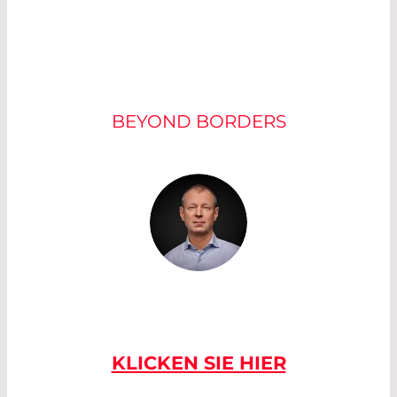
UNSERE EXPERTEN
BEYOND BORDERS
BEI FRAGEN
KONTAKTIEREN
SIE UNS
KLICKEN SIE HIER