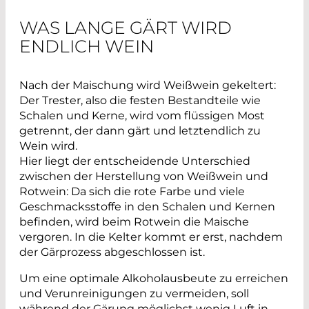
WAS LANGE GÄRT WIRD
ENDLICH WEIN
Nach der Maischung wird Weißwein gekeltert:
Der Trester, also die festen Bestandteile wie
Schalen und Kerne, wird vom flüssigen Most
getrennt, der dann gärt und letztendlich zu
Wein wird.
Hier liegt der entscheidende Unterschied
zwischen der Herstellung von Weißwein und
Rotwein: Da sich die rote Farbe und viele
Geschmacksstoffe in den Schalen und Kernen
befinden, wird beim Rotwein die Maische
vergoren. In die Kelter kommt er erst, nachdem
der Gärprozess abgeschlossen ist.
Um eine optimale Alkoholausbeute zu erreichen
und Verunreinigungen zu vermeiden, soll
während der Gärung möglichst wenig Luft in