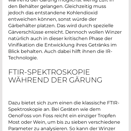
den Behälter gelangen. Gleichzeitig muss
jedoch das entstandene Kohlendioxid
entweichen können, sonst würde der
Gärbehälter platzen. Das wird durch spezielle
Gärverschlüsse erreicht. Dennoch wollen Winzer
natürlich auch in dieser kritischen Phase der
Vinifikation die Entwicklung ihres Getränks im
Blick behalten. Auch dabei hilft ihnen die IR-
Technologie.
FTIR-SPEKTROSKOPIE
WÄHREND DER GÄRUNG
Dazu bietet sich zum einen die klassische FTIR-
Spektroskopie an. Bei Geräten wie dem
OenoFoss von Foss reicht ein einziger Tropfen
Most oder Wein, um bis zu sieben verschiedene
Parameter zu analysieren. So kann der Winzer