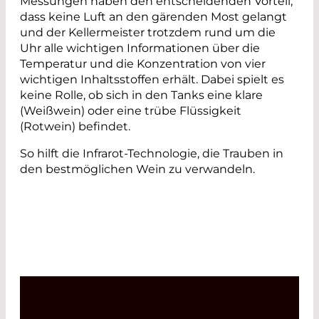
Messungen haben den entscheidenden Vorteil,
dass keine Luft an den gärenden Most gelangt
und der Kellermeister trotzdem rund um die
Uhr alle wichtigen Informationen über die
Temperatur und die Konzentration von vier
wichtigen Inhaltsstoffen erhält. Dabei spielt es
keine Rolle, ob sich in den Tanks eine klare
(Weißwein) oder eine trübe Flüssigkeit
(Rotwein) befindet.
So hilft die Infrarot-Technologie, die Trauben in
den bestmöglichen Wein zu verwandeln.