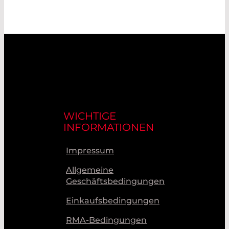
WICHTIGE
INFORMATIONEN
Impressum
Allgemeine
Geschäftsbedingungen
Einkaufsbedingungen
RMA-Bedingungen