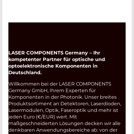
LASER COMPONENTS Germany – Ihr
kompetenter Partner für optische und
optoelektronische Komponenten in
Deutschland.
Willkommen bei der LASER COMPONENTS
Germany GmbH, Ihrem Experten für
Komponenten in der Photonik. Unser breites
Produktsortiment an Detektoren, Laserdioden,
Lasermodulen, Optik, Faseroptik und mehr ist
jeden Euro (€/EUR) wert. Mit
maßgeschneiderten Lösungen decken wir alle
denkbaren Anwendungsbereiche ab: von der