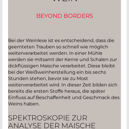
BEYOND BORDERS
Bei der Weinlese ist es entscheidend, dass die
geernteten Trauben so schnell wie möglich
weiterverarbeitet werden. In einer Mühle
werden sie mitsamt der Kerne und Schalen zur
dickflüssigen Maische verarbeitet. Diese bleibt
bei der Weißweinherstellung ein bis sechs
Stunden stehen, bevor sie zu Most
weiterverarbeitet wird. In dieser Zeit bilden sich
bereits die ersten Stoffe heraus, die später
Einfluss auf Beschaffenheit und Geschmack des
Weins haben.
SPEKTROSKOPIE ZUR
ANALYSE DER MAISCHE