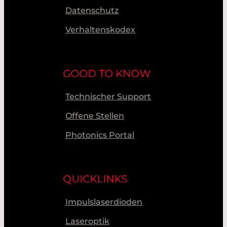
Datenschutz
Verhaltenskodex
GOOD TO KNOW
Technischer Support
Offene Stellen
Photonics Portal
QUICKLINKS
Impulslaserdioden
Laseroptik