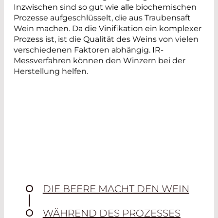
Inzwischen sind so gut wie alle biochemischen
Prozesse aufgeschlüsselt, die aus Traubensaft
Wein machen. Da die Vinifikation ein komplexer
Prozess ist, ist die Qualität des Weins von vielen
verschiedenen Faktoren abhängig. IR-
Messverfahren können den Winzern bei der
Herstellung helfen.
DIE BEERE MACHT DEN WEIN
WÄHREND DES PROZESSES