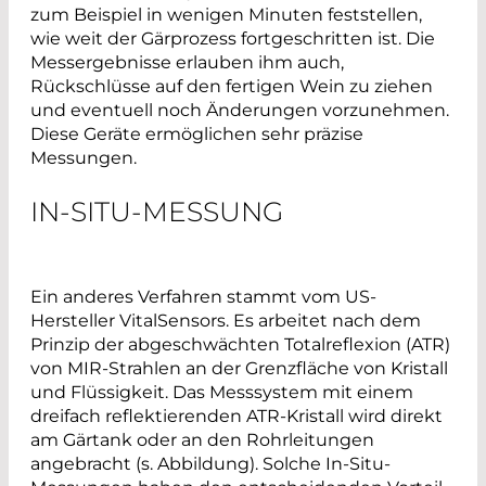
zum Beispiel in wenigen Minuten feststellen,
wie weit der Gärprozess fortgeschritten ist. Die
Messergebnisse erlauben ihm auch,
Rückschlüsse auf den fertigen Wein zu ziehen
und eventuell noch Änderungen vorzunehmen.
Diese Geräte ermöglichen sehr präzise
Messungen.
IN-SITU-MESSUNG
Ein anderes Verfahren stammt vom US-
Hersteller VitalSensors. Es arbeitet nach dem
Prinzip der abgeschwächten Totalreflexion (ATR)
von MIR-Strahlen an der Grenzfläche von Kristall
und Flüssigkeit. Das Messsystem mit einem
dreifach reflektierenden ATR-Kristall wird direkt
am Gärtank oder an den Rohrleitungen
angebracht (s. Abbildung). Solche In-Situ-