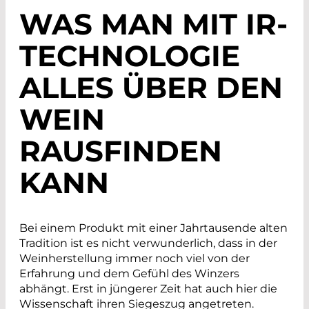
WAS MAN MIT IR-
TECHNOLOGIE
ALLES ÜBER DEN
WEIN
RAUSFINDEN
KANN
Bei einem Produkt mit einer Jahrtausende alten
Tradition ist es nicht verwunderlich, dass in der
Weinherstellung immer noch viel von der
Erfahrung und dem Gefühl des Winzers
abhängt. Erst in jüngerer Zeit hat auch hier die
Wissenschaft ihren Siegeszug angetreten.