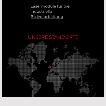
Lasermodule für die
industrielle
Bildverarbeitung
UNSERE STANDORTE
Unsere Produktionsstandorte