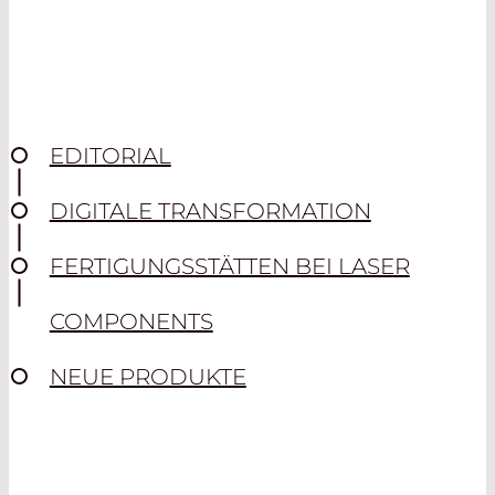
EDITORIAL
DIGITALE TRANSFORMATION
FERTIGUNGSSTÄTTEN BEI LASER
COMPONENTS
NEUE PRODUKTE