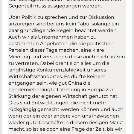
Gegenteil muss ausgegangen werden.
Über Politik zu sprechen und zur Diskussion
anzuregen sind bei uns kein Tabu, solange ein
paar grundlegende Regeln beachtet werden.
Auch wir als Unternehmen haben zu
bestimmten Angeboten, die die politischen
Parteien dieser Tage machen, eine klare
Meinung und versuchen diese auch nach außen
zu vertreten. Dabei dreht sich alles um die
langfristige Konkurrenzfähigkeit unseres
Wirtschaftsstandortes. Es dürfte keinem
entgangen sein, wie gut China die
pandemiebedingte Lähmung in Europa zur
Stärkung der eigenen Wirtschaft genutzt hat.
Dies sind Entwicklungen, die nicht mehr
rückgängig gemacht werden können und auch
wenn der ein oder andere von uns inzwischen
wieder gute Geschäfte in diesem riesigen Markt
macht, so ist es doch eine Frage der Zeit, bis wir