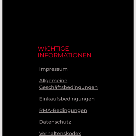
WICHTIGE
INFORMATIONEN
Impressum
Allgemeine
Geschäftsbedingungen
Einkaufsbedingungen
RMA-Bedingungen
Datenschutz
Verhaltenskodex