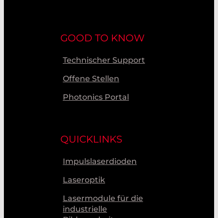
GOOD TO KNOW
Technischer Support
Offene Stellen
Photonics Portal
QUICKLINKS
Impulslaserdioden
Laseroptik
Lasermodule für die
industrielle