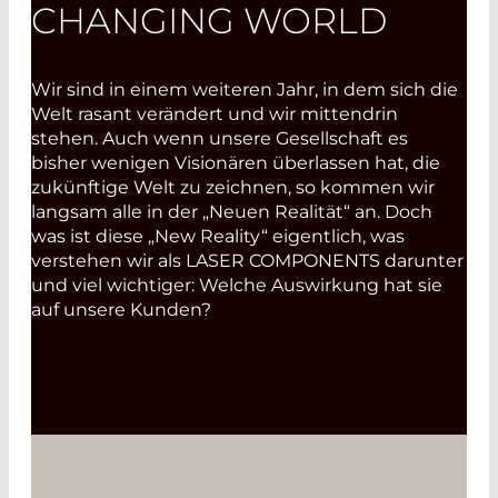
CHANGING WORLD
Wir sind in einem weiteren Jahr, in dem sich die
Welt rasant verändert und wir mittendrin
stehen. Auch wenn unsere Gesellschaft es
bisher wenigen Visionären überlassen hat, die
zukünftige Welt zu zeichnen, so kommen wir
langsam alle in der „Neuen Realität“ an. Doch
was ist diese „New Reality“ eigentlich, was
verstehen wir als LASER COMPONENTS darunter
und viel wichtiger: Welche Auswirkung hat sie
auf unsere Kunden?