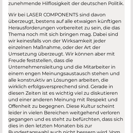
zunehmende Hilflosigkeit der deutschen Politik.
Wir bei LASER COMPONENTS sind davon
überzeugt, bestens auf alle etwaigen künftigen
Herausforderungen vorbereitet zu sein, die das
Thema noch mit sich bringen mag. Dabei sind
wir keinesfalls von der Wirksamkeit jeder
einzelnen Maßnahme, oder der Art der
Umsetzung überzeugt. Wir können aber mit
Freude feststellen, dass die
Unternehmensleitung und die Mitarbeiter in
einem engen Meinungsaustausch stehen und
alle konstruktiv an Lösungen arbeiten, die
wirklich erfolgsversprechend sind. Gerade in
diesen Zeiten ist es wichtig viel zu diskutieren
und einer anderen Meinung mit Respekt und
Offenheit zu begegnen. Diese Kultur scheint
leider in vielen Bereichen weitgehend verloren
gegangen und es steht zu befürchten, dass sich
dies in den letzten Monaten bis zur
Bundestagswahl auch nicht bessern wird. Vom