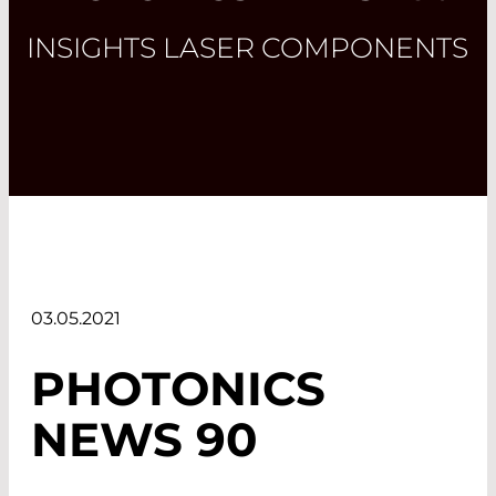
INSIGHTS LASER COMPONENTS
03.05.2021
PHOTONICS
NEWS 90