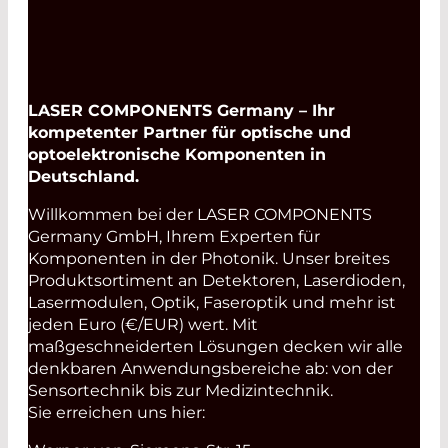
LASER COMPONENTS Germany – Ihr
kompetenter Partner für optische und
optoelektronische Komponenten in
Deutschland.
Willkommen bei der LASER COMPONENTS
Germany GmbH, Ihrem Experten für
Komponenten in der Photonik. Unser breites
Produktsortiment an Detektoren, Laserdioden,
Lasermodulen, Optik, Faseroptik und mehr ist
jeden Euro (€/EUR) wert. Mit
maßgeschneiderten Lösungen decken wir alle
denkbaren Anwendungsbereiche ab: von der
Sensortechnik bis zur Medizintechnik.
Sie erreichen uns hier: