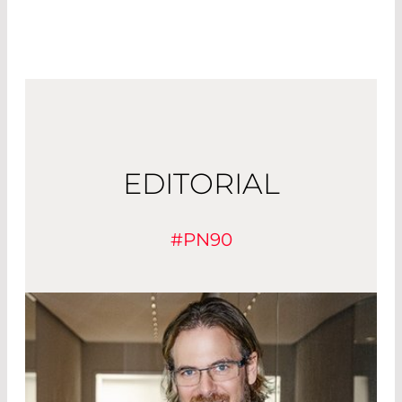
EDITORIAL
#PN90