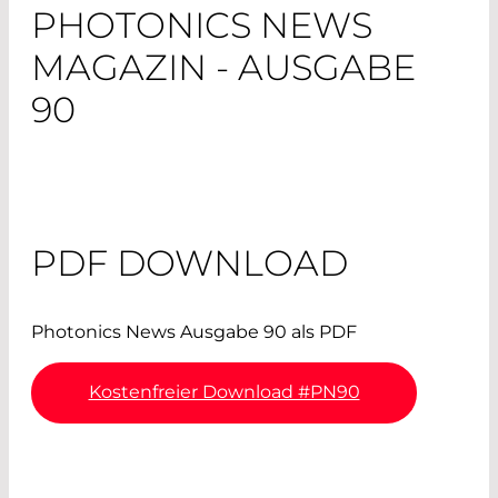
PHOTONICS NEWS
MAGAZIN - AUSGABE
90
PDF DOWNLOAD
Photonics News Ausgabe 90 als PDF
Kostenfreier Download #PN90