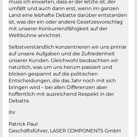
muss ich erwarten, dass er der letzte ist, der
umfällt und auch dann erst, wenn im ganzen
Land eine lebhafte Debatte darüber entstanden
ist, was der ein oder andere Gesetzesvorschlag
mit unserer Konkurrenzfähigkeit auf der
Weltbühne anrichtet.
Selbstverständlich konzentrieren wir uns primär
auf unsere Aufgaben und die Zufriedenheit
unserer Kunden. Gleichwohl beobachten wir
natürlich, was um uns herum passiert und
blicken gespannt auf die politischen
Entscheidungen, die das Jahr noch mit sich
bringen wird – bei allen Differenzen aber
hoffentlich mit ausreichend Respekt in der
Debatte.
Ihr
Patrick Paul
Geschäftsführer, LASER COMPONENTS GmbH