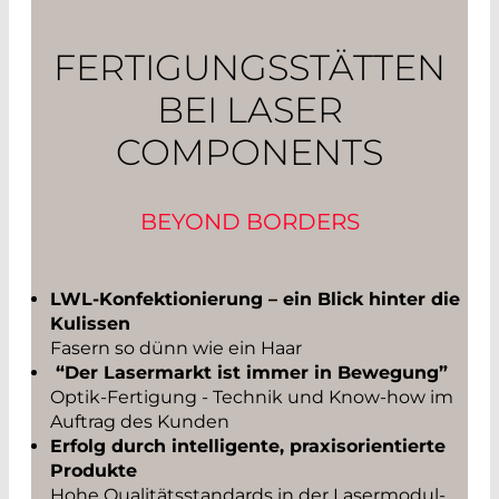
FERTIGUNGSSTÄTTEN
BEI LASER
COMPONENTS
BEYOND BORDERS
LWL-Konfektionierung – ein Blick hinter die
Kulissen
Fasern so dünn wie ein Haar
“Der Lasermarkt ist immer in Bewegung”
Optik-Fertigung - Technik und Know-how im
Auftrag des Kunden
Erfolg durch intelligente, praxisorientierte
Produkte
Hohe Qualitätsstandards in der Lasermodul-