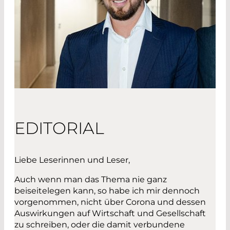
EDITORIAL
Liebe Leserinnen und Leser,
Auch wenn man das Thema nie ganz
beiseitelegen kann, so habe ich mir dennoch
vorgenommen, nicht über Corona und dessen
Auswirkungen auf Wirtschaft und Gesellschaft
zu schreiben, oder die damit verbundene