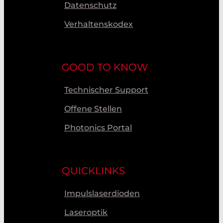
Datenschutz
Verhaltenskodex
GOOD TO KNOW
Technischer Support
Offene Stellen
Photonics Portal
QUICKLINKS
Impulslaserdioden
Laseroptik