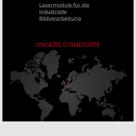
Lasermodule für die
industrielle
Bildverarbeitung
UNSERE STANDORTE
Unsere Produktionsstandorte