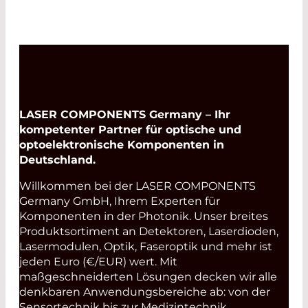
LASER COMPONENTS Germany – Ihr
kompetenter Partner für optische und
optoelektronische Komponenten in
Deutschland.
Willkommen bei der LASER COMPONENTS
Germany GmbH, Ihrem Experten für
Komponenten in der Photonik. Unser breites
Produktsortiment an Detektoren, Laserdioden,
Lasermodulen, Optik, Faseroptik und mehr ist
jeden Euro (€/EUR) wert. Mit
maßgeschneiderten Lösungen decken wir alle
denkbaren Anwendungsbereiche ab: von der
Sensortechnik bis zur Medizintechnik.