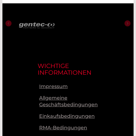
WICHTIGE
INFORMATIONEN
Impressum
Allgemeine
Geschäftsbedingungen
Einkaufsbedingungen
RMA-Bedingungen