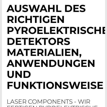
AUSWAHL DES
RICHTIGEN
PYROELEKTRISCH
DETEKTORS
MATERIALIEN,
ANWENDUNGEN
UND
FUNKTIONSWEISE
LASER COMPONENTS - WIR