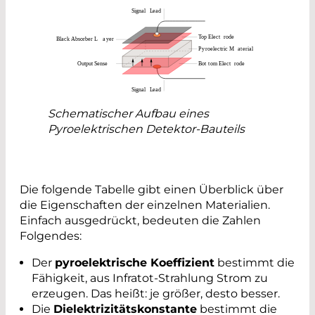
Schematischer Aufbau eines
Pyroelektrischen Detektor-Bauteils
Die folgende Tabelle gibt einen Überblick über
die Eigenschaften der einzelnen Materialien.
Einfach ausgedrückt, bedeuten die Zahlen
Folgendes:
Der
pyroelektrische Koeffizient
bestimmt die
Fähigkeit, aus Infratot-Strahlung Strom zu
erzeugen. Das heißt: je größer, desto besser.
Die
Dielektrizitätskonstante
bestimmt die