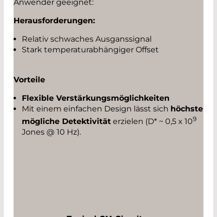
Anwender geeignet:
Herausforderungen:
Relativ schwaches Ausganssignal
Stark temperaturabhängiger Offset
Vorteile
Flexible Verstärkungsmöglichkeiten
Mit einem einfachen Design lässt sich
höchste
9
mögliche Detektivität
erzielen (D* ~ 0,5 x 10
Jones @ 10 Hz).