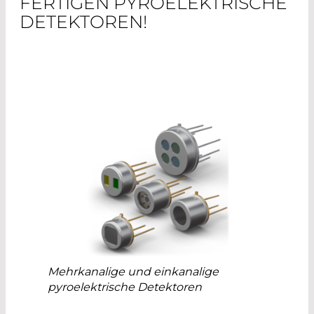
FERTIGEN PYROELEKTRISCHE
DETEKTOREN!
Mehrkanalige und einkanalige
pyroelektrische Detektoren