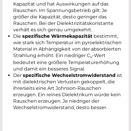
Kapazität und hat Auswirkungen auf das
Rauschen. Im Spannungsbetrieb gilt: Je
größer die Kapazität, desto geringer das
Rauschen. Bei der Dielektrizitätskonstante
verhält es sich genau umgekehrt.
Die
spezifische Wärmekapazität
bestimmt,
wie stark sich Temperatur im pyroelektrischen
Material in Abhängigkeit von der absorbierten
Strahlung erhöht. Ein niedriger C
-Wert
v
bedeutet eine größere Temperaturerhöhung
und damit ein besseres Signal.
Der
spezifische Wechselstromwiderstand
ist
mit dielektrischen Verlusten gekoppelt, die
ihrerseits eine Art Johnson-Rauschen
erzeugen. Ein reines Dielektrikum würde kein
Rauschen erzeugen. Je niedriger der
Wechselstromwiderstand, desto besser.