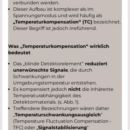
verbunden werden.
Dieser Aufbau ist komplexer als im
Spannungsmodus und wird häufig als
„Temperaturkompensation“ (TC)
bezeichnet.
Dieser Begriff ist jedoch irreführend.
Was „Temperaturkompensation“ wirklich
bedeutet
Das „blinde Detektorelement“
reduziert
unerwünschte Signale
, die durch
Schwankungen in der
Umgebungstemperatur entstehen.
Es kompensiert jedoch
nicht
die inhärente
Temperaturabhängigkeit des
Detektormaterials. (s. Abb. 1).
Treffendere Bezeichnungen wären daher
„
Temperaturschwankungsausgleich
“
(Temperature Fluctuation Compensation -
TFC) oder „
Signalstabilisierung
“