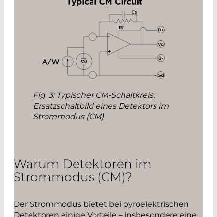
Fig. 3: Typischer CM-Schaltkreis:
Ersatzschaltbild eines Detektors im
Strommodus (CM)
Warum Detektoren im
Strommodus (CM)?
Der Strommodus bietet bei pyroelektrischen
Detektoren einige Vorteile – insbesondere eine