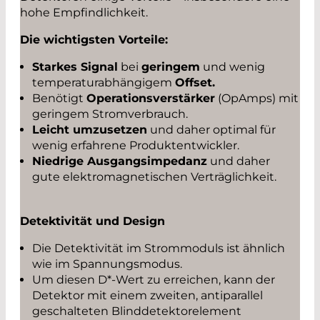
hohe Empfindlichkeit.
Die wichtigsten Vorteile:
Starkes Signal
bei
geringem
und wenig
temperaturabhängigem
Offset.
Benötigt
Operationsverstärker
(OpAmps) mit
geringem Stromverbrauch.
Leicht umzusetzen
und daher optimal für
wenig erfahrene Produktentwickler.
Niedrige Ausgangsimpedanz
und daher
gute elektromagnetischen Verträglichkeit.
Detektivität und Design
Die Detektivität im Strommoduls ist ähnlich
wie im Spannungsmodus.
Um diesen D*-Wert zu erreichen, kann der
Detektor mit einem zweiten, antiparallel
geschalteten Blinddetektorelement