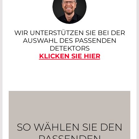
WIR UNTERSTÜTZEN SIE BEI DER
AUSWAHL DES PASSENDEN
DETEKTORS
KLICKEN SIE HIER
SO WÄHLEN SIE DEN
PASSENDEN