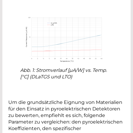
Abb. 1: Stromverlauf [µA/W] vs. Temp.
[°C] (DLaTGS und LTO)
Um die grundsätzliche Eignung von Materialien
für den Einsatz in pyroelektrischen Detektoren
zu bewerten, empfiehlt es sich, folgende
Parameter zu vergleichen: den pyroelektrischen
Koeffizienten, den spezifischer