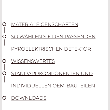
MATERIALEIGENSCHAFTEN
SO WÄHLEN SIE DEN PASSENDEN
PYROELEKTRISCHEN DETEKTOR
WISSENSWERTES
STANDARDKOMPONENTEN UND
INDIVIDUELLEN OEM-BAUTEILEN
DOWNLOADS