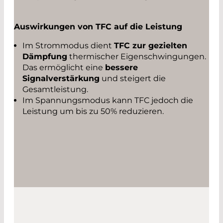
Auswirkungen von TFC auf die Leistung
Im Strommodus dient
TFC zur gezielten
Dämpfung
thermischer Eigenschwingungen.
Das ermöglicht eine
bessere
Signalverstärkung
und steigert die
Gesamtleistung.
Im Spannungsmodus kann TFC jedoch die
Leistung um bis zu 50% reduzieren.