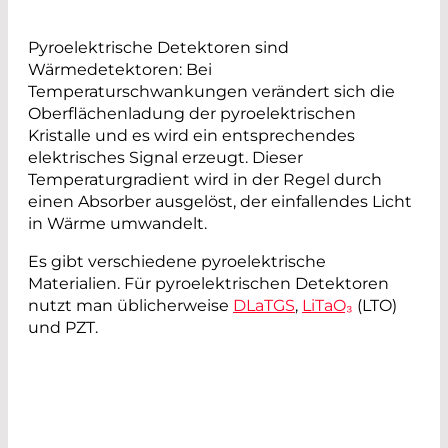
Pyroelektrische Detektoren sind
Wärmedetektoren: Bei
Temperaturschwankungen verändert sich die
Oberflächenladung der pyroelektrischen
Kristalle und es wird ein entsprechendes
elektrisches Signal erzeugt. Dieser
Temperaturgradient wird in der Regel durch
einen Absorber ausgelöst, der einfallendes Licht
in Wärme umwandelt.
Es gibt verschiedene pyroelektrische
Materialien. Für pyroelektrischen Detektoren
nutzt man üblicherweise
DLaTGS
,
LiTaO₃
(LTO)
und PZT.