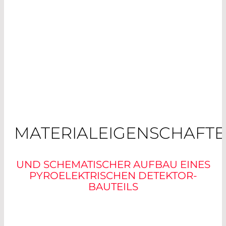
MATERIALEIGENSCHAFT
UND SCHEMATISCHER AUFBAU EINES
PYROELEKTRISCHEN DETEKTOR-
BAUTEILS