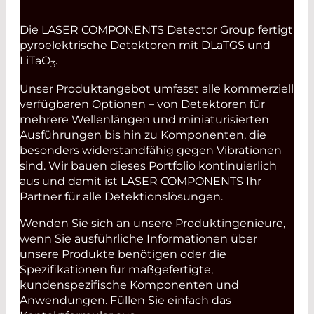
Die LASER COMPONENTS Detector Group fertigt
pyroelektrische Detektoren mit DLaTGS und
LiTaO
.
3
Unser Produktangebot umfasst alle kommerziell
verfügbaren Optionen – von Detektoren für
mehrere Wellenlängen und miniaturisierten
Ausführungen bis hin zu Komponenten, die
besonders widerstandfähig gegen Vibrationen
sind. Wir bauen dieses Portfolio kontinuierlich
aus und damit ist LASER COMPONENTS Ihr
Partner für alle Detektionslösungen.
Wenden Sie sich an unsere Produktingenieure,
wenn Sie ausführliche Informationen über
unsere Produkte benötigen oder die
Spezifikationen für maßgefertigte,
kundenspezifische Komponenten und
Anwendungen. Füllen Sie einfach das