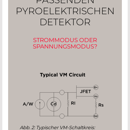
PYROELEKTRISCHEN
DETEKTOR
STROMMODUS ODER
SPANNUNGSMODUS?
Abb. 2: Typischer VM-Schaltkreis: