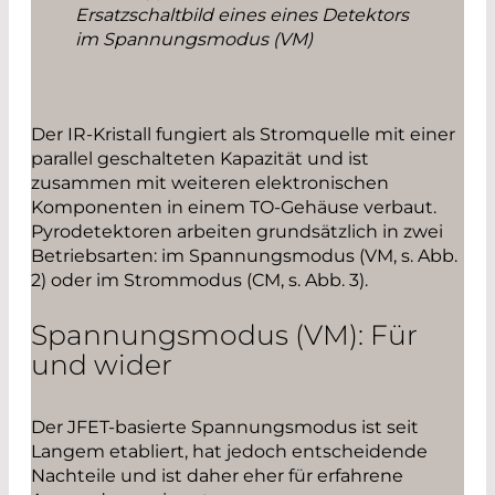
Ersatzschaltbild eines eines Detektors
im Spannungsmodus (VM)
Der IR-Kristall fungiert als Stromquelle mit einer
parallel geschalteten Kapazität und ist
zusammen mit weiteren elektronischen
Komponenten in einem TO-Gehäuse verbaut.
Pyrodetektoren arbeiten grundsätzlich in zwei
Betriebsarten: im Spannungsmodus (VM, s. Abb.
2) oder im Strommodus (CM, s. Abb. 3).
Spannungsmodus (VM): Für
und wider
Der JFET-basierte Spannungsmodus ist seit
Langem etabliert, hat jedoch entscheidende
Nachteile und ist daher eher für erfahrene