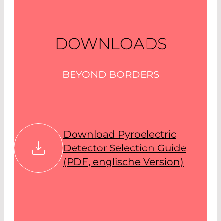
DOWNLOADS
BEYOND BORDERS
Download Pyroelectric
Detector Selection Guide
(PDF, englische Version)