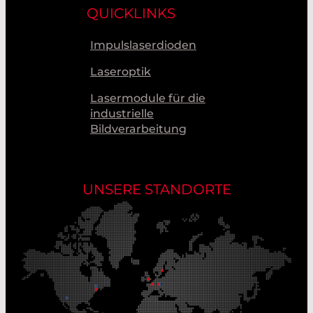
QUICKLINKS
Impulslaserdioden
Laseroptik
Lasermodule für die
industrielle
Bildverarbeitung
UNSERE STANDORTE