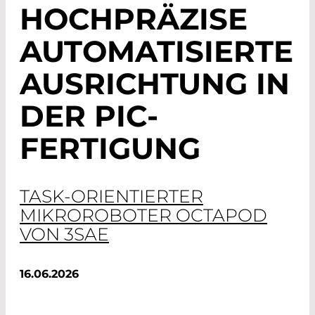
HOCHPRÄZISE
AUTOMATISIERTE
AUSRICHTUNG IN
DER PIC-
FERTIGUNG
TASK-ORIENTIERTER
MIKROROBOTER OCTAPOD
VON 3SAE
16.06.2026