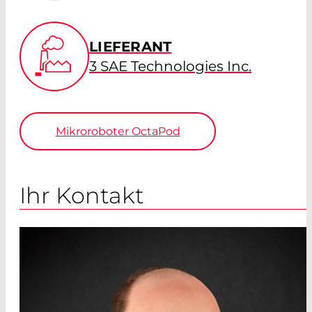
LIEFERANT
3 SAE Technologies Inc.
Mikroroboter
OctaPod
Ihr Kontakt