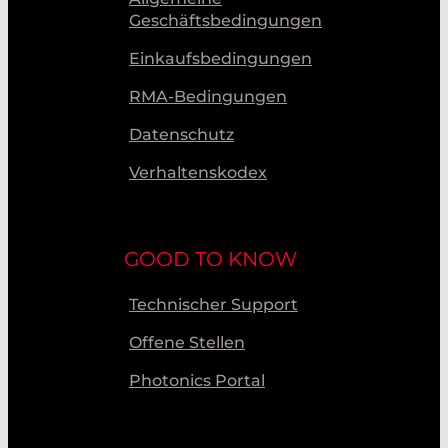
Geschäftsbedingungen
Einkaufsbedingungen
RMA-Bedingungen
Datenschutz
Verhaltenskodex
GOOD TO KNOW
Technischer Support
Offene Stellen
Photonics Portal