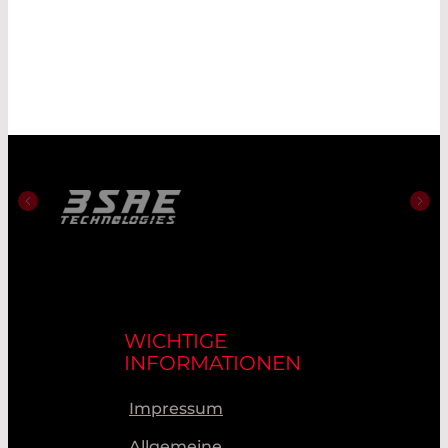
WICHTIGE
INFORMATIONEN
Impressum
Allgemeine