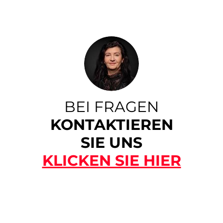
BEI FRAGEN
KONTAKTIEREN
SIE UNS
KLICKEN SIE HIER