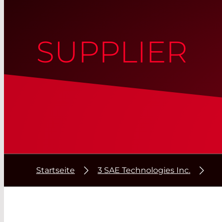
SUPPLIER
Startseite
3 SAE Technologies Inc.