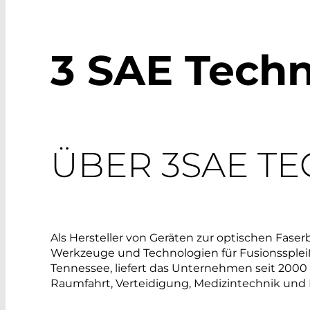
3 SAE Techn
ÜBER 3SAE TE
Als Hersteller von Geräten zur optischen Faserb
Werkzeuge und Technologien für Fusionsspleiß
Tennessee, liefert das Unternehmen seit 2000 
Raumfahrt, Verteidigung, Medizintechnik und