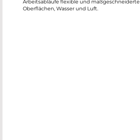
Arbeitsabläufe flexible und maßgeschneiderte
Oberflächen, Wasser und Luft.