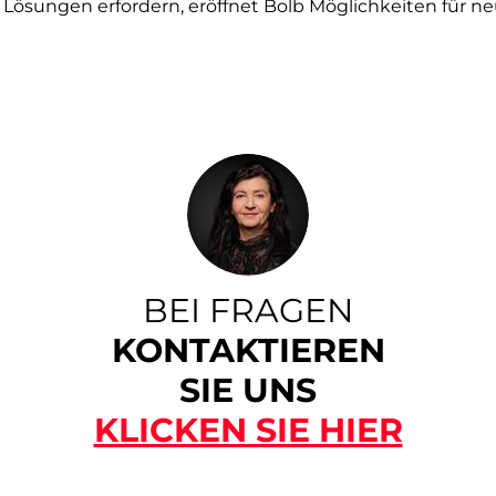
 Lösungen erfordern, eröffnet Bolb Möglichkeiten für 
BEI FRAGEN
KONTAKTIEREN
SIE UNS
KLICKEN SIE HIER