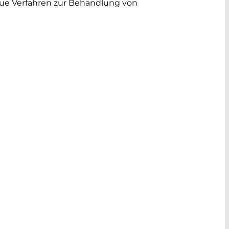
neue Verfahren zur Behandlung von