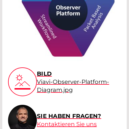
BILD
Viavi-Observer-Platform-
Diagram.jpg
SIE HABEN FRAGEN?
Kontaktieren Sie uns