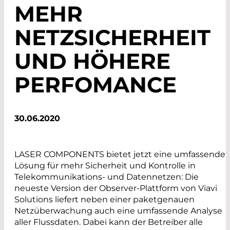
MEHR
NETZSICHERHEIT
UND HÖHERE
PERFOMANCE
30.06.2020
LASER COMPONENTS bietet jetzt eine umfassende
Lösung für mehr Sicherheit und Kontrolle in
Telekommunikations- und Datennetzen: Die
neueste Version der Observer-Plattform von Viavi
Solutions liefert neben einer paketgenauen
Netzüberwachung auch eine umfassende Analyse
aller Flussdaten. Dabei kann der Betreiber alle