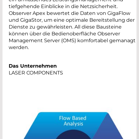
tiefgehende Einblicke in die Netzsicherheit.
Observer Apex bewertet die Daten von GigaFlow
und GigaStor, um eine optimale Bereitstellung der
Dienste zu gewährleisten. All diese Bausteine
können über die Bedienoberfläche Observer
Management Server (OMS) komfortabel gemanagt
werden.
Das Unternehmen
LASER COMPONENTS