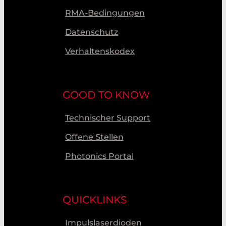
RMA-Bedingungen
Datenschutz
Verhaltenskodex
GOOD TO KNOW
Technischer Support
Offene Stellen
Photonics Portal
QUICKLINKS
Impulslaserdioden