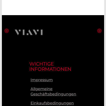
WICHTIGE
INFORMATIONEN
Impressum
Allgemeine
Geschäftsbedingungen
Einkaufsbedingungen