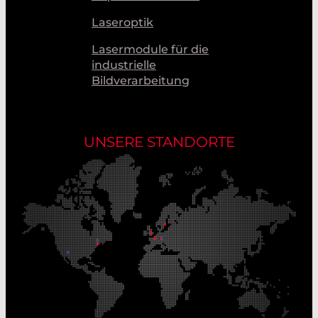
Laseroptik
Lasermodule für die
industrielle
Bildverarbeitung
UNSERE STANDORTE