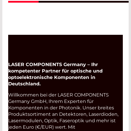
LASER COMPONENTS Germany – Ihr
kompetenter Partner für optische und
optoelektronische Komponenten in
Deutschland.
Willkommen bei der LASER COMPONENTS
Germany GmbH, Ihrem Experten für
Komponenten in der Photonik. Unser breites
Produktsortiment an Detektoren, Laserdioden,
Lasermodulen, Optik, Faseroptik und mehr ist
jeden Euro (€/EUR) wert. Mit