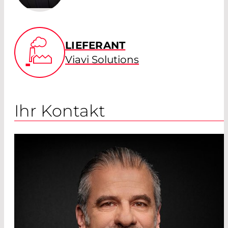
LIEFERANT
Viavi Solutions
Ihr Kontakt