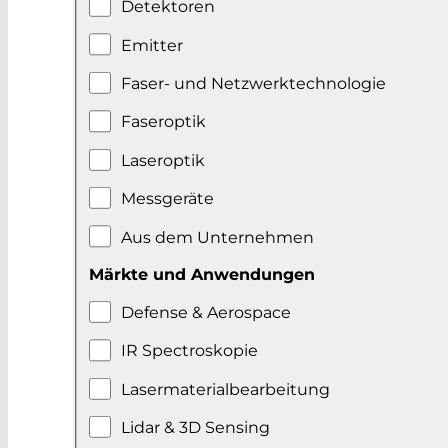
Detektoren
Emitter
Faser- und Netzwerktechnologie
Faseroptik
Laseroptik
Messgeräte
Aus dem Unternehmen
Märkte und Anwendungen
Defense & Aerospace
IR Spectroskopie
Lasermaterialbearbeitung
Lidar & 3D Sensing