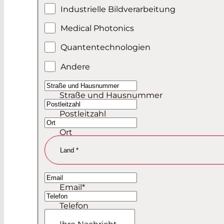
Industrielle Bildverarbeitung
Medical Photonics
Quantentechnologien
Andere
Straße und Hausnummer
Postleitzahl
Ort
Land
*
Germany
Email
*
Austria
Telefon