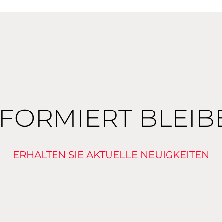
NFORMIERT BLEIB
ERHALTEN SIE AKTUELLE NEUIGKEITEN