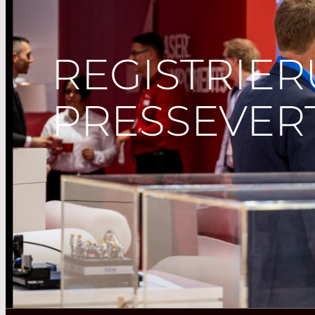
REGISTRIE
PRESSEVER