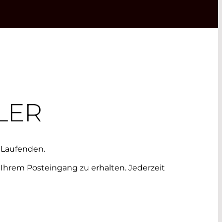
LER
Laufenden.
Ihrem Posteingang zu erhalten. Jederzeit