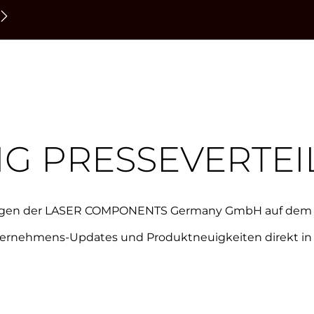
NG PRESSEVERTEI
lungen der LASER COMPONENTS Germany GmbH auf dem 
ternehmens-Updates und Produktneuigkeiten direkt in 