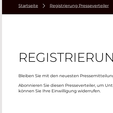
Startseite
Registrierung Presseverteiler
REGISTRIERU
Bleiben Sie mit den neuesten Pressemittei
Abonnieren Sie diesen Presseverteiler, um Un
können Sie Ihre Einwilligung widerrufen.