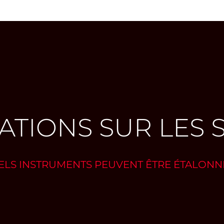
TIONS SUR LES 
LS INSTRUMENTS PEUVENT ÊTRE ÉTALONN