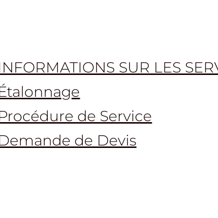
INFORMATIONS SUR LES SER
Étalonnage
Procédure de Service
Demande de Devis