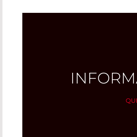
INFORMA
QUE