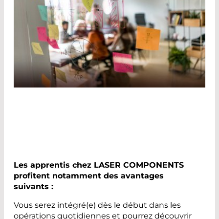
Les apprentis chez LASER COMPONENTS
profitent notamment des avantages
suivants :
Vous serez intégré(e) dès le début dans les
opérations quotidiennes et pourrez découvrir