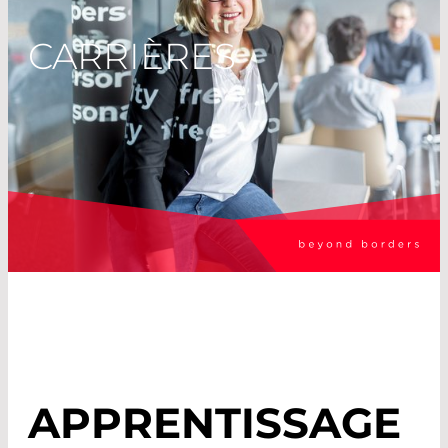
CARRIÈRES
APPRENTISSAGE