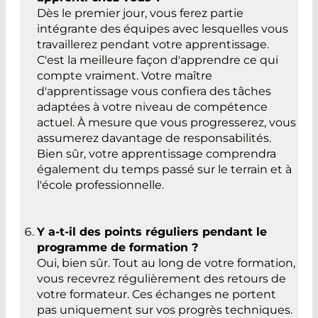
Dès le premier jour, vous ferez partie
intégrante des équipes avec lesquelles vous
travaillerez pendant votre apprentissage.
C'est la meilleure façon d'apprendre ce qui
compte vraiment. Votre maître
d'apprentissage vous confiera des tâches
adaptées à votre niveau de compétence
actuel. À mesure que vous progresserez, vous
assumerez davantage de responsabilités.
Bien sûr, votre apprentissage comprendra
également du temps passé sur le terrain et à
l'école professionnelle.
Y a-t-il des points réguliers pendant le
programme de formation ?
Oui, bien sûr. Tout au long de votre formation,
vous recevrez régulièrement des retours de
votre formateur. Ces échanges ne portent
pas uniquement sur vos progrès techniques.