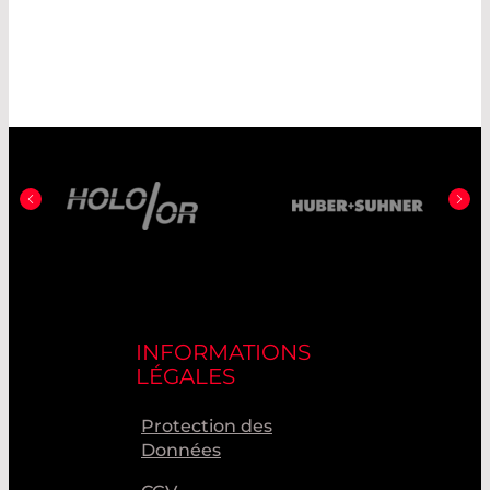
INFORMATIONS
LÉGALES
Protection des
Données