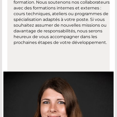
formation. Nous soutenons nos collaborateurs
avec des formations internes et externes :
cours techniques, ateliers ou programmes de
spécialisation adaptés à votre poste. Si vous
souhaitez assumer de nouvelles missions ou
davantage de responsabilités, nous serons
heureux de vous accompagner dans les
prochaines étapes de votre développement.