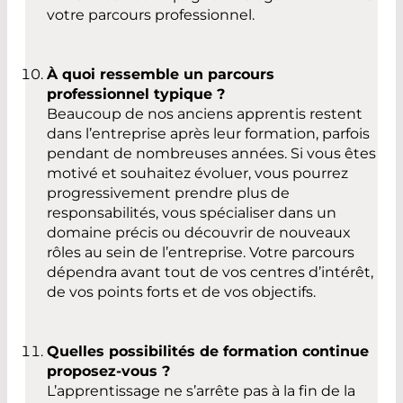
votre parcours professionnel.
À quoi ressemble un parcours
professionnel typique ?
Beaucoup de nos anciens apprentis restent
dans l’entreprise après leur formation, parfois
pendant de nombreuses années. Si vous êtes
motivé et souhaitez évoluer, vous pourrez
progressivement prendre plus de
responsabilités, vous spécialiser dans un
domaine précis ou découvrir de nouveaux
rôles au sein de l’entreprise. Votre parcours
dépendra avant tout de vos centres d’intérêt,
de vos points forts et de vos objectifs.
Quelles possibilités de formation continue
proposez-vous ?
L’apprentissage ne s’arrête pas à la fin de la