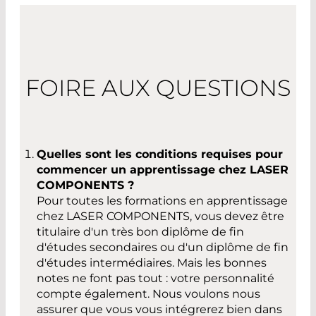
FOIRE AUX QUESTIONS
Quelles sont les conditions requises pour
commencer un apprentissage chez LASER
COMPONENTS ?
Pour toutes les formations en apprentissage
chez LASER COMPONENTS, vous devez être
titulaire d'un très bon diplôme de fin
d'études secondaires ou d'un diplôme de fin
d'études intermédiaires. Mais les bonnes
notes ne font pas tout : votre personnalité
compte également. Nous voulons nous
assurer que vous vous intégrerez bien dans