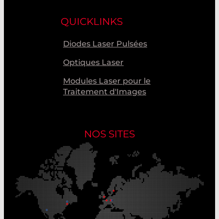
QUICKLINKS
Diodes Laser Pulsées
Optiques Laser
Modules Laser pour le
Traitement d'Images
NOS SITES