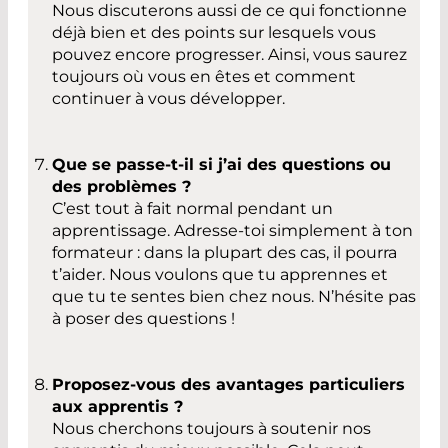
Nous discuterons aussi de ce qui fonctionne
déjà bien et des points sur lesquels vous
pouvez encore progresser. Ainsi, vous saurez
toujours où vous en êtes et comment
continuer à vous développer.
Que se passe-t-il si j’ai des questions ou
des problèmes ?
C’est tout à fait normal pendant un
apprentissage. Adresse-toi simplement à ton
formateur : dans la plupart des cas, il pourra
t’aider. Nous voulons que tu apprennes et
que tu te sentes bien chez nous. N’hésite pas
à poser des questions !
Proposez-vous des avantages particuliers
aux apprentis ?
Nous cherchons toujours à soutenir nos