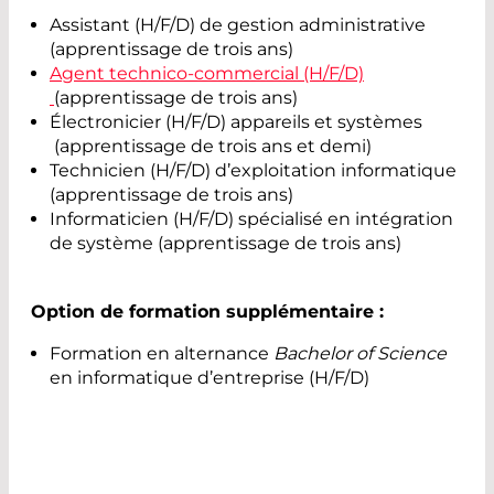
Assistant (H/F/D) de gestion administrative
(apprentissage de trois ans)
Agent technico-commercial (H/F/D)
(apprentissage de trois ans)
Électronicier (H/F/D) appareils et systèmes
(apprentissage de trois ans et demi)
Technicien (H/F/D) d’exploitation informatique
(apprentissage de trois ans)
Informaticien (H/F/D) spécialisé en intégration
de système (apprentissage de trois ans)
Option de formation supplémentaire :
Formation en alternance
Bachelor of Science
en informatique d’entreprise (H/F/D)