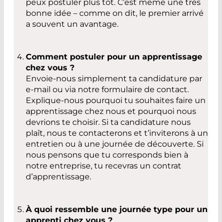
peux postuler plus tôt. C’est même une très
bonne idée – comme on dit, le premier arrivé
a souvent un avantage.
Comment postuler pour un apprentissage
chez vous ?
Envoie-nous simplement ta candidature par
e-mail ou via notre formulaire de contact.
Explique-nous pourquoi tu souhaites faire un
apprentissage chez nous et pourquoi nous
devrions te choisir. Si ta candidature nous
plaît, nous te contacterons et t’inviterons à un
entretien ou à une journée de découverte. Si
nous pensons que tu corresponds bien à
notre entreprise, tu recevras un contrat
d’apprentissage.
À quoi ressemble une journée type pour un
apprenti chez vous ?