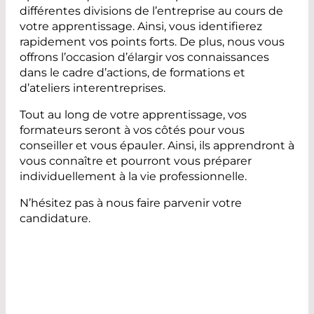
différentes divisions de l’entreprise au cours de
votre apprentissage. Ainsi, vous identifierez
rapidement vos points forts. De plus, nous vous
offrons l’occasion d’élargir vos connaissances
dans le cadre d’actions, de formations et
d’ateliers interentreprises.
Tout au long de votre apprentissage, vos
formateurs seront à vos côtés pour vous
conseiller et vous épauler. Ainsi, ils apprendront à
vous connaître et pourront vous préparer
individuellement à la vie professionnelle.
N’hésitez pas à nous faire parvenir votre
candidature.