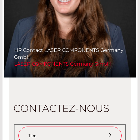
HR Contact LASER COMPONENTS Germany
GmbH
LASER COMPONENTS Germany GmbH
CONTACTEZ-NOUS
Titre