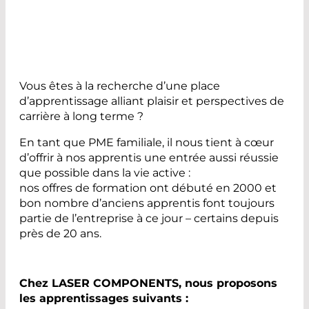
Vous êtes à la recherche d’une place
d’apprentissage alliant plaisir et perspectives de
carrière à long terme ?
En tant que PME familiale, il nous tient à cœur
d’offrir à nos apprentis une entrée aussi réussie
que possible dans la vie active :
nos offres de formation ont débuté en 2000 et
bon nombre d’anciens apprentis font toujours
partie de l’entreprise à ce jour – certains depuis
près de 20 ans.
Chez LASER COMPONENTS, nous proposons
les apprentissages suivants :