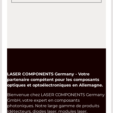
LASER COMPONENTS Germany - Votre
partenaire compétent pour les composants
optiques et optoélectroniques en Allemagne.
Bienvenue chez LASER COMPONENTS Germany
GmbH, votre expert en composants
photoniques. Notre large gamme de produits
(détecteurs, diodes laser, modules laser,