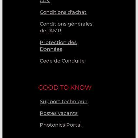
CGV
Conditions d'achat
Conditions générales
de l'AMR
Protection des
Données
Code de Conduite
GOOD TO KNOW
Support technique
Postes vacants
Photonics Portal