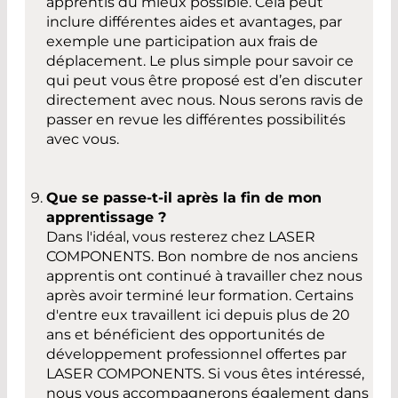
apprentis du mieux possible. Cela peut
inclure différentes aides et avantages, par
exemple une participation aux frais de
déplacement. Le plus simple pour savoir ce
qui peut vous être proposé est d’en discuter
directement avec nous. Nous serons ravis de
passer en revue les différentes possibilités
avec vous.
Que se passe-t-il après la fin de mon
apprentissage ?
Dans l'idéal, vous resterez chez LASER
COMPONENTS. Bon nombre de nos anciens
apprentis ont continué à travailler chez nous
après avoir terminé leur formation. Certains
d'entre eux travaillent ici depuis plus de 20
ans et bénéficient des opportunités de
développement professionnel offertes par
LASER COMPONENTS. Si vous êtes intéressé,
nous vous accompagnerons également dans