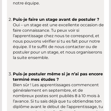
notre équipe.
Puis-je faire un stage avant de postuler ?
Oui – un stage est une excellente occasion de
faire connaissance. Tu peux voir si
l’apprentissage chez nous te correspond, et
nous pouvons vérifier si tu es fait pour notre
équipe. Il te suffit de nous contacter ou de
postuler pour un stage, et nous organiserons
la suite ensemble.
Puis-je postuler même si je n’ai pas encore
terminé mes études ?
Bien sûr ! Les apprentissages commencent
généralement en septembre, et de
nombreux postes sont publiés 8 à 10 mois à
l’avance. Si tu sais déjà que tu obtiendras ton
diplôme avant le début de l’apprentissage, tu