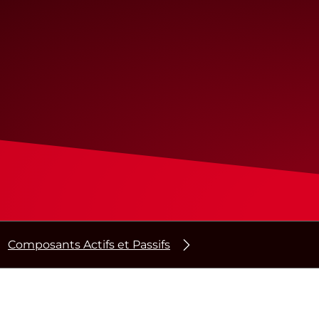
Composants Actifs et Passifs