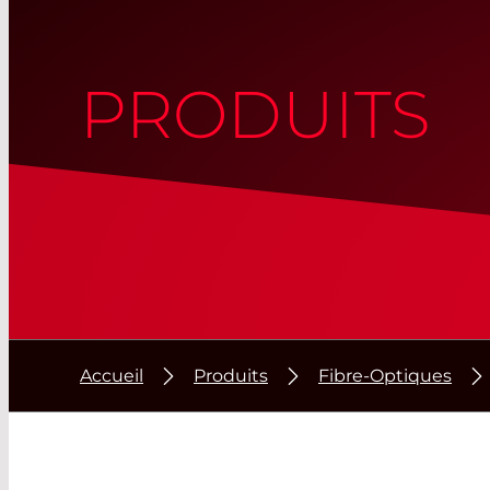
PRODUITS
Accueil
Produits
Fibre-Optiques