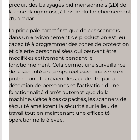
produit des balayages bidimensionnels (2D) de
la zone dangereuse, à l'instar du fonctionnement
d'un radar.
La principale caractéristique de ces scanners
dans un environnement de production est leur
capacité à programmer des zones de protection
et d'alerte personnalisées qui peuvent être
modifiées activement pendant le
fonctionnement. Cela permet une surveillance
de la sécurité en temps réel avec une zone de
protection et prévient les accidents par la
détection de personnes et l’activation d’une
fonctionnalité d'arrêt automatique de la
machine. Grâce à ces capacités, les scanners de
sécurité améliorent la sécurité sur le lieu de
travail tout en maintenant une efficacité
opérationnelle élevée.