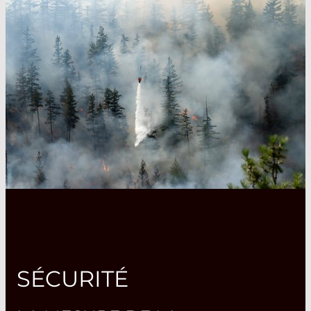
SÉCURITÉ