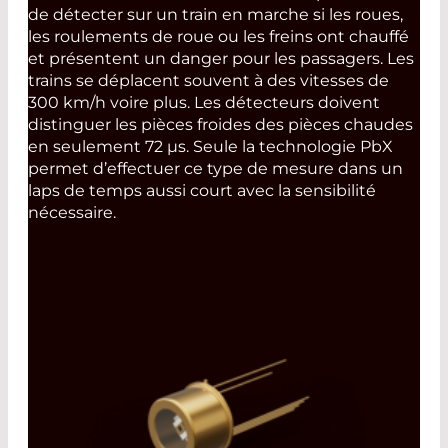
de détecter sur un train en marche si les roues,
les roulements de roue ou les freins ont chauffé
et présentent un danger pour les passagers. Les
trains se déplacent souvent à des vitesses de
300 km/h voire plus. Les détecteurs doivent
distinguer les pièces froides des pièces chaudes
en seulement 72 µs. Seule la technologie PbX
permet d’effectuer ce type de mesure dans un
laps de temps aussi court avec la sensibilité
nécessaire.