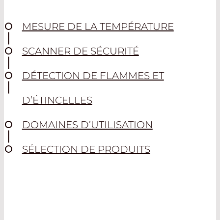
MESURE DE LA TEMPÉRATURE
SCANNER DE SÉCURITÉ
DÉTECTION DE FLAMMES ET
D’ÉTINCELLES
DOMAINES D’UTILISATION
SÉLECTION DE PRODUITS