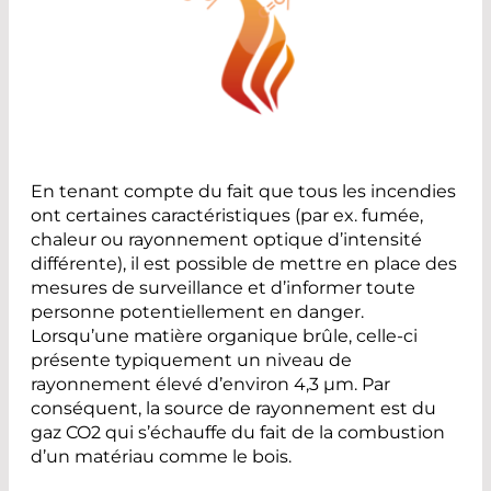
En tenant compte du fait que tous les incendies
ont certaines caractéristiques (par ex. fumée,
chaleur ou rayonnement optique d’intensité
différente), il est possible de mettre en place des
mesures de surveillance et d’informer toute
personne potentiellement en danger.
Lorsqu’une matière organique brûle, celle-ci
présente typiquement un niveau de
rayonnement élevé d’environ 4,3 µm. Par
conséquent, la source de rayonnement est du
gaz CO2 qui s’échauffe du fait de la combustion
d’un matériau comme le bois.