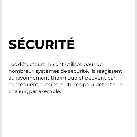
SÉCURITÉ
Les détecteurs IR sont utilisés pour de
nombreux systèmes de sécurité. Ils réagissent
au rayonnement thermique et peuvent par
conséquent aussi être utilisés pour détecter la
chaleur, par exemple.