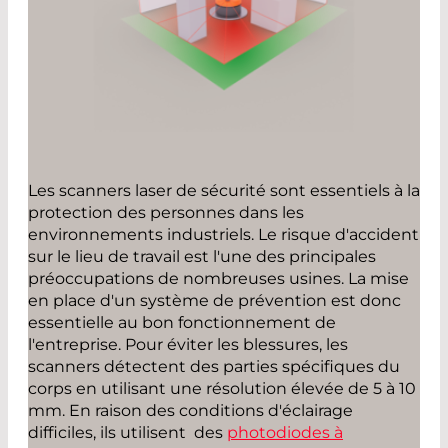
Les scanners laser de sécurité sont essentiels à la
protection des personnes dans les
environnements industriels. Le risque d'accident
sur le lieu de travail est l'une des principales
préoccupations de nombreuses usines. La mise
en place d'un système de prévention est donc
essentielle au bon fonctionnement de
l'entreprise. Pour éviter les blessures, les
scanners détectent des parties spécifiques du
corps en utilisant une résolution élevée de 5 à 10
mm. En raison des conditions d'éclairage
difficiles, ils utilisent des
photodiodes à