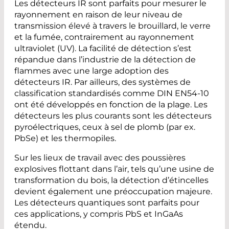
Les détecteurs IR sont parfaits pour mesurer le
rayonnement en raison de leur niveau de
transmission élevé à travers le brouillard, le verre
et la fumée, contrairement au rayonnement
ultraviolet (UV). La facilité de détection s’est
répandue dans l’industrie de la détection de
flammes avec une large adoption des
détecteurs IR. Par ailleurs, des systèmes de
classification standardisés comme DIN EN54-10
ont été développés en fonction de la plage. Les
détecteurs les plus courants sont les détecteurs
pyroélectriques, ceux à sel de plomb (par ex.
PbSe) et les thermopiles.
Sur les lieux de travail avec des poussières
explosives flottant dans l’air, tels qu’une usine de
transformation du bois, la détection d’étincelles
devient également une préoccupation majeure.
Les détecteurs quantiques sont parfaits pour
ces applications, y compris PbS et InGaAs
étendu.