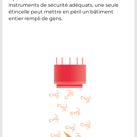
instruments de sécurité adéquats, une seule
étincelle peut mettre en péril un bâtiment
entier rempli de gens.