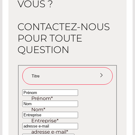
VOUS ?
CONTACTEZ-NOUS
POUR TOUTE
QUESTION
Titre
Madame
Prénom
*
Monsieur
Nom
*
Entreprise
*
adresse e-mail
*