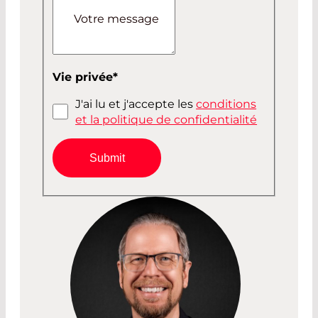
Votre message
Vie privée
*
J'ai lu et j'accepte les
conditions
et la politique de confidentialité
Submit