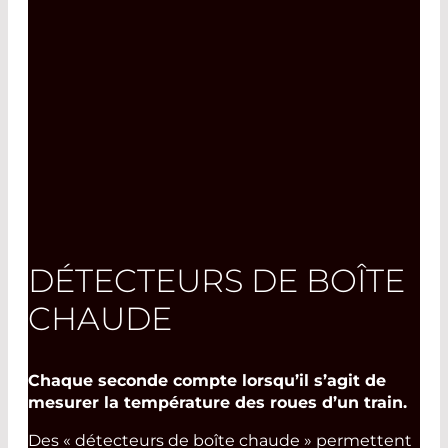
DÉTECTEURS DE BOÎTE
CHAUDE
Chaque seconde compte lorsqu’il s’agit de
mesurer la température des roues d’un train.
Des « détecteurs de boîte chaude » permettent