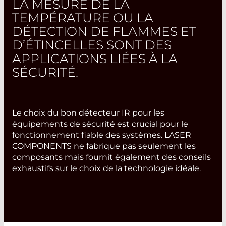
LA MESURE DE LA
TEMPÉRATURE OU LA
DÉTECTION DE FLAMMES ET
D’ÉTINCELLES SONT DES
APPLICATIONS LIÉES À LA
SÉCURITÉ.
Le choix du bon détecteur IR pour les
équipements de sécurité est crucial pour le
fonctionnement fiable des systèmes. LASER
COMPONENTS ne fabrique pas seulement les
composants mais fournit également des conseils
exhaustifs sur le choix de la technologie idéale.