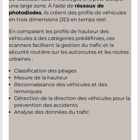
une large zone. À l'aide de
réseaux de
photodiodes
, ils créent des profils de véhicules
en trois dimensions (3D) en temps réel.
En comparant les profils de hauteur des
véhicules à des catégories prédéfinies, ces
scanners facilitent la gestion du trafic et la
sécurité routière sur les autoroutes et les routes
urbaines :
Classification des péages
Mesure de la hauteur
Reconnaissance des véhicules et des
remorques
Détection de la direction des véhicules pour la
prévention des accidents
Analyse des données du trafic