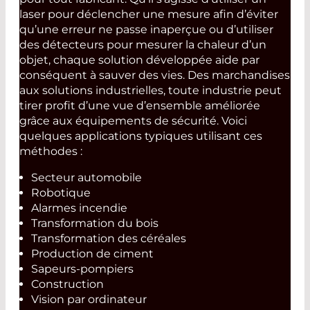
laser pour déclencher une mesure afin d’éviter
qu’une erreur ne passe inaperçue ou d’utiliser
des détecteurs pour mesurer la chaleur d’un
objet, chaque solution développée aide par
conséquent à sauver des vies. Des marchandises
aux solutions industrielles, toute industrie peut
tirer profit d’une vue d’ensemble améliorée
grâce aux équipements de sécurité. Voici
quelques applications typiques utilisant ces
méthodes :
Secteur automobile
Robotique
Alarmes incendie
Transformation du bois
Transformation des céréales
Production de ciment
Sapeurs-pompiers
Construction
Vision par ordinateur