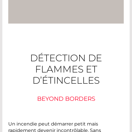
DÉTECTION DE
FLAMMES ET
D’ÉTINCELLES
BEYOND BORDERS
Un incendie peut démarrer petit mais
rapidement devenir incontrôlable. Sans