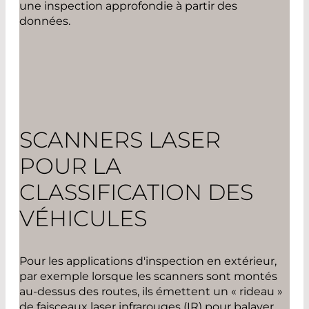
une inspection approfondie à partir des
données.
SCANNERS LASER
POUR LA
CLASSIFICATION DES
VÉHICULES
Pour les applications d'inspection en extérieur,
par exemple lorsque les scanners sont montés
au-dessus des routes, ils émettent un « rideau »
de faisceaux laser infrarouges (IR) pour balayer