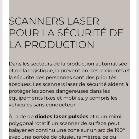
SCANNERS LASER
POUR LA SÉCURITÉ DE
LA PRODUCTION
Dans les secteurs de la production automatisée
et de la logistique, la prévention des accidents et
la sécurité des personnes sont des priorités
absolues. Les scanners laser de sécurité aident à
protéger les zones dangereuses dans les
équipements fixes et mobiles, y compris les
véhicules sans conducteur.
À l'aide de
diodes laser pulsées
et d'un miroir
polygonal rotatif, un scanner de surface peut
balayer en continu une zone sur un arc de 190°
avec une portée de plusieurs mètres, ce qui