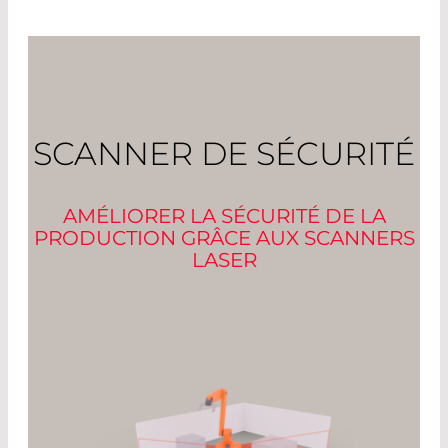
SCANNER DE SÉCURITÉ
AMÉLIORER LA SÉCURITÉ DE LA
PRODUCTION GRÂCE AUX SCANNERS
LASER