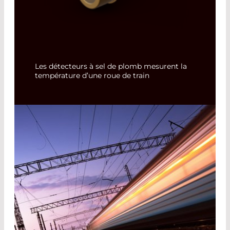
Les détecteurs à sel de plomb mesurent la
température d’une roue de train