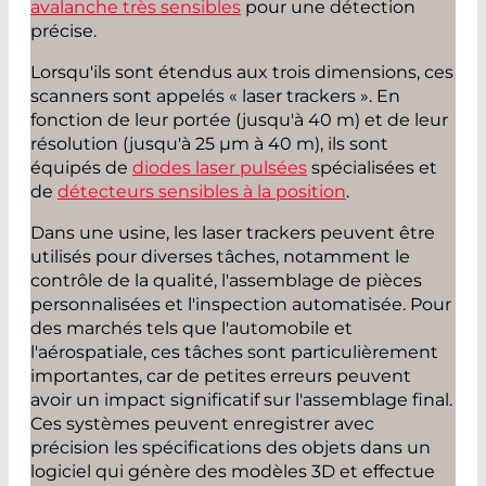
avalanche très sensibles
pour une détection
précise.
Lorsqu'ils sont étendus aux trois dimensions, ces
scanners sont appelés « laser trackers ». En
fonction de leur portée (jusqu'à 40 m) et de leur
résolution (jusqu'à 25 µm à 40 m), ils sont
équipés de
diodes laser pulsées
spécialisées et
de
détecteurs sensibles à la position
.
Dans une usine, les laser trackers peuvent être
utilisés pour diverses tâches, notamment le
contrôle de la qualité, l'assemblage de pièces
personnalisées et l'inspection automatisée. Pour
des marchés tels que l'automobile et
l'aérospatiale, ces tâches sont particulièrement
importantes, car de petites erreurs peuvent
avoir un impact significatif sur l'assemblage final.
Ces systèmes peuvent enregistrer avec
précision les spécifications des objets dans un
logiciel qui génère des modèles 3D et effectue