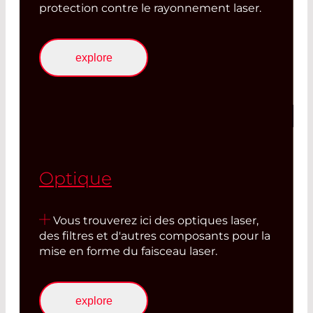
protection contre le rayonnement laser.
explore
Optique
Vous trouverez ici des optiques laser,
des filtres et d'autres composants pour la
mise en forme du faisceau laser.
explore