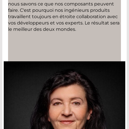
nous savons ce que nos composants peuvent
faire. C'est pourquoi nos ingénieurs produits
travaillent toujours en étroite collaboration avec
vos développeurs et vos experts. Le résultat sera
le meilleur des deux mondes.