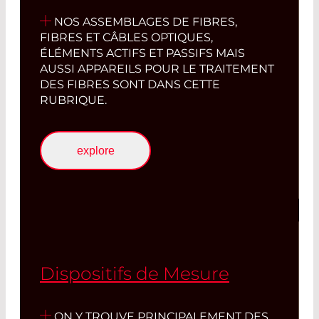
NOS ASSEMBLAGES DE FIBRES,
FIBRES ET CÂBLES OPTIQUES,
ÉLÉMENTS ACTIFS ET PASSIFS MAIS
AUSSI APPAREILS POUR LE TRAITEMENT
DES FIBRES SONT DANS CETTE
RUBRIQUE.
explore
Dispositifs de Mesure
ON Y TROUVE PRINCIPALEMENT DES