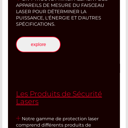
APPAREILS DE MESURE DU FAISCEAU
LASER POUR DÉTERMINER LA
PUISSANCE, L'ÉNERGIE ET D'AUTRES
SPÉCIFICATIONS.
explore
Les Produits de Sécurité
Lasers
Notre gamme de protection laser
comprend différents produits de