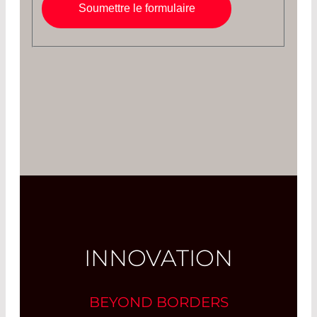
Soumettre le formulaire
INNOVATION
BEYOND BORDERS