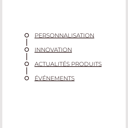
PERSONNALISATION
INNOVATION
ACTUALITÉS PRODUITS
ÉVÉNEMENTS