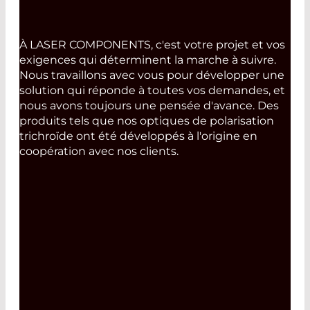
À LASER COMPONENTS, c'est votre projet et vos
exigences qui déterminent la marche à suivre.
Nous travaillons avec vous pour développer une
solution qui réponde à toutes vos demandes, et
nous avons toujours une pensée d'avance. Des
produits tels que nos optiques de polarisation
trichroïde ont été développés à l'origine en
coopération avec nos clients.