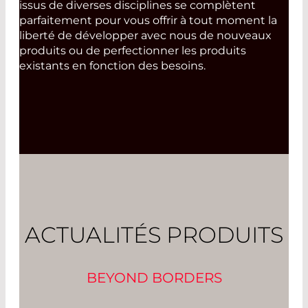
issus de diverses disciplines se complètent
parfaitement pour vous offrir à tout moment la
liberté de développer avec nous de nouveaux
produits ou de perfectionner les produits
existants en fonction des besoins.
ACTUALITÉS PRODUITS
BEYOND BORDERS