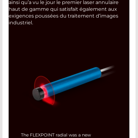
ainsi qu’a vu le jour le premier laser annulaire
haut de gamme qui satisfait également aux
exigences poussées du traitement d’images
industriel.
The FLEXPOINT radial was a new