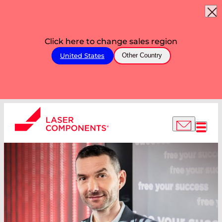
Click here to change sales region
United States
Other Country