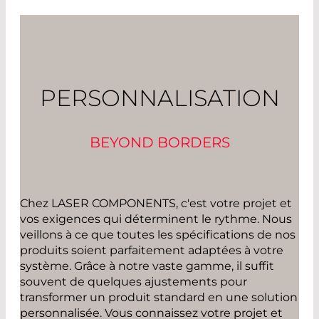
PERSONNALISATION
BEYOND BORDERS
Chez LASER COMPONENTS, c'est votre projet et
vos exigences qui déterminent le rythme. Nous
veillons à ce que toutes les spécifications de nos
produits soient parfaitement adaptées à votre
système. Grâce à notre vaste gamme, il suffit
souvent de quelques ajustements pour
transformer un produit standard en une solution
personnalisée. Vous connaissez votre projet et