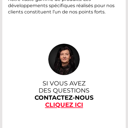
développements spécifiques réalisés pour nos
clients constituent l’un de nos points forts.
SI VOUS AVEZ
DES QUESTIONS
CONTACTEZ-NOUS
CLIQUEZ ICI