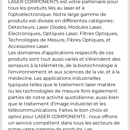
LASER COMPONENTS est votre partenaire pour
tous les produits liés au laser et à
l’optoélectronique. Notre large gamme de
produits est divisée en différentes catégories :
Détecteurs, Laser Diodes, Modules Laser,
Electroniques, Optiques Laser, Filtres Optiques,
Technologies de Mesure, Fibres Optiques, et
Accessoires Laser.
Les domaines d’applications respectifs de ces
produits sont tout aussi variés et s’étendent des
senseurs à la télémétrie, de la biotechnologie à
l’environnement et aux sciences de la vie, et à la
médecine. Les applications industrielles
typiques telles que le traitement laser matière
ou les technologies de mesure font également
parties de notre activité quotidienne, aussi bien
que le traitement d’image industriel et les
télécommunications. Faites le bon choix et
optez pour LASER COMPONENTS : nous offrons
un service compétent dans tous les secteurs de
notre vaste gamme de produits. Les