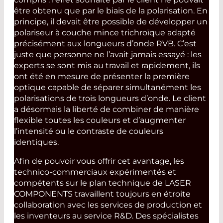
être obtenu que par le biais de la polarisation. En
principe, il devait être possible de développer un
polariseur à couche mince trichroïque adapté
précisément aux longueurs d’onde RVB. C’est
juste que personne ne l’avait jamais essayé : les
experts se sont mis au travail et rapidement, ils
ont été en mesure de présenter la première
optique capable de séparer simultanément les
polarisations de trois longueurs d’onde. Le client
a désormais la liberté de combiner de manière
flexible toutes les couleurs et d’augmenter
l’intensité ou le contraste de couleurs
identiques.
Afin de pouvoir vous offrir cet avantage, les
technico-commerciaux expérimentés et
compétents sur le plan technique de LASER
COMPONENTS travaillent toujours en étroite
collaboration avec les services de production et
les inventeurs au service R&D. Des spécialistes