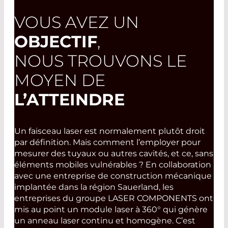
VOUS AVEZ UN
OBJECTIF
,
NOUS TROUVONS LE
MOYEN DE
L’ATTEINDRE
Un faisceau laser est normalement plutôt droit
par définition. Mais comment l’employer pour
mesurer des tuyaux ou autres cavités, et ce, sans
éléments mobiles vulnérables ? En collaboration
avec une entreprise de construction mécanique
implantée dans la région Sauerland, les
entreprises du groupe LASER COMPONENTS ont
mis au point un module laser à 360° qui génère
un anneau laser continu et homogène. C’est