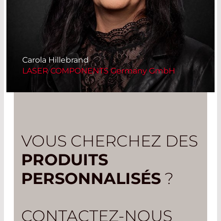
Carola Hillebrand
LASER COMPONENTS Germany GmbH
VOUS CHERCHEZ DES
PRODUITS
PERSONNALISÉS
?
CONTACTEZ-NOUS