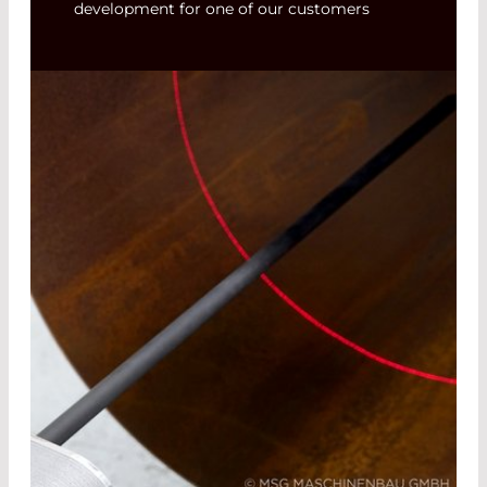
development for one of our customers