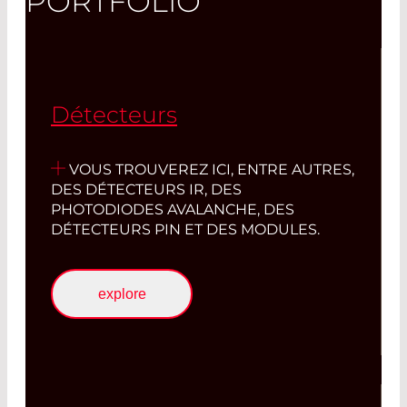
PORTFOLIO
Détecteurs
VOUS TROUVEREZ ICI, ENTRE AUTRES,
DES DÉTECTEURS IR, DES
PHOTODIODES AVALANCHE, DES
DÉTECTEURS PIN ET DES MODULES.
explore