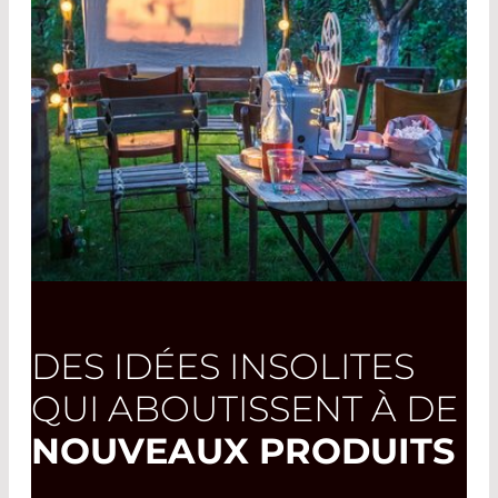
DES IDÉES INSOLITES
QUI ABOUTISSENT À DE
NOUVEAUX PRODUITS