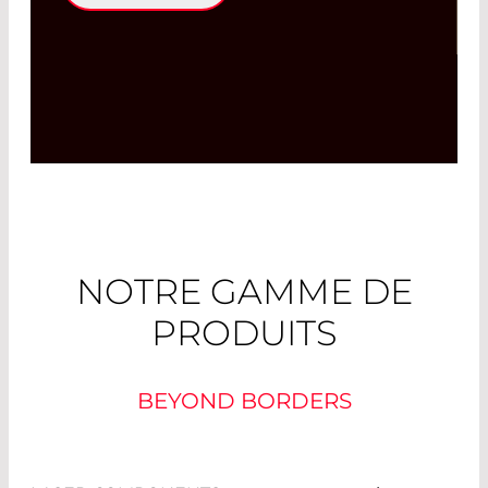
NOTRE GAMME DE
PRODUITS
BEYOND BORDERS