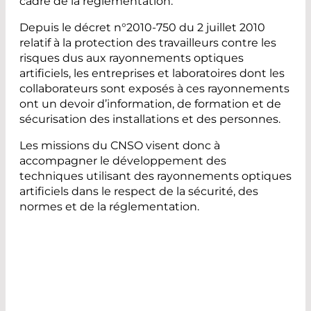
cadre de la réglementation.
Depuis le décret n°2010-750 du 2 juillet 2010
relatif à la protection des travailleurs contre les
risques dus aux rayonnements optiques
artificiels, les entreprises et laboratoires dont les
collaborateurs sont exposés à ces rayonnements
ont un devoir d’information, de formation et de
sécurisation des installations et des personnes.
Les missions du CNSO visent donc à
accompagner le développement des
techniques utilisant des rayonnements optiques
artificiels dans le respect de la sécurité, des
normes et de la réglementation.