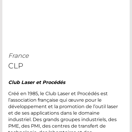
France
CLP
Club Laser et Procédés
Créé en 1985, le Club Laser et Procédés est
l’association française qui œuvre pour le
développement et la promotion de l’outil laser
et de ses applications dans le domaine
industriel. Des grands groupes industriels, des
PME, des PMI, des centres de transfert de