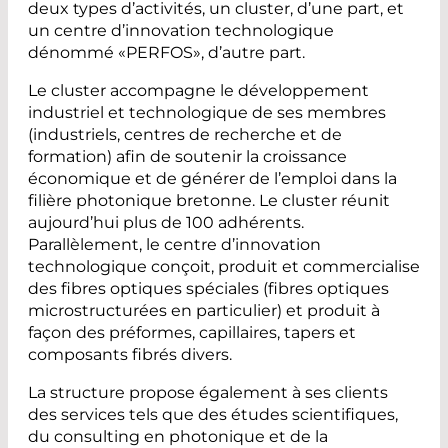
deux types d’activités, un cluster, d’une part, et
un centre d’innovation technologique
dénommé «PERFOS», d’autre part.
Le cluster accompagne le développement
industriel et technologique de ses membres
(industriels, centres de recherche et de
formation) afin de soutenir la croissance
économique et de générer de l’emploi dans la
filière photonique bretonne. Le cluster réunit
aujourd’hui plus de 100 adhérents.
Parallèlement, le centre d’innovation
technologique conçoit, produit et commercialise
des fibres optiques spéciales (fibres optiques
microstructurées en particulier) et produit à
façon des préformes, capillaires, tapers et
composants fibrés divers.
La structure propose également à ses clients
des services tels que des études scientifiques,
du consulting en photonique et de la