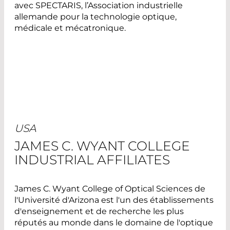
avec SPECTARIS, l’Association industrielle
allemande pour la technologie optique,
médicale et mécatronique.
USA
JAMES C. WYANT COLLEGE
INDUSTRIAL AFFILIATES
James C. Wyant College of Optical Sciences de
l'Université d'Arizona est l'un des établissements
d'enseignement et de recherche les plus
réputés au monde dans le domaine de l'optique