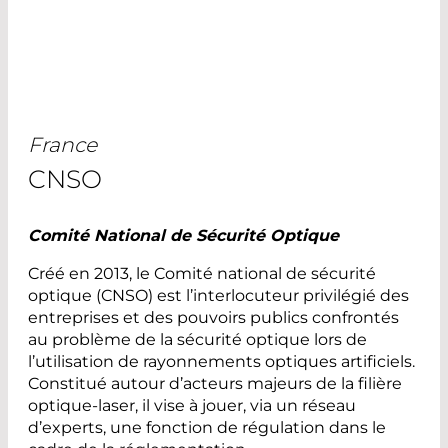
France
CNSO
Comité National de Sécurité Optique
Créé en 2013, le Comité national de sécurité
optique (CNSO) est l’interlocuteur privilégié des
entreprises et des pouvoirs publics confrontés
au problème de la sécurité optique lors de
l’utilisation de rayonnements optiques artificiels.
Constitué autour d’acteurs majeurs de la filière
optique-laser, il vise à jouer, via un réseau
d’experts, une fonction de régulation dans le