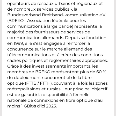
opérateurs de réseaux urbains et régionaux et
de nombreux services publics -, la
Bundesverband Breitband-kommunikation e.V.
(BREKO - Association fédérale pour les
communications à large bande) représente la
majorité des fournisseurs de services de
communication allemands. Depuis sa fondation
en 1999, elle s'est engagée à renforcer la
concurrence sur le marché allemand des
télécommunications et à créer des conditions
cadres politiques et réglementaires appropriées.
Grâce à des investissements importants, les
membres de BREKO représentent plus de 60 %
du déploiement concurrentiel de la fibre
optique (FTTB / FTTH), couvrant à la fois les zones
métropolitaines et rurales. Leur principal objectif
est de garantir la disponibilité à l'échelle
nationale de connexions en fibre optique d'au
moins 1 GBit/s d'ici 2025.