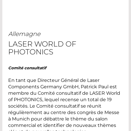
Allemagne
LASER WORLD OF
PHOTONICS
Comité consultatif
En tant que Directeur Général de Laser
Components Germany GmbH, Patrick Paul est
membre du Comité consultatif de LASER World
of PHOTONICS, lequel recense un total de 19
sociétés. Le Comité consultatif se réunit
régulièrement au centre des congrès de Messe
à Munich pour débattre le thème du salon
commercial et identifier de nouveaux thèmes