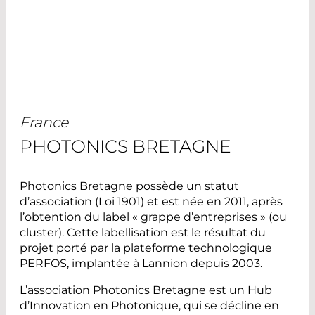
France
PHOTONICS BRETAGNE
Photonics Bretagne possède un statut
d’association (Loi 1901) et est née en 2011, après
l’obtention du label « grappe d’entreprises » (ou
cluster). Cette labellisation est le résultat du
projet porté par la plateforme technologique
PERFOS, implantée à Lannion depuis 2003.
L’association Photonics Bretagne est un Hub
d’Innovation en Photonique, qui se décline en