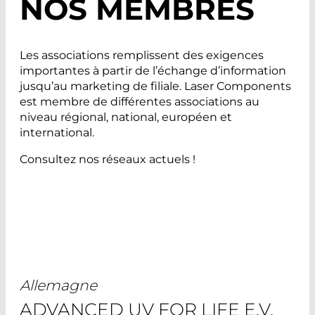
NOS MEMBRES
Les associations remplissent des exigences
importantes à partir de l’échange d’information
jusqu’au marketing de filiale. Laser Components
est membre de différentes associations au
niveau régional, national, européen et
international.
Consultez nos réseaux actuels !
Allemagne
ADVANCED UV FOR LIFE E.V.