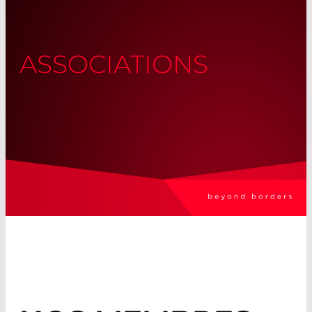
ASSOCIATIONS