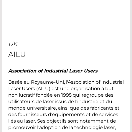
UK
AILU
Association of Industrial Laser Users
Basée au Royaume-Uni, l'Association of Industrial
Laser Users (AILU) est une organisation à but
non lucratif fondée en 1995 qui regroupe des
utilisateurs de laser issus de l'industrie et du
monde universitaire, ainsi que des fabricants et
des fournisseurs d'équipements et de services
liés au laser. Ses objectifs sont notamment de
promouvoir l'adoption de la technologie laser,