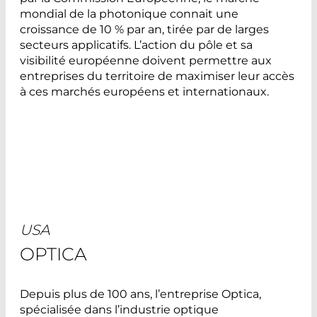
mondial de la photonique connait une
croissance de 10 % par an, tirée par de larges
secteurs applicatifs. L’action du pôle et sa
visibilité européenne doivent permettre aux
entreprises du territoire de maximiser leur accès
à ces marchés européens et internationaux.
USA
OPTICA
Depuis plus de 100 ans, l’entreprise Optica,
spécialisée dans l’industrie optique