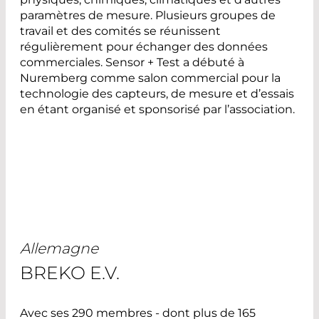
paramètres de mesure. Plusieurs groupes de
travail et des comités se réunissent
régulièrement pour échanger des données
commerciales. Sensor + Test a débuté à
Nuremberg comme salon commercial pour la
technologie des capteurs, de mesure et d’essais
en étant organisé et sponsorisé par l’association.
Allemagne
BREKO E.V.
Avec ses 290 membres - dont plus de 165