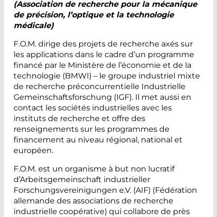
(Association de recherche pour la mécanique
de précision, l’optique et la technologie
médicale)
F.O.M. dirige des projets de recherche axés sur
les applications dans le cadre d’un programme
financé par le Ministère de l’économie et de la
technologie (BMWI) – le groupe industriel mixte
de recherche préconcurrentielle Industrielle
Gemeinschaftsforschung (IGF). Il met aussi en
contact les sociétés industrielles avec les
instituts de recherche et offre des
renseignements sur les programmes de
financement au niveau régional, national et
européen.
F.O.M. est un organisme à but non lucratif
d’Arbeitsgemeinschaft industrieller
Forschungsvereinigungen e.V. (AIF) (Fédération
allemande des associations de recherche
industrielle coopérative) qui collabore de près