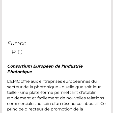
Europe
EPIC
Consortium Européen de l'Industrie
Photonique
L'EPIC offre aux entreprises européennes du
secteur de la photonique - quelle que soit leur
taille - une plate-forme permettant d'établir
rapidement et facilement de nouvelles relations
commerciales au sein d'un réseau collaboratif. Ce
principe directeur de promotion de la