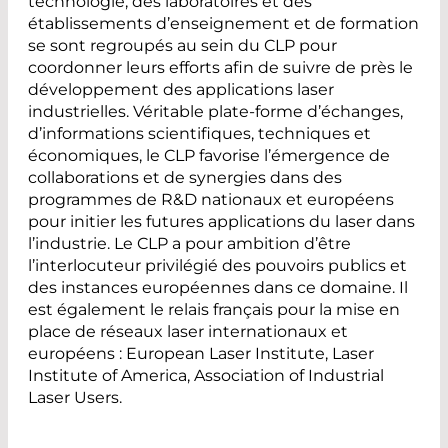
technologie, des laboratoires et des
établissements d’enseignement et de formation
se sont regroupés au sein du CLP pour
coordonner leurs efforts afin de suivre de près le
développement des applications laser
industrielles. Véritable plate-forme d’échanges,
d’informations scientifiques, techniques et
économiques, le CLP favorise l’émergence de
collaborations et de synergies dans des
programmes de R&D nationaux et européens
pour initier les futures applications du laser dans
l’industrie. Le CLP a pour ambition d’être
l’interlocuteur privilégié des pouvoirs publics et
des instances européennes dans ce domaine. Il
est également le relais français pour la mise en
place de réseaux laser internationaux et
européens : European Laser Institute, Laser
Institute of America, Association of Industrial
Laser Users.