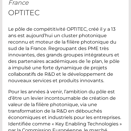
France
OPTITEC
Le pôle de compétitivité OPTITEC, créé il y a 13
ans est aujourd’hui un cluster photonique
reconnu et moteur de la filière photonique du
sud de la France. Regroupant des PME très
innovantes, des grands groupes intégrateurs et
des partenaires académiques de 1e plan, le pôle
a impulsé une forte dynamique de projets
collaboratifs de R&D et le développement de
nouveaux services et produits innovants.
Pour les années à venir, l’ambition du pôle est
d’être un levier incontournable de création de
valeur de la filière photonique, via une
transformation de la R&D en débouchés
économiques et industriels pour les entreprises.
Identifiée comme « Key Enabling Technologies »
par la Commission Européenne, le marché