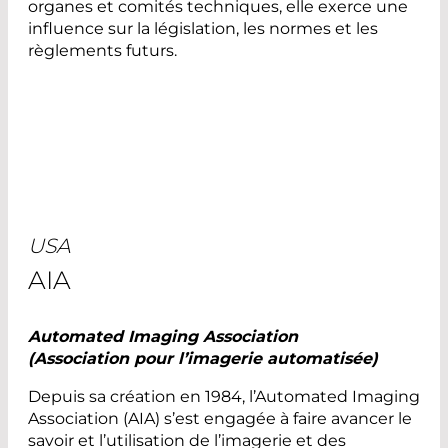
organes et comités techniques, elle exerce une
influence sur la législation, les normes et les
règlements futurs.
USA
AIA
Automated Imaging Association
(
Association pour l’imagerie automatisée)
Depuis sa création en 1984, l’Automated Imaging
Association (AIA) s’est engagée à faire avancer le
savoir et l’utilisation de l’imagerie et des