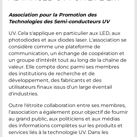
Association pour la Promotion des
Technologies des Semi-conducteurs UV
UV. Cela s'applique en particulier aux LED, aux
photodiodes et aux diodes laser. L'association se
considère comme une plateforme de
communication, un échange de coopération et
un groupe d'intérêt tout au long de la chaîne de
valeur. Elle compte donc parmi ses membres
des institutions de recherche et de
développement, des fabricants et des
utilisateurs finaux issus d'un large éventail
d'industries.
Outre l'étroite collaboration entre ses membres,
l'association a également pour objectif de fournir
au grand public, aux politiciens et aux médias
des informations complètes sur les produits et
services liés à la technologie UV. Dans les