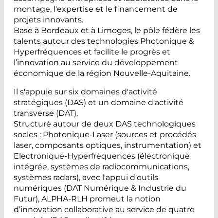
montage, l'expertise et le financement de
projets innovants.
Basé à Bordeaux et à Limoges, le pôle fédère les
talents autour des technologies Photonique &
Hyperfréquences et facilite le progrès et
l’innovation au service du développement
économique de la région Nouvelle-Aquitaine.
Il s'appuie sur six domaines d'activité
stratégiques (DAS) et un domaine d'activité
transverse (DAT).
Structuré autour de deux DAS technologiques
socles : Photonique-Laser (sources et procédés
laser, composants optiques, instrumentation) et
Electronique-Hyperfréquences (électronique
intégrée, systèmes de radiocommunications,
systèmes radars), avec l'appui d'outils
numériques (DAT Numérique & Industrie du
Futur), ALPHA-RLH promeut la notion
d’innovation collaborative au service de quatre