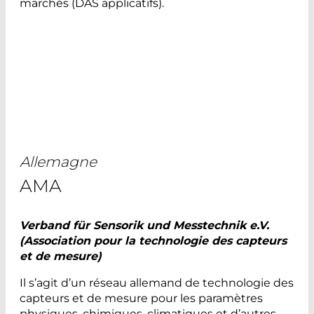
marchés (DAS applicatifs).
Allemagne
AMA
Verband für Sensorik und Messtechnik e.V.
(Association pour la technologie des capteurs
et de mesure)
Il s’agit d’un réseau allemand de technologie des
capteurs et de mesure pour les paramètres
physiques, chimiques, climatiques et d’autres