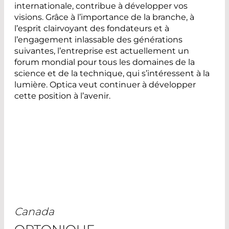
internationale, contribue à développer vos
visions. Grâce à l’importance de la branche, à
l’esprit clairvoyant des fondateurs et à
l’engagement inlassable des générations
suivantes, l’entreprise est actuellement un
forum mondial pour tous les domaines de la
science et de la technique, qui s’intéressent à la
lumière. Optica veut continuer à développer
cette position à l’avenir.
Canada