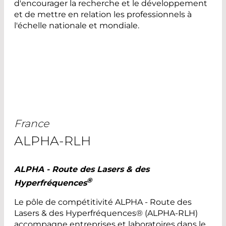
d'encourager la recherche et le développement
et de mettre en relation les professionnels à
l'échelle nationale et mondiale.
France
ALPHA-RLH
ALPHA - Route des Lasers & des
®
Hyperfréquences
Le pôle de compétitivité ALPHA - Route des
Lasers & des Hyperfréquences® (ALPHA-RLH)
accompagne entreprises et laboratoires dans le