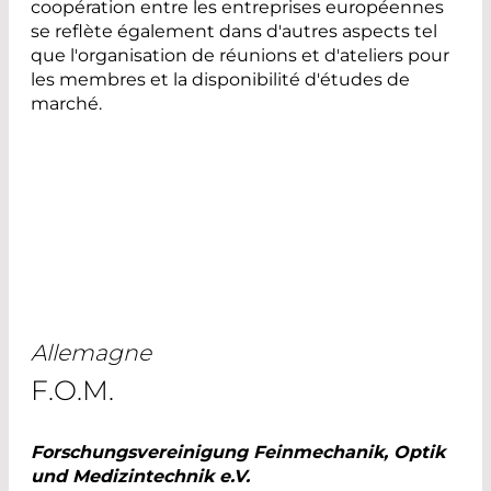
coopération entre les entreprises européennes
se reflète également dans d'autres aspects tel
que l'organisation de réunions et d'ateliers pour
les membres et la disponibilité d'études de
marché.
Allemagne
F.O.M.
Forschungsvereinigung Feinmechanik, Optik
und Medizintechnik e.V.