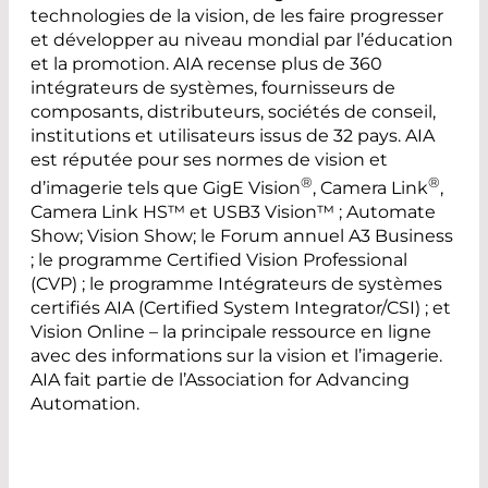
technologies de la vision, de les faire progresser
et développer au niveau mondial par l’éducation
et la promotion. AIA recense plus de 360
intégrateurs de systèmes, fournisseurs de
composants, distributeurs, sociétés de conseil,
institutions et utilisateurs issus de 32 pays. AIA
est réputée pour ses normes de vision et
®
®
d’imagerie tels que GigE Vision
, Camera Link
,
Camera Link HS™ et USB3 Vision™ ; Automate
Show; Vision Show; le Forum annuel A3 Business
; le programme Certified Vision Professional
(CVP) ; le programme Intégrateurs de systèmes
certifiés AIA (Certified System Integrator/CSI) ; et
Vision Online – la principale ressource en ligne
avec des informations sur la vision et l’imagerie.
AIA fait partie de l’Association for Advancing
Automation.