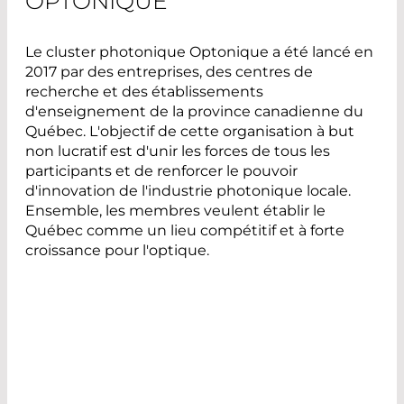
OPTONIQUE
Le cluster photonique Optonique a été lancé en
2017 par des entreprises, des centres de
recherche et des établissements
d'enseignement de la province canadienne du
Québec. L'objectif de cette organisation à but
non lucratif est d'unir les forces de tous les
participants et de renforcer le pouvoir
d'innovation de l'industrie photonique locale.
Ensemble, les membres veulent établir le
Québec comme un lieu compétitif et à forte
croissance pour l'optique.