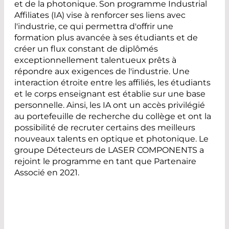
et de la photonique. Son programme Industrial
Affiliates (IA) vise à renforcer ses liens avec
l'industrie, ce qui permettra d'offrir une
formation plus avancée à ses étudiants et de
créer un flux constant de diplômés
exceptionnellement talentueux prêts à
répondre aux exigences de l'industrie. Une
interaction étroite entre les affiliés, les étudiants
et le corps enseignant est établie sur une base
personnelle. Ainsi, les IA ont un accès privilégié
au portefeuille de recherche du collège et ont la
possibilité de recruter certains des meilleurs
nouveaux talents en optique et photonique. Le
groupe Détecteurs de LASER COMPONENTS a
rejoint le programme en tant que Partenaire
Associé en 2021.