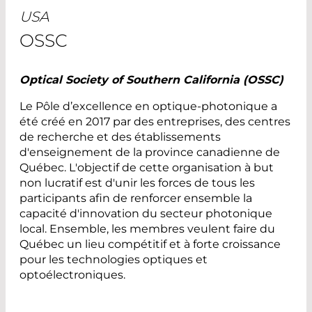
USA
OSSC
Optical Society of Southern California (OSSC)
Le Pôle d’excellence en optique-photonique a
été créé en 2017 par des entreprises, des centres
de recherche et des établissements
d'enseignement de la province canadienne de
Québec. L'objectif de cette organisation à but
non lucratif est d'unir les forces de tous les
participants afin de renforcer ensemble la
capacité d'innovation du secteur photonique
local. Ensemble, les membres veulent faire du
Québec un lieu compétitif et à forte croissance
pour les technologies optiques et
optoélectroniques.