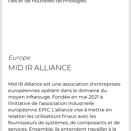
clés et de nouvelles technologies.
Europe
MID IR ALLIANCE
Mid IR Alliance est une association d'entreprises
européennes opérant dans le domaine du
moyen infrarouge. Fondée en mai 2021 à
l'initiative de l'association industrielle
européenne EPIC. L'alliance vise à mettre en
relation les utilisateurs finaux avec les
fournisseurs de systèmes, de composants et de
services. Ensemble, ils entendent travailler à la