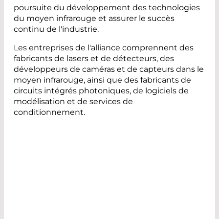
poursuite du développement des technologies
du moyen infrarouge et assurer le succès
continu de l'industrie.
Les entreprises de l'alliance comprennent des
fabricants de lasers et de détecteurs, des
développeurs de caméras et de capteurs dans le
moyen infrarouge, ainsi que des fabricants de
circuits intégrés photoniques, de logiciels de
modélisation et de services de
conditionnement.