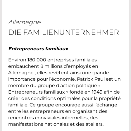
Allemagne
DIE FAMILIENUNTERNEHMER
Entrepreneurs familiaux
Environ 180 000 entreprises familiales
embauchent 8 millions d’employés en
Allemagne ; elles revêtent ainsi une grande
importance pour l’économie. Patrick Paul est un
membre du groupe d’action politique «
Entrepreneurs familiaux » fondé en 1949 afin de
créer des conditions optimales pour la propriété
familiale. Ce groupe encourage aussi l’échange
entre les entrepreneurs en organisant des
rencontres conviviales informelles, des
manifestations nationales et des ateliers.