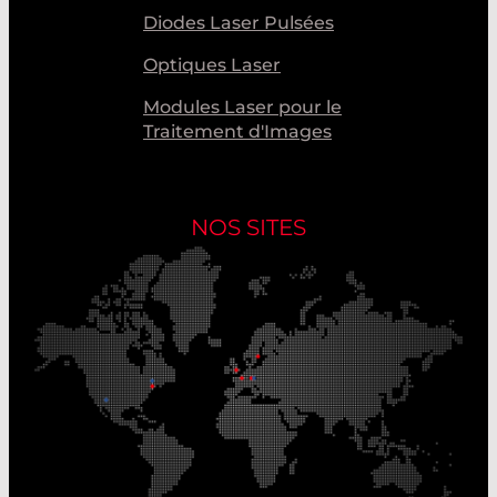
Diodes Laser Pulsées
Optiques Laser
Modules Laser pour le
Traitement d'Images
NOS SITES