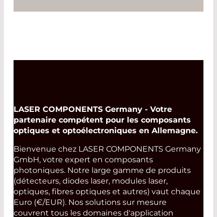
Read More
LASER COMPONENTS Germany - Votre
partenaire compétent pour les composants
optiques et optoélectroniques en Allemagne.
Bienvenue chez LASER COMPONENTS Germany
GmbH, votre expert en composants
photoniques. Notre large gamme de produits
(détecteurs, diodes laser, modules laser,
optiques, fibres optiques et autres) vaut chaque
Euro (€/EUR). Nos solutions sur mesure
couvrent tous les domaines d'application