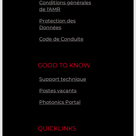
Conditions générales
de l'AMR
Protection des
Données
Code de Conduite
GOOD TO KNOW
Support technique
Postes vacants
Photonics Portal
QUICKLINKS