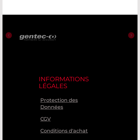
INFORMATIONS
LÉGALES
Protection des
Données
CGV
Conditions d'achat