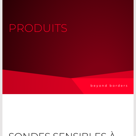
PRODUITS