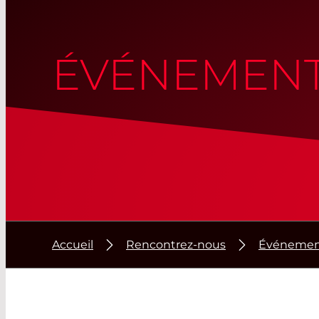
ÉVÉNEMEN
Accueil
Rencontrez-nous
Événeme