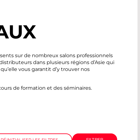
AUX
ésents sur de nombreux salons professionnels
stributeurs dans plusieurs régions d’Asie qui
qu’elle vous garantit d’y trouver nos
ours de formation et des séminaires.
RÉINITIALISER LES FILTRES