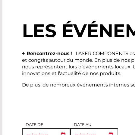
LES ÉVÉNE
+ Rencontrez-nous !
LASER COMPONENTS est ac
et congrès autour du monde. En plus de nos pr
nous représentent lors d’événements locaux. Une
innovations et l’actualité de nos produits.
De plus, de nombreux événements internes sont
DATE DE
DATE AU