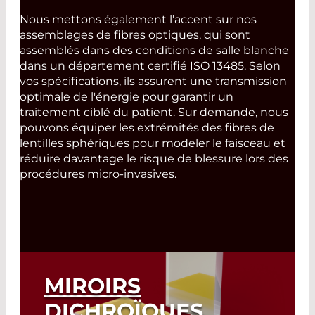
Nous mettons également l'accent sur nos
assemblages de fibres optiques, qui sont
assemblés dans des conditions de salle blanche
dans un département certifié ISO 13485. Selon
vos spécifications, ils assurent une transmission
optimale de l'énergie pour garantir un
traitement ciblé du patient. Sur demande, nous
pouvons équiper les extrémités des fibres de
lentilles sphériques pour modeler le faisceau et
réduire davantage le risque de blessure lors des
procédures micro-invasives.
MIROIRS
DICHROÏQUES