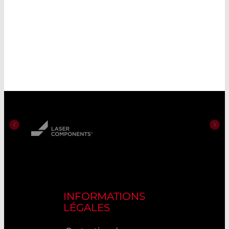
INFORMATIONS
LÉGALES