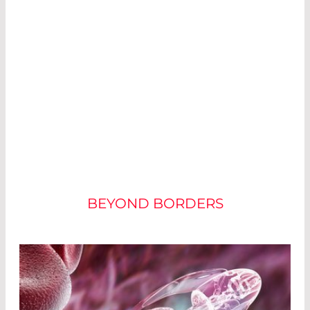
FORMES ACTUELLES DE
THÉRAPIE
BEYOND BORDERS