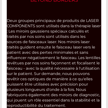
Deux groupes principaux de produits de LASER
COMPONENTS sont utilisés dans la thérapie laser
: Les miroirs gaussiens spéciaux calculés et
traités par nos soins sont utilisés dans les
sources de faisceaux laser. Nos miroirs laser
traités guident ensuite le faisceau laser vers le
patient avec des pertes minimales et sans
influencer négativement le faisceau. Les lentilles
revêtues par nos soins façonnent et focalisent le
faisceau - avec la qualité nécessaire à l'utilisation
sur le patient. Sur demande, nous pouvons
revêtir ces optiques de manière à ce qu'elles
puissent être utilisées avec précision pour
plusieurs longueurs d'onde à la fois. Nous
fabriquons également des miroirs de diagnostic,
qui jouent un rôle essentiel dans la stabilité et la
reproductibilité du traitement.