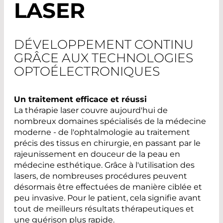
LASER
DÉVELOPPEMENT CONTINU
GRÂCE AUX TECHNOLOGIES
OPTOÉLECTRONIQUES
Un traitement efficace et réussi
La thérapie laser couvre aujourd'hui de
nombreux domaines spécialisés de la médecine
moderne - de l'ophtalmologie au traitement
précis des tissus en chirurgie, en passant par le
rajeunissement en douceur de la peau en
médecine esthétique. Grâce à l'utilisation des
lasers, de nombreuses procédures peuvent
désormais être effectuées de manière ciblée et
peu invasive. Pour le patient, cela signifie avant
tout de meilleurs résultats thérapeutiques et
une guérison plus rapide.