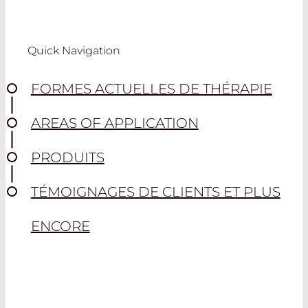
Quick Navigation
FORMES ACTUELLES DE THÉRAPIE
AREAS OF APPLICATION
PRODUITS
TÉMOIGNAGES DE CLIENTS ET PLUS
ENCORE