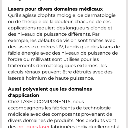
Lasers pour divers domaines médicaux
Qu'il s'agisse d'ophtalmologie, de dermatologie
ou de thérapie de la douleur, chacune de ces
applications requiert des longueurs d'onde et
des niveaux de puissance différents. Par
exemple, les défauts de vision sont traités avec
des lasers excimères UV, tandis que des lasers de
faible énergie avec des niveaux de puissance de
l'ordre du milliwatt sont utilisés pour les
traitements dermatologiques externes ; les
calculs rénaux peuvent être détruits avec des
lasers à holmium de haute puissance.
Aussi polyvalent que les domaines
d'application
Chez LASER COMPONENTS, nous
accompagnons les fabricants de technologie
médicale avec des composants provenant de
divers domaines de produits. Nos produits vont
des
optiques laser
fabriquées individuellement à