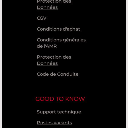
Protection des
Données
CGV
Conditions d'achat
Conditions générales
de l'AMR
Protection des
Données
Code de Conduite
GOOD TO KNOW
Support technique
Postes vacants