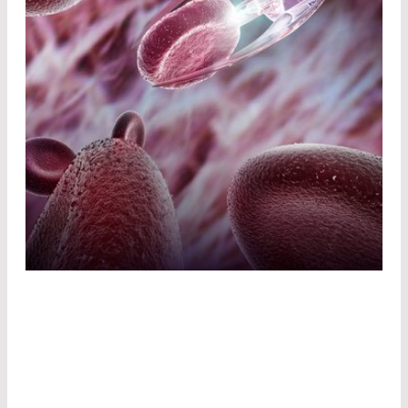
CHIRURGIE LASER
La chirurgie laser est très précise et très douce