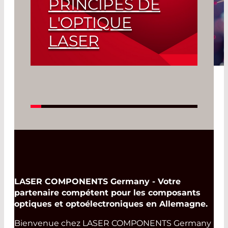
PRINCIPES DE
L'OPTIQUE
LASER
Read More
LASER COMPONENTS Germany - Votre
partenaire compétent pour les composants
optiques et optoélectroniques en Allemagne.
Bienvenue chez LASER COMPONENTS Germany