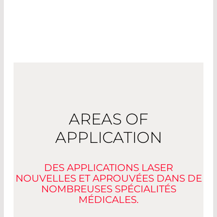
cellules.
AREAS OF
APPLICATION
DES APPLICATIONS LASER
NOUVELLES ET APROUVÉES DANS DE
NOMBREUSES SPÉCIALITÉS
MÉDICALES.