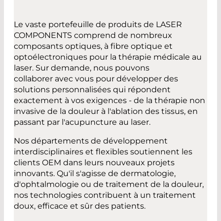
Le vaste portefeuille de produits de LASER
COMPONENTS comprend de nombreux
composants optiques, à fibre optique et
optoélectroniques pour la thérapie médicale au
laser. Sur demande, nous pouvons
collaborer avec vous pour développer des
solutions personnalisées qui répondent
exactement à vos exigences - de la thérapie non
invasive de la douleur à l'ablation des tissus, en
passant par l'acupuncture au laser.
Nos départements de développement
interdisciplinaires et flexibles soutiennent les
clients OEM dans leurs nouveaux projets
innovants. Qu'il s'agisse de dermatologie,
d'ophtalmologie ou de traitement de la douleur,
nos technologies contribuent à un traitement
doux, efficace et sûr des patients.