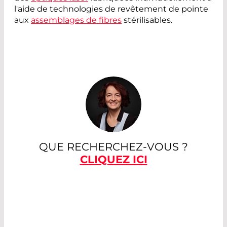
l'aide de technologies de revêtement de pointe
aux
assemblages de fibres
stérilisables.
QUE RECHERCHEZ-VOUS ?
CLIQUEZ ICI