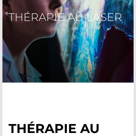
THÉRAPIE AU LASER
THÉRAPIE AU