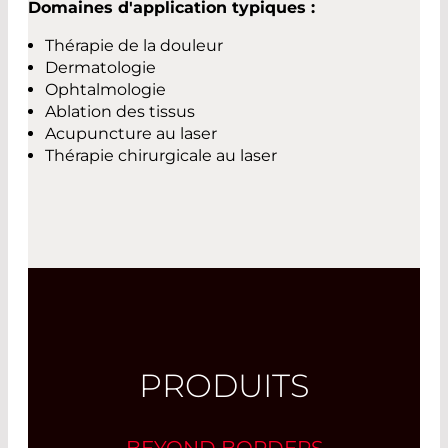
Domaines d'application typiques :
Thérapie de la douleur
Dermatologie
Ophtalmologie
Ablation des tissus
Acupuncture au laser
Thérapie chirurgicale au laser
PRODUITS
BEYOND BORDERS