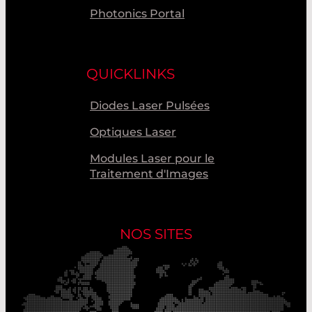
Photonics Portal
QUICKLINKS
Diodes Laser Pulsées
Optiques Laser
Modules Laser pour le
Traitement d'Images
NOS SITES