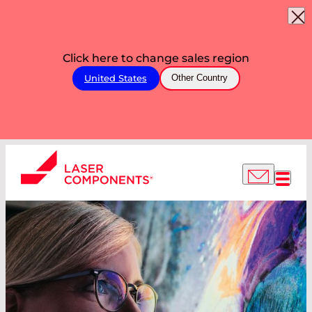
Click here to change sales region
United States
Other Country