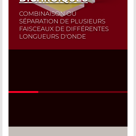
COMBINAISON OU
SÉPARATION DE PLUSIEURS
FAISCEAUX DE DIFFÉRENTES
LONGUEURS D'ONDE
Read More